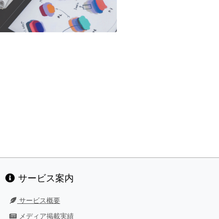
サービス案内
サービス概要
メディア掲載実績