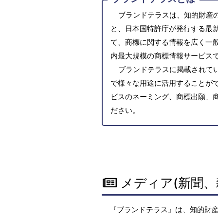
ブランドテラスは、知的財産
と、日本国特許庁が発行する最
て、商標に関する情報を広く一
内最大規模の商標情報サービス
ブランドテラスに掲載されて
で様々な用途に活用することがで
ビスのネーミング、商標出願、
ださい。
メディア(新聞、
『ブランドテラス』は、知的財