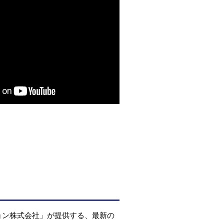
ョン株式会社」が提供する、最新の