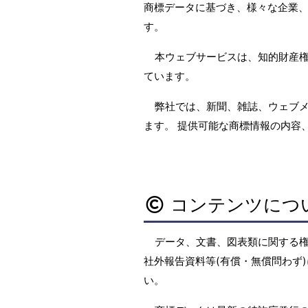
商標データに基づき、様々な企業、
す。
本ウェブサービスは、知的財産
ています。
弊社では、新聞、雑誌、ウェブ
ます。 提供可能な商標情報の内容
コンテンツにつ
データ、文書、図表類に関する
社外報告資料等(有償・無償問わず)
い。