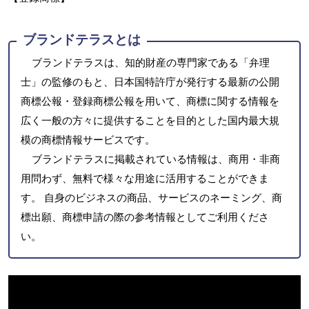
ブランドテラスとは
ブランドテラスは、知的財産の専門家である「弁理
士」の監修のもと、日本国特許庁が発行する最新の公開
商標公報・登録商標公報を用いて、商標に関する情報を
広く一般の方々に提供することを目的とした国内最大規
模の商標情報サービスです。
ブランドテラスに掲載されている情報は、商用・非商
用問わず、無料で様々な用途に活用することができま
す。 自身のビジネスの商品、サービスのネーミング、商
標出願、商標申請の際の参考情報としてご利用くださ
い。