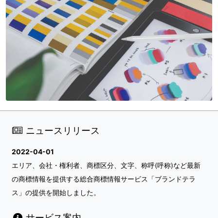
ニュースリリース
2022-04-01
エリア、会社・権利者、商標区分、文字、称呼(呼称)など最新
の商標情報を提供する総合商標情報サービス「ブランドテラ
ス」の提供を開始しました。
サービス案内