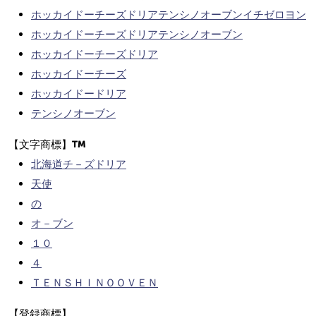
ホッカイドーチーズドリアテンシノオーブンイチゼロヨン
ホッカイドーチーズドリアテンシノオーブン
ホッカイドーチーズドリア
ホッカイドーチーズ
ホッカイドードリア
テンシノオーブン
【文字商標】
北海道チ－ズドリア
天使
の
オ－ブン
１０
４
ＴＥＮＳＨＩＮＯＯＶＥＮ
【登録商標】