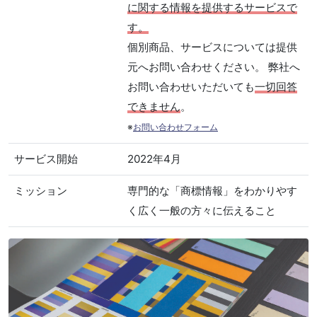
に関する情報を提供するサービスで
す。
個別商品、サービスについては提供
元へお問い合わせください。 弊社へ
お問い合わせいただいても
一切回答
できません
。
※
お問い合わせフォーム
サービス開始
2022年4月
ミッション
専門的な「商標情報」をわかりやす
く広く一般の方々に伝えること