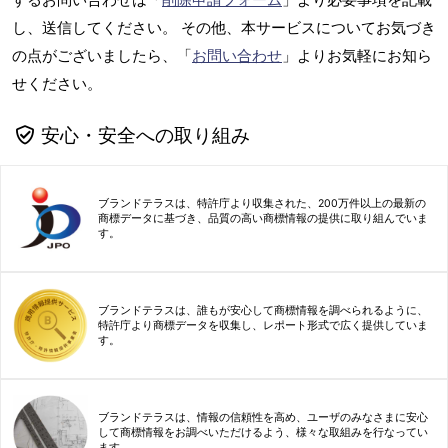
し、送信してください。 その他、本サービスについてお気づき
の点がございましたら、「
お問い合わせ
」よりお気軽にお知ら
せください。
安心・安全への取り組み
ブランドテラスは、特許庁より収集された、200万件以上の最新の
商標データに基づき、品質の高い商標情報の提供に取り組んでいま
す。
ブランドテラスは、誰もが安心して商標情報を調べられるように、
特許庁より商標データを収集し、レポート形式で広く提供していま
す。
ブランドテラスは、情報の信頼性を高め、ユーザのみなさまに安心
して商標情報をお調べいただけるよう、様々な取組みを行なってい
ます。