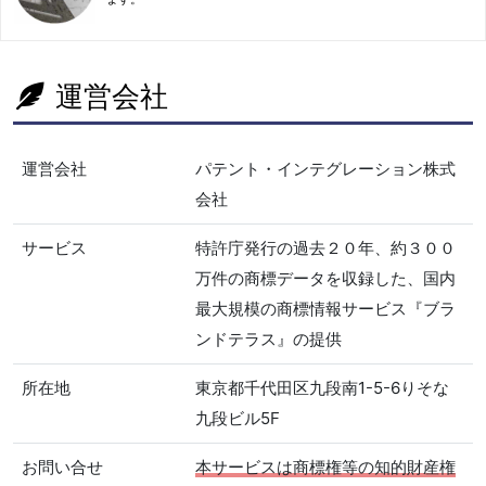
運営会社
運営会社
パテント・インテグレーション株式
会社
サービス
特許庁発行の過去２０年、約３００
万件の商標データを収録した、国内
最大規模の商標情報サービス『ブラ
ンドテラス』の提供
所在地
東京都千代田区九段南1-5-6りそな
九段ビル5F
お問い合せ
本サービスは商標権等の知的財産権