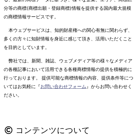
分等の商標(商標出願・登録商標)情報を提供する国内最大規模
の商標情報サービスです。
本ウェブサービスは、知的財産権への関心有無に関わらず、
多くの方々に知財情報を身近に感じて頂き、活用いただくこと
を目的としています。
弊社では、新聞、雑誌、ウェブメディア等の様々なメディア
の各種記事において活用できる各種商標情報の提供を積極的に
行っております。 提供可能な商標情報の内容、提供条件等につ
いてはお気軽に『
お問い合わせフォーム
』からお問い合わせく
ださい。
コンテンツについて