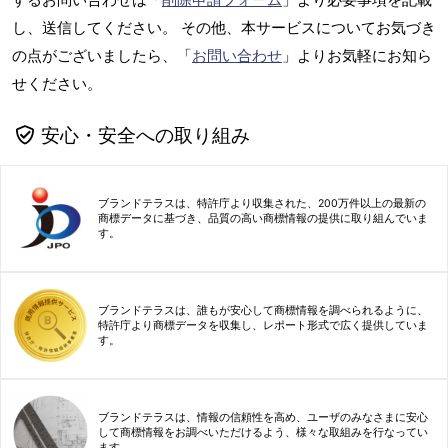
し、送信してください。 その他、本サービスについてお気づき
の点がございましたら、「
お問い合わせ
」よりお気軽にお知ら
せください。
安心・安全への取り組み
ブランドテラスは、特許庁より収集された、200万件以上の最新の
商標データに基づき、品質の高い商標情報の提供に取り組んでいま
す。
ブランドテラスは、誰もが安心して商標情報を調べられるように、
特許庁より商標データを収集し、レポート形式で広く提供していま
す。
ブランドテラスは、情報の信頼性を高め、ユーザのみなさまに安心
して商標情報をお調べいただけるよう、様々な取組みを行なってい
ます。