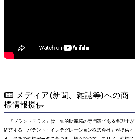
メディア(新聞、雑誌等)への商
標情報提供
『ブランドテラス』は、知的財産権の専門家である弁理士が
経営する「パテント・インテグレーション株式会社」が提供す
る、最新の商標データに基づき、様々な企業、エリア、商標区