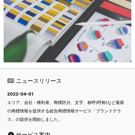
ニュースリリース
2022-04-01
エリア、会社・権利者、商標区分、文字、称呼(呼称)など最新
の商標情報を提供する総合商標情報サービス「ブランドテラ
ス」の提供を開始しました。
サービス案内