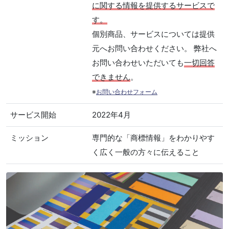
に関する情報を提供するサービスで
す。
個別商品、サービスについては提供
元へお問い合わせください。 弊社へ
お問い合わせいただいても
一切回答
できません
。
※
お問い合わせフォーム
サービス開始
2022年4月
ミッション
専門的な「商標情報」をわかりやす
く広く一般の方々に伝えること