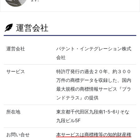
運営会社
運営会社
パテント・インテグレーション株式
会社
サービス
特許庁発行の過去２０年、約３００
万件の商標データを収録した、国内
最大規模の商標情報サービス『ブラ
ンドテラス』の提供
所在地
東京都千代田区九段南1-5-6りそな
九段ビル5F
お問い合せ
本サービスは商標権等の知的財産権