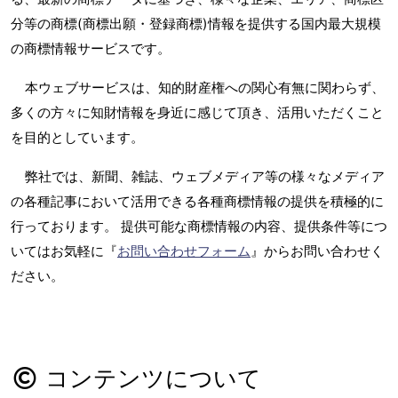
分等の商標(商標出願・登録商標)情報を提供する国内最大規模
の商標情報サービスです。
本ウェブサービスは、知的財産権への関心有無に関わらず、
多くの方々に知財情報を身近に感じて頂き、活用いただくこと
を目的としています。
弊社では、新聞、雑誌、ウェブメディア等の様々なメディア
の各種記事において活用できる各種商標情報の提供を積極的に
行っております。 提供可能な商標情報の内容、提供条件等につ
いてはお気軽に『
お問い合わせフォーム
』からお問い合わせく
ださい。
コンテンツについて