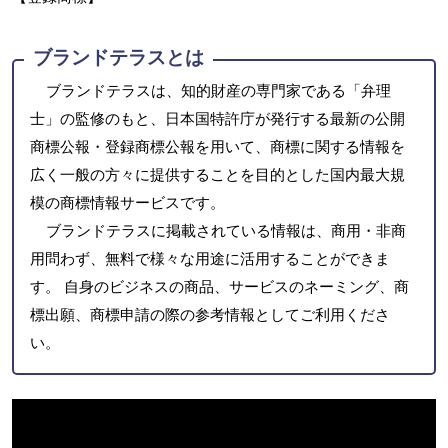
ブランドテラスとは
ブランドテラスは、知的財産の専門家である「弁理
士」の監修のもと、日本国特許庁が発行する最新の公開
商標公報・登録商標公報を用いて、商標に関する情報を
広く一般の方々に提供することを目的とした国内最大規
模の商標情報サービスです。
ブランドテラスに掲載されている情報は、商用・非商
用問わず、無料で様々な用途に活用することができま
す。 自身のビジネスの商品、サービスのネーミング、商
標出願、商標申請の際の参考情報としてご利用くださ
い。