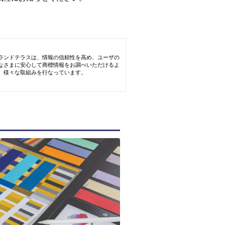
ランドテラスは、情報の信頼性を高め、ユーザの
なさまに安心して商標情報をお調べいただけるよ
、様々な取組みを行なっています。