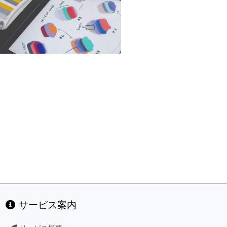
サービス案内