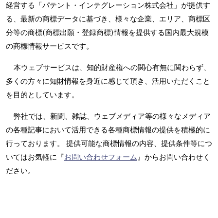
経営する「パテント・インテグレーション株式会社」が提供す
る、最新の商標データに基づき、様々な企業、エリア、商標区
分等の商標(商標出願・登録商標)情報を提供する国内最大規模
の商標情報サービスです。
本ウェブサービスは、知的財産権への関心有無に関わらず、
多くの方々に知財情報を身近に感じて頂き、活用いただくこと
を目的としています。
弊社では、新聞、雑誌、ウェブメディア等の様々なメディア
の各種記事において活用できる各種商標情報の提供を積極的に
行っております。 提供可能な商標情報の内容、提供条件等につ
いてはお気軽に『
お問い合わせフォーム
』からお問い合わせく
ださい。