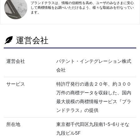
ブランドテラスは、情報の信頼性を高め、ユーザのみなさまに安心
して商標情報をお調べいただけるよう、様々な取組みを行なってい
ます。
運営会社
運営会社
パテント・インテグレーション株式
会社
サービス
特許庁発行の過去２０年、約３００
万件の商標データを収録した、国内
最大規模の商標情報サービス『ブラ
ンドテラス』の提供
所在地
東京都千代田区九段南1-5-6りそな
九段ビル5F