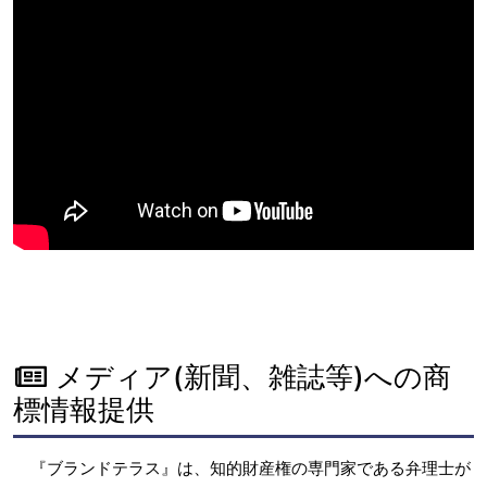
メディア(新聞、雑誌等)への商
標情報提供
『ブランドテラス』は、知的財産権の専門家である弁理士が