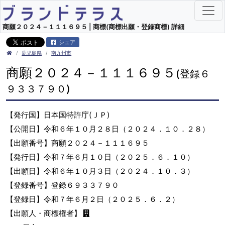
商願２０２４－１１１６９５ | 商標(商標出願・登録商標) 詳細
シェア
鹿児島県
南九州市
商願２０２４－１１１６９５
(登録６
９３３７９０)
【発行国】日本国特許庁(ＪＰ)
【公開日】令和６年１０月２８日（２０２４．１０．２８）
【出願番号】商願２０２４－１１１６９５
【発行日】令和７年６月１０日（２０２５．６．１０）
【出願日】令和６年１０月３日（２０２４．１０．３）
【登録番号】登録６９３３７９０
【登録日】令和７年６月２日（２０２５．６．２）
【出願人・商標権者】