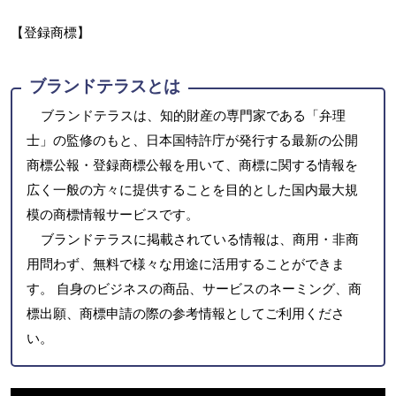
【登録商標】
ブランドテラスとは
ブランドテラスは、知的財産の専門家である「弁理
士」の監修のもと、日本国特許庁が発行する最新の公開
商標公報・登録商標公報を用いて、商標に関する情報を
広く一般の方々に提供することを目的とした国内最大規
模の商標情報サービスです。
ブランドテラスに掲載されている情報は、商用・非商
用問わず、無料で様々な用途に活用することができま
す。 自身のビジネスの商品、サービスのネーミング、商
標出願、商標申請の際の参考情報としてご利用くださ
い。