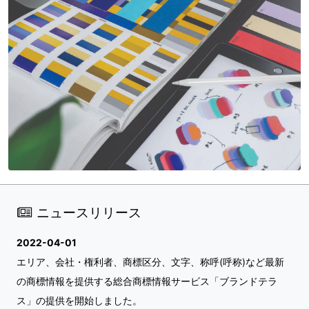
ニュースリリース
2022-04-01
エリア、会社・権利者、商標区分、文字、称呼(呼称)など最新
の商標情報を提供する総合商標情報サービス「ブランドテラ
ス」の提供を開始しました。