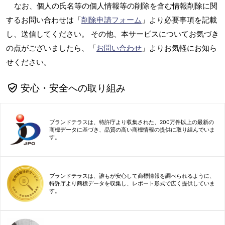
なお、個人の氏名等の個人情報等の削除を含む情報削除に関
するお問い合わせは「
削除申請フォーム
」より必要事項を記載
し、送信してください。 その他、本サービスについてお気づき
の点がございましたら、「
お問い合わせ
」よりお気軽にお知ら
せください。
安心・安全への取り組み
ブランドテラスは、特許庁より収集された、200万件以上の最新の
商標データに基づき、品質の高い商標情報の提供に取り組んでいま
す。
ブランドテラスは、誰もが安心して商標情報を調べられるように、
特許庁より商標データを収集し、レポート形式で広く提供していま
す。