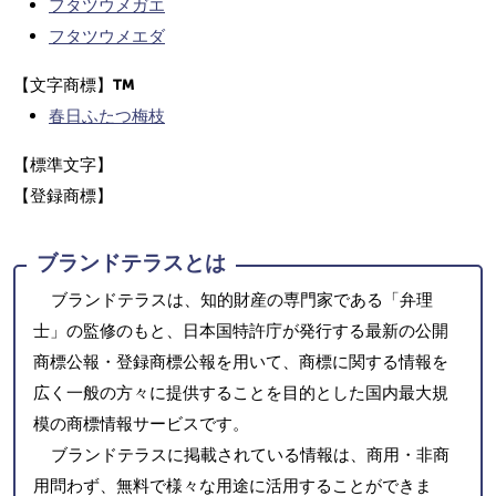
フタツウメガエ
フタツウメエダ
【文字商標】
春日ふたつ梅枝
【標準文字】
【登録商標】
ブランドテラスとは
ブランドテラスは、知的財産の専門家である「弁理
士」の監修のもと、日本国特許庁が発行する最新の公開
商標公報・登録商標公報を用いて、商標に関する情報を
広く一般の方々に提供することを目的とした国内最大規
模の商標情報サービスです。
ブランドテラスに掲載されている情報は、商用・非商
用問わず、無料で様々な用途に活用することができま