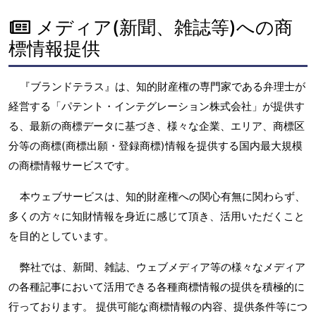
メディア(新聞、雑誌等)への商
標情報提供
『ブランドテラス』は、知的財産権の専門家である弁理士が
経営する「パテント・インテグレーション株式会社」が提供す
る、最新の商標データに基づき、様々な企業、エリア、商標区
分等の商標(商標出願・登録商標)情報を提供する国内最大規模
の商標情報サービスです。
本ウェブサービスは、知的財産権への関心有無に関わらず、
多くの方々に知財情報を身近に感じて頂き、活用いただくこと
を目的としています。
弊社では、新聞、雑誌、ウェブメディア等の様々なメディア
の各種記事において活用できる各種商標情報の提供を積極的に
行っております。 提供可能な商標情報の内容、提供条件等につ