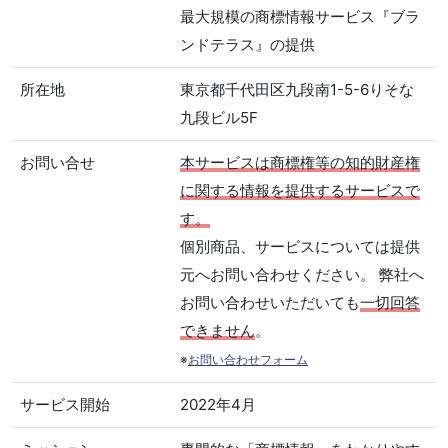
最大規模の商標情報サービス『ブラ
ンドテラス』の提供
所在地
東京都千代田区九段南1-5-6りそな
九段ビル5F
お問い合せ
本サービスは商標権等の知的財産権
に関する情報を提供するサービスで
す。
個別商品、サービスについては提供
元へお問い合わせください。 弊社へ
お問い合わせいただいても
一切回答
できません
。
※
お問い合わせフォーム
サービス開始
2022年4月