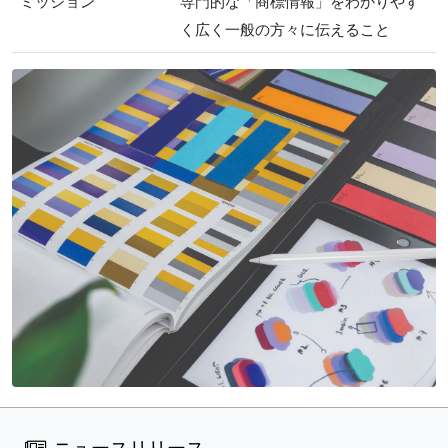
ミッション
専門的な「商標情報」をわかりやす
く広く一般の方々に伝えること