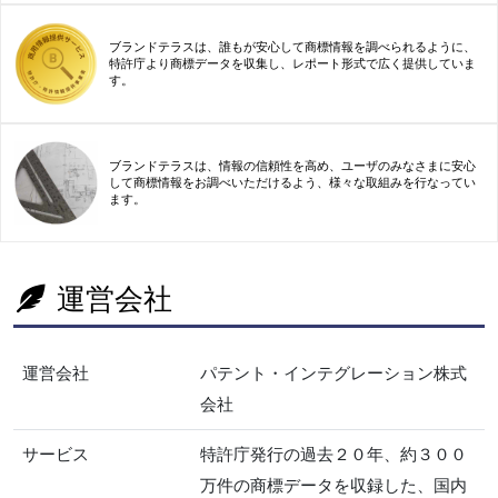
ブランドテラスは、誰もが安心して商標情報を調べられるように、
特許庁より商標データを収集し、レポート形式で広く提供していま
す。
ブランドテラスは、情報の信頼性を高め、ユーザのみなさまに安心
して商標情報をお調べいただけるよう、様々な取組みを行なってい
ます。
運営会社
運営会社
パテント・インテグレーション株式
会社
サービス
特許庁発行の過去２０年、約３００
万件の商標データを収録した、国内