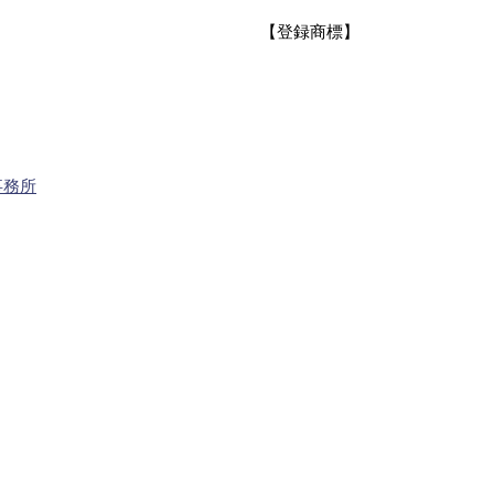
【登録商標】
事務所