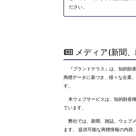
ださい。
メディア(新聞、
『ブランドテラス』は、知的財
商標データに基づき、様々な企業、
す。
本ウェブサービスは、知的財産
ています。
弊社では、新聞、雑誌、ウェブ
ます。 提供可能な商標情報の内容