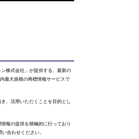
ョン株式会社」が提供する、最新の
国内最大規模の商標情報サービスで
頂き、活用いただくことを目的とし
標情報の提供を積極的に行っており
問い合わせください。