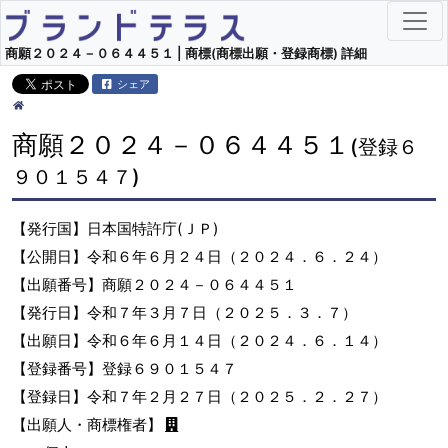
商願２０２４－０６４４５１ | 商標(商標出願・登録商標) 詳細
シェア
商願２０２４－０６４４５１
(登録６
９０１５４７)
【発行国】日本国特許庁(ＪＰ)
【公開日】令和６年６月２４日（２０２４．６．２４）
【出願番号】商願２０２４－０６４４５１
【発行日】令和７年３月７日（２０２５．３．７）
【出願日】令和６年６月１４日（２０２４．６．１４）
【登録番号】登録６９０１５４７
【登録日】令和７年２月２７日（２０２５．２．２７）
【出願人・商標権者】