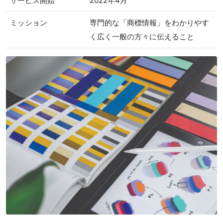
サービス開始
2022年4月
ミッション
専門的な「商標情報」をわかりやす
く広く一般の方々に伝えること