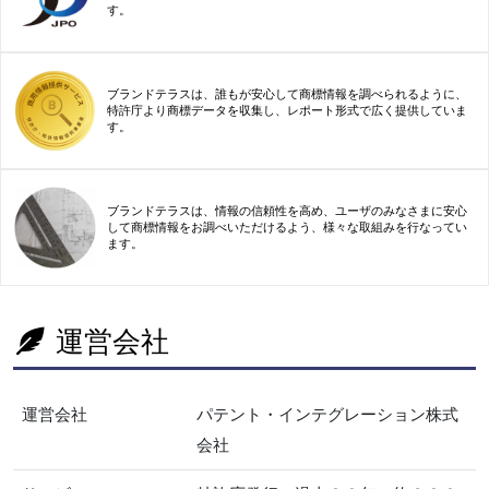
す。
ブランドテラスは、誰もが安心して商標情報を調べられるように、
特許庁より商標データを収集し、レポート形式で広く提供していま
す。
ブランドテラスは、情報の信頼性を高め、ユーザのみなさまに安心
して商標情報をお調べいただけるよう、様々な取組みを行なってい
ます。
運営会社
運営会社
パテント・インテグレーション株式
会社