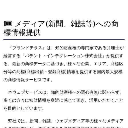
メディア(新聞、雑誌等)への商
標情報提供
『ブランドテラス』は、知的財産権の専門家である弁理士が
経営する「パテント・インテグレーション株式会社」が提供す
る、最新の商標データに基づき、様々な企業、エリア、商標区
分等の商標(商標出願・登録商標)情報を提供する国内最大規模
の商標情報サービスです。
本ウェブサービスは、知的財産権への関心有無に関わらず、
多くの方々に知財情報を身近に感じて頂き、活用いただくこと
を目的としています。
弊社では、新聞、雑誌、ウェブメディア等の様々なメディア