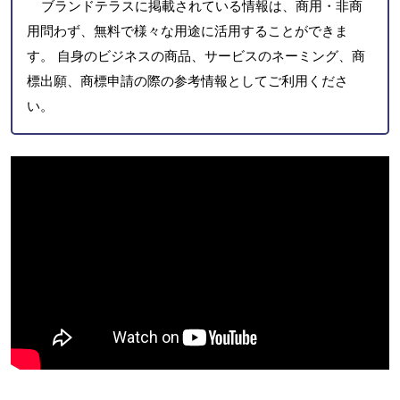
ブランドテラスに掲載されている情報は、商用・非商
用問わず、無料で様々な用途に活用することができま
す。 自身のビジネスの商品、サービスのネーミング、商
標出願、商標申請の際の参考情報としてご利用くださ
い。