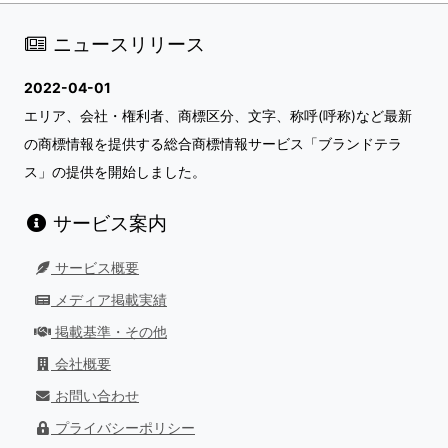
ニュースリリース
2022-04-01
エリア、会社・権利者、商標区分、文字、称呼(呼称)など最新
の商標情報を提供する総合商標情報サービス「ブランドテラ
ス」の提供を開始しました。
サービス案内
サービス概要
メディア掲載実績
掲載基準・その他
会社概要
お問い合わせ
プライバシーポリシー