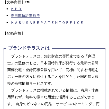
【文字商標】
ＫＰＯ
春日部特許事務所
ＫＡＳＵＫＡＢＥＰＡＴＥＮＴＯＦＦＩＣＥ
【登録商標】
ブランドテラスとは
ブランドテラスは、知的財産の専門家である「弁理
士」の監修のもと、日本国特許庁が発行する最新の公開
商標公報・登録商標公報を用いて、商標に関する情報を
広く一般の方々に提供することを目的とした国内最大規
模の商標情報サービスです。
ブランドテラスに掲載されている情報は、商用・非商
用問わず、無料で様々な用途に活用することができま
す。 自身のビジネスの商品、サービスのネーミング、商