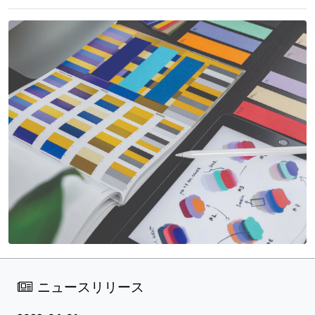
ニュースリリース