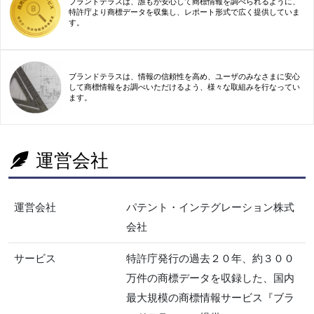
ブランドテラスは、誰もが安心して商標情報を調べられるように、
特許庁より商標データを収集し、レポート形式で広く提供していま
す。
ブランドテラスは、情報の信頼性を高め、ユーザのみなさまに安心
して商標情報をお調べいただけるよう、様々な取組みを行なってい
ます。
運営会社
運営会社
パテント・インテグレーション株式
会社
サービス
特許庁発行の過去２０年、約３００
万件の商標データを収録した、国内
最大規模の商標情報サービス『ブラ