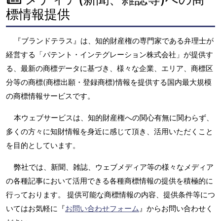
標情報提供
『ブランドテラス』は、知的財産権の専門家である弁理士が
経営する「パテント・インテグレーション株式会社」が提供す
る、最新の商標データに基づき、様々な企業、エリア、商標区
分等の商標(商標出願・登録商標)情報を提供する国内最大規模
の商標情報サービスです。
本ウェブサービスは、知的財産権への関心有無に関わらず、
多くの方々に知財情報を身近に感じて頂き、活用いただくこと
を目的としています。
弊社では、新聞、雑誌、ウェブメディア等の様々なメディア
の各種記事において活用できる各種商標情報の提供を積極的に
行っております。 提供可能な商標情報の内容、提供条件等につ
いてはお気軽に『
お問い合わせフォーム
』からお問い合わせく