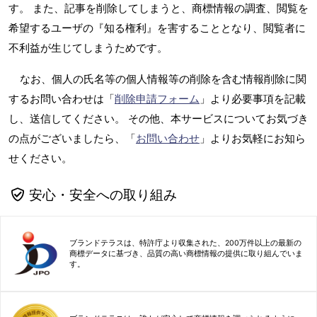
す。 また、記事を削除してしまうと、商標情報の調査、閲覧を
希望するユーザの『知る権利』を害することとなり、閲覧者に
不利益が生じてしまうためです。
なお、個人の氏名等の個人情報等の削除を含む情報削除に関
するお問い合わせは「
削除申請フォーム
」より必要事項を記載
し、送信してください。 その他、本サービスについてお気づき
の点がございましたら、「
お問い合わせ
」よりお気軽にお知ら
せください。
安心・安全への取り組み
ブランドテラスは、特許庁より収集された、200万件以上の最新の
商標データに基づき、品質の高い商標情報の提供に取り組んでいま
す。