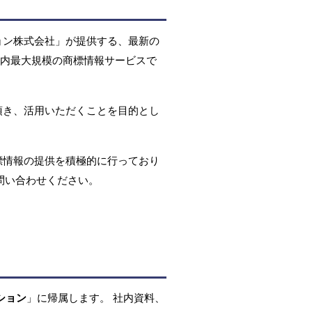
ョン株式会社」が提供する、最新の
国内最大規模の商標情報サービスで
頂き、活用いただくことを目的とし
標情報の提供を積極的に行っており
問い合わせください。
ション
」に帰属します。 社内資料、