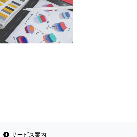
サービス案内