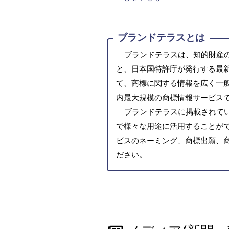
ブランドテラスとは
ブランドテラスは、知的財産
と、日本国特許庁が発行する最
て、商標に関する情報を広く一
内最大規模の商標情報サービス
ブランドテラスに掲載されて
で様々な用途に活用することがで
ビスのネーミング、商標出願、
ださい。