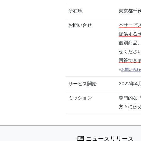
所在地
東京都千代
お問い合せ
本サービ
提供する
個別商品
せくださ
回答でき
※
お問い合わ
サービス開始
2022年4
ミッション
専門的な
方々に伝
ニュースリリース