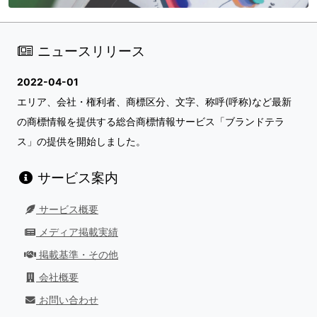
ニュースリリース
2022-04-01
エリア、会社・権利者、商標区分、文字、称呼(呼称)など最新
の商標情報を提供する総合商標情報サービス「ブランドテラ
ス」の提供を開始しました。
サービス案内
サービス概要
メディア掲載実績
掲載基準・その他
会社概要
お問い合わせ