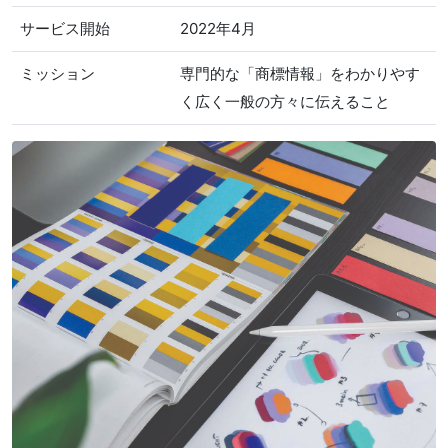
サービス開始
2022年4月
ミッション
専門的な「商標情報」をわかりやす
く広く一般の方々に伝えること