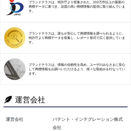
ブランドテラスは、特許庁より収集された、200万件以上の最新の
商標データに基づき、品質の高い商標情報の提供に取り組んでいま
す。
ブランドテラスは、誰もが安心して商標情報を調べられるように、
特許庁より商標データを収集し、レポート形式で広く提供していま
す。
ブランドテラスは、情報の信頼性を高め、ユーザのみなさまに安心
して商標情報をお調べいただけるよう、様々な取組みを行なってい
ます。
運営会社
運営会社
パテント・インテグレーション株式
会社