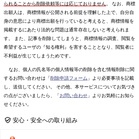
られることから削除依頼等には応じておりません
。 なお、商標
出願人は、商標情報が公開される前提を理解した上で、自分自
身の意思により商標出願を行っていると考えると、商標情報を
掲載するにあたり法的な問題は通常存在しないと考えられま
す。 また、記事を削除してしまうと、商標情報の調査、閲覧を
希望するユーザの『知る権利』を害することとなり、閲覧者に
不利益が生じてしまうためです。
なお、個人の氏名等の個人情報等の削除を含む情報削除に関
するお問い合わせは「
削除申請フォーム
」より必要事項を記載
し、送信してください。 その他、本サービスについてお気づき
の点がございましたら、「
お問い合わせ
」よりお気軽にお知ら
せください。
安心・安全への取り組み