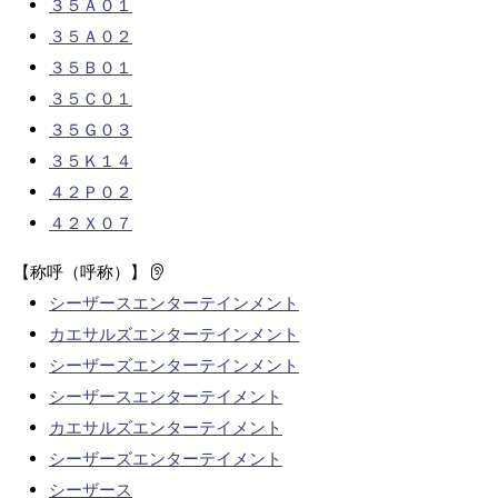
３５Ａ０１
３５Ａ０２
３５Ｂ０１
３５Ｃ０１
３５Ｇ０３
３５Ｋ１４
４２Ｐ０２
４２Ｘ０７
【称呼（呼称）】
シーザースエンターテインメント
カエサルズエンターテインメント
シーザーズエンターテインメント
シーザースエンターテイメント
カエサルズエンターテイメント
シーザーズエンターテイメント
シーザース