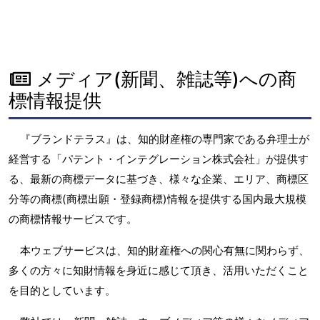
メディア(新聞、雑誌等)への商
標情報提供
『ブランドテラス』は、知的財産権の専門家である弁理士が
経営する「パテント・インテグレーション株式会社」が提供す
る、最新の商標データに基づき、様々な企業、エリア、商標区
分等の商標(商標出願・登録商標)情報を提供する国内最大規模
の商標情報サービスです。
本ウェブサービスは、知的財産権への関心有無に関わらず、
多くの方々に知財情報を身近に感じて頂き、活用いただくこと
を目的としています。