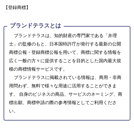
【登録商標】
ブランドテラスとは
ブランドテラスは、知的財産の専門家である「弁理
士」の監修のもと、日本国特許庁が発行する最新の公開
商標公報・登録商標公報を用いて、商標に関する情報を
広く一般の方々に提供することを目的とした国内最大規
模の商標情報サービスです。
ブランドテラスに掲載されている情報は、商用・非商
用問わず、無料で様々な用途に活用することができま
す。 自身のビジネスの商品、サービスのネーミング、商
標出願、商標申請の際の参考情報としてご利用くださ
い。