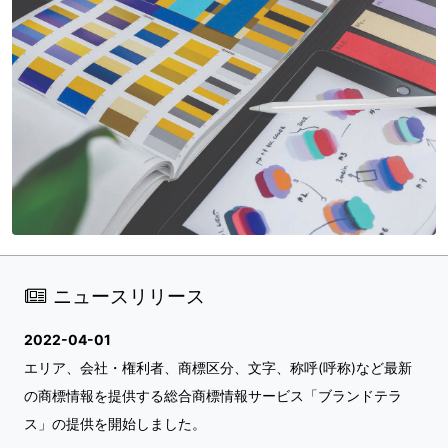
ニュースリリース
2022-04-01
エリア、会社・権利者、商標区分、文字、称呼(呼称)など最新
の商標情報を提供する総合商標情報サービス「ブランドテラ
ス」の提供を開始しました。