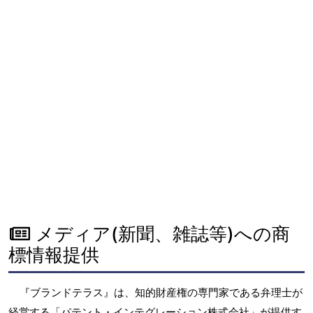
メディア(新聞、雑誌等)への商
標情報提供
『ブランドテラス』は、知的財産権の専門家である弁理士が
経営する「パテント・インテグレーション株式会社」が提供す