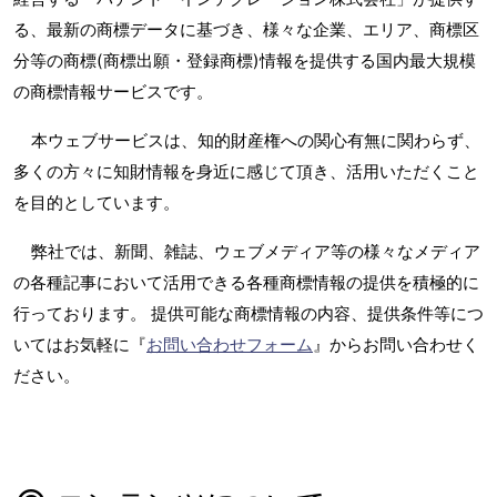
る、最新の商標データに基づき、様々な企業、エリア、商標区
分等の商標(商標出願・登録商標)情報を提供する国内最大規模
の商標情報サービスです。
本ウェブサービスは、知的財産権への関心有無に関わらず、
多くの方々に知財情報を身近に感じて頂き、活用いただくこと
を目的としています。
弊社では、新聞、雑誌、ウェブメディア等の様々なメディア
の各種記事において活用できる各種商標情報の提供を積極的に
行っております。 提供可能な商標情報の内容、提供条件等につ
いてはお気軽に『
お問い合わせフォーム
』からお問い合わせく
ださい。