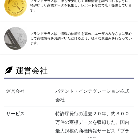
ブランドテラスは、誰もが安心して商標情報を調べられるように、
特許庁より商標データを収集し、レポート形式で広く提供していま
す。
ブランドテラスは、情報の信頼性を高め、ユーザのみなさまに安心
して商標情報をお調べいただけるよう、様々な取組みを行なってい
ます。
運営会社
運営会社
パテント・インテグレーション株式
会社
サービス
特許庁発行の過去２０年、約３００
万件の商標データを収録した、国内
最大規模の商標情報サービス『ブラ