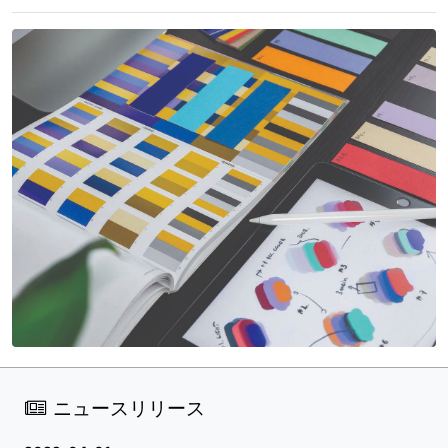
ニュースリリース