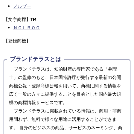
ノルブー
【文字商標】
ＮＯＬＢＯＯ
【登録商標】
ブランドテラスとは
ブランドテラスは、知的財産の専門家である「弁理
士」の監修のもと、日本国特許庁が発行する最新の公開
商標公報・登録商標公報を用いて、商標に関する情報を
広く一般の方々に提供することを目的とした国内最大規
模の商標情報サービスです。
ブランドテラスに掲載されている情報は、商用・非商
用問わず、無料で様々な用途に活用することができま
す。 自身のビジネスの商品、サービスのネーミング、商