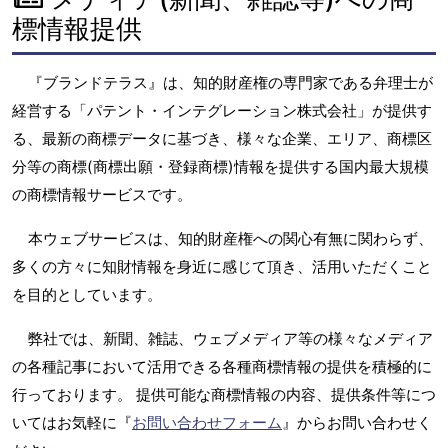
標情報提供
『ブランドテラス』は、知的財産権の専門家である弁理士が
経営する「パテント・インテグレーション株式会社」が提供す
る、最新の商標データに基づき、様々な企業、エリア、商標区
分等の商標(商標出願・登録商標)情報を提供する国内最大規模
の商標情報サービスです。
本ウェブサービスは、知的財産権への関心有無に関わらず、
多くの方々に知財情報を身近に感じて頂き、活用いただくこと
を目的としています。
弊社では、新聞、雑誌、ウェブメディア等の様々なメディア
の各種記事において活用できる各種商標情報の提供を積極的に
行っております。 提供可能な商標情報の内容、提供条件等につ
いてはお気軽に『
お問い合わせフォーム
』からお問い合わせく