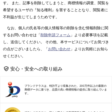
す。 また、記事を削除してしまうと、商標情報の調査、閲覧を
希望するユーザの『知る権利』を害することとなり、閲覧者に
不利益が生じてしまうためです。
なお、個人の氏名等の個人情報等の削除を含む情報削除に関
するお問い合わせは「
削除申請フォーム
」より必要事項を記載
し、送信してください。 その他、本サービスについてお気づき
の点がございましたら、「
お問い合わせ
」よりお気軽にお知ら
せください。
安心・安全への取り組み
ブランドテラスは、特許庁より収集された、200万件以上の最新の
商標データに基づき、品質の高い商標情報の提供に取り組んでいま
す。