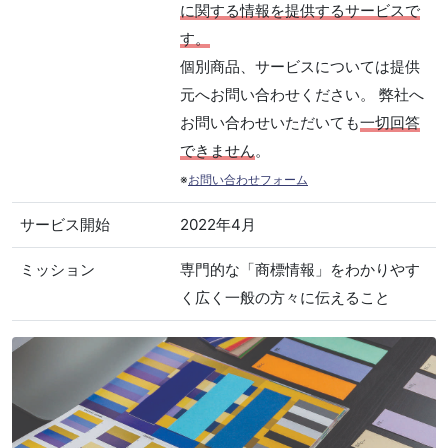
に関する情報を提供するサービスで
す。
個別商品、サービスについては提供
元へお問い合わせください。 弊社へ
お問い合わせいただいても
一切回答
できません
。
※
お問い合わせフォーム
サービス開始
2022年4月
ミッション
専門的な「商標情報」をわかりやす
く広く一般の方々に伝えること