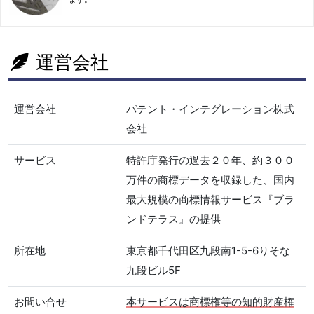
運営会社
運営会社
パテント・インテグレーション株式
会社
サービス
特許庁発行の過去２０年、約３００
万件の商標データを収録した、国内
最大規模の商標情報サービス『ブラ
ンドテラス』の提供
所在地
東京都千代田区九段南1-5-6りそな
九段ビル5F
お問い合せ
本サービスは商標権等の知的財産権