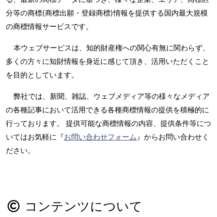
分等の商標(商標出願・登録商標)情報を提供する国内最大規模
の商標情報サービスです。
本ウェブサービスは、知的財産権への関心有無に関わらず、
多くの方々に知財情報を身近に感じて頂き、活用いただくこと
を目的としています。
弊社では、新聞、雑誌、ウェブメディア等の様々なメディア
の各種記事において活用できる各種商標情報の提供を積極的に
行っております。 提供可能な商標情報の内容、提供条件等につ
いてはお気軽に『
お問い合わせフォーム
』からお問い合わせく
ださい。
コンテンツについて