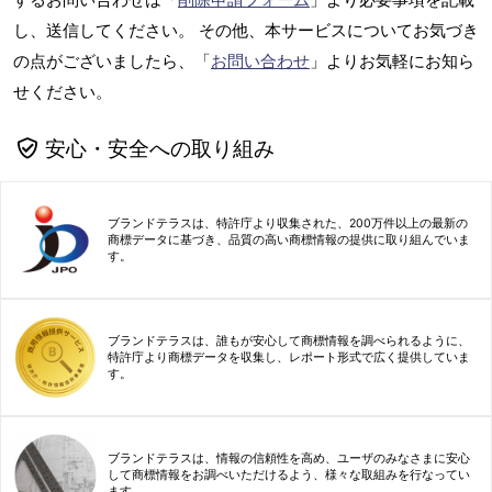
し、送信してください。 その他、本サービスについてお気づき
の点がございましたら、「
お問い合わせ
」よりお気軽にお知ら
せください。
安心・安全への取り組み
ブランドテラスは、特許庁より収集された、200万件以上の最新の
商標データに基づき、品質の高い商標情報の提供に取り組んでいま
す。
ブランドテラスは、誰もが安心して商標情報を調べられるように、
特許庁より商標データを収集し、レポート形式で広く提供していま
す。
ブランドテラスは、情報の信頼性を高め、ユーザのみなさまに安心
して商標情報をお調べいただけるよう、様々な取組みを行なってい
ます。