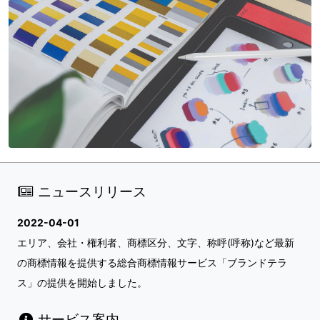
ニュースリリース
2022-04-01
エリア、会社・権利者、商標区分、文字、称呼(呼称)など最新
の商標情報を提供する総合商標情報サービス「ブランドテラ
ス」の提供を開始しました。
サービス案内