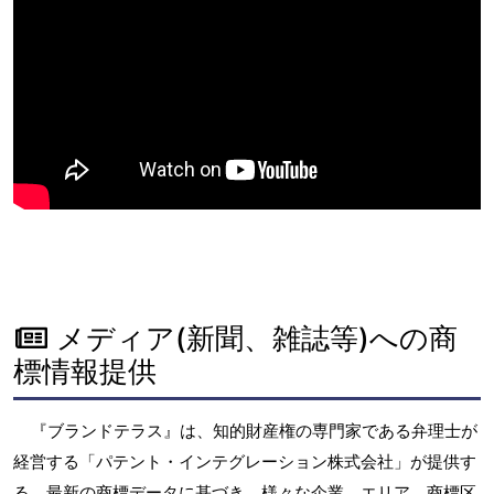
メディア(新聞、雑誌等)への商
標情報提供
『ブランドテラス』は、知的財産権の専門家である弁理士が
経営する「パテント・インテグレーション株式会社」が提供す
る、最新の商標データに基づき、様々な企業、エリア、商標区