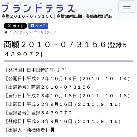
商願２０１０－０７３１５６ | 商標(商標出願・登録商標) 詳細
シェア
ノルブーカンパニーリミテッド
商願２０１０－０７３１５６
(登録５
４３９０７２)
【発行国】日本国特許庁(ＪＰ)
【公開日】平成２２年１０月１４日（２０１０．１０．１４）
【出願番号】商願２０１０－０７３１５６
【発行日】平成２３年１０月１８日（２０１１．１０．１８）
【出願日】平成２２年９月１６日（２０１０．９．１６）
【登録番号】登録５４３９０７２
【登録日】平成２３年９月１６日（２０１１．９．１６）
【出願人・商標権者】