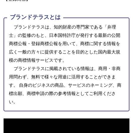
ブランドテラスとは
ブランドテラスは、知的財産の専門家である「弁理
士」の監修のもと、日本国特許庁が発行する最新の公開
商標公報・登録商標公報を用いて、商標に関する情報を
広く一般の方々に提供することを目的とした国内最大規
模の商標情報サービスです。
ブランドテラスに掲載されている情報は、商用・非商
用問わず、無料で様々な用途に活用することができま
す。 自身のビジネスの商品、サービスのネーミング、商
標出願、商標申請の際の参考情報としてご利用くださ
い。