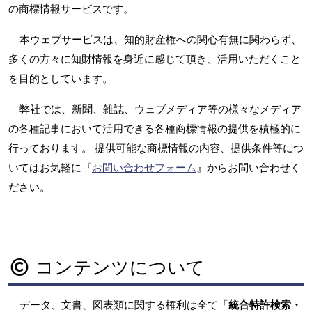
の商標情報サービスです。
本ウェブサービスは、知的財産権への関心有無に関わらず、
多くの方々に知財情報を身近に感じて頂き、活用いただくこと
を目的としています。
弊社では、新聞、雑誌、ウェブメディア等の様々なメディア
の各種記事において活用できる各種商標情報の提供を積極的に
行っております。 提供可能な商標情報の内容、提供条件等につ
いてはお気軽に『
お問い合わせフォーム
』からお問い合わせく
ださい。
コンテンツについて
データ、文書、図表類に関する権利は全て「
統合特許検索・