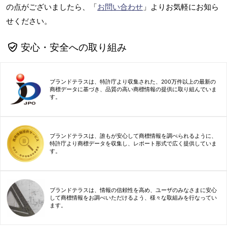
の点がございましたら、「
お問い合わせ
」よりお気軽にお知ら
せください。
安心・安全への取り組み
ブランドテラスは、特許庁より収集された、200万件以上の最新の
商標データに基づき、品質の高い商標情報の提供に取り組んでいま
す。
ブランドテラスは、誰もが安心して商標情報を調べられるように、
特許庁より商標データを収集し、レポート形式で広く提供していま
す。
ブランドテラスは、情報の信頼性を高め、ユーザのみなさまに安心
して商標情報をお調べいただけるよう、様々な取組みを行なってい
ます。