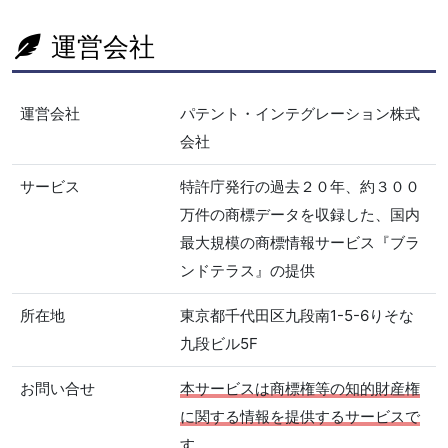
運営会社
運営会社
パテント・インテグレーション株式
会社
サービス
特許庁発行の過去２０年、約３００
万件の商標データを収録した、国内
最大規模の商標情報サービス『ブラ
ンドテラス』の提供
所在地
東京都千代田区九段南1-5-6りそな
九段ビル5F
お問い合せ
本サービスは商標権等の知的財産権
に関する情報を提供するサービスで
す。