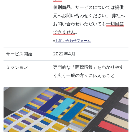
個別商品、サービスについては提供
元へお問い合わせください。 弊社へ
お問い合わせいただいても
一切回答
できません
。
※
お問い合わせフォーム
サービス開始
2022年4月
ミッション
専門的な「商標情報」をわかりやす
く広く一般の方々に伝えること