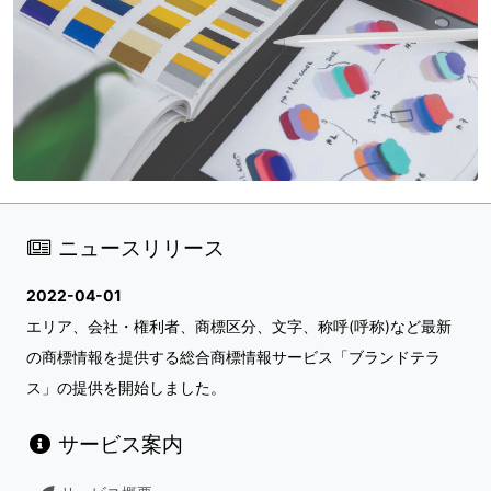
ニュースリリース
2022-04-01
エリア、会社・権利者、商標区分、文字、称呼(呼称)など最新
の商標情報を提供する総合商標情報サービス「ブランドテラ
ス」の提供を開始しました。
サービス案内