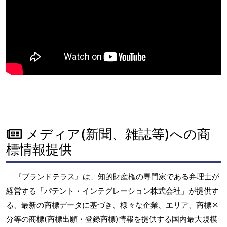
メディア(新聞、雑誌等)への商
標情報提供
『ブランドテラス』は、知的財産権の専門家である弁理士が
経営する「パテント・インテグレーション株式会社」が提供す
る、最新の商標データに基づき、様々な企業、エリア、商標区
分等の商標(商標出願・登録商標)情報を提供する国内最大規模