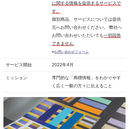
に関する情報を提供するサービスで
す。
個別商品、サービスについては提供
元へお問い合わせください。 弊社へ
お問い合わせいただいても
一切回答
できません
。
※
お問い合わせフォーム
サービス開始
2022年4月
ミッション
専門的な「商標情報」をわかりやす
く広く一般の方々に伝えること