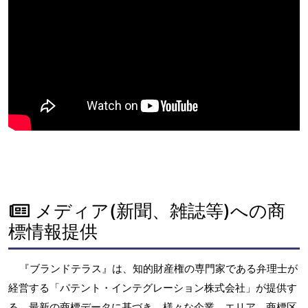
メディア(新聞、雑誌等)への商
標情報提供
『ブランドテラス』は、知的財産権の専門家である弁理士が
経営する「パテント・インテグレーション株式会社」が提供す
る、最新の商標データに基づき、様々な企業、エリア、商標区