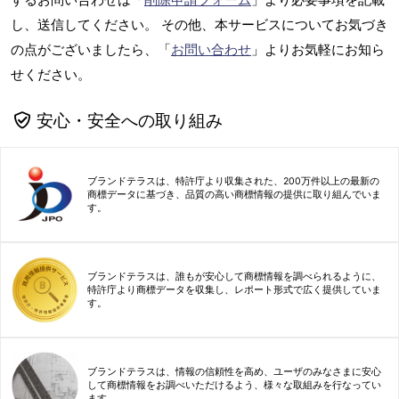
し、送信してください。 その他、本サービスについてお気づき
の点がございましたら、「
お問い合わせ
」よりお気軽にお知ら
せください。
安心・安全への取り組み
ブランドテラスは、特許庁より収集された、200万件以上の最新の
商標データに基づき、品質の高い商標情報の提供に取り組んでいま
す。
ブランドテラスは、誰もが安心して商標情報を調べられるように、
特許庁より商標データを収集し、レポート形式で広く提供していま
す。
ブランドテラスは、情報の信頼性を高め、ユーザのみなさまに安心
して商標情報をお調べいただけるよう、様々な取組みを行なってい
ます。