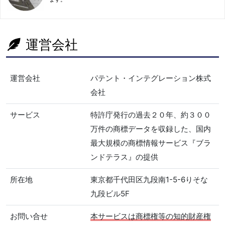
運営会社
運営会社
パテント・インテグレーション株式
会社
サービス
特許庁発行の過去２０年、約３００
万件の商標データを収録した、国内
最大規模の商標情報サービス『ブラ
ンドテラス』の提供
所在地
東京都千代田区九段南1-5-6りそな
九段ビル5F
お問い合せ
本サービスは商標権等の知的財産権