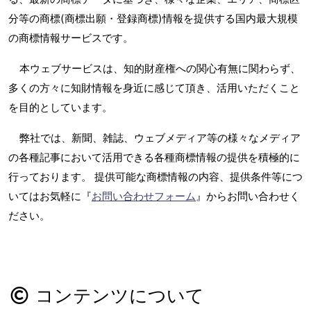
分等の商標(商標出願・登録商標)情報を提供する国内最大規模
の商標情報サービスです。
本ウェブサービスは、知的財産権への関心有無に関わらず、
多くの方々に知財情報を身近に感じて頂き、活用いただくこと
を目的としています。
弊社では、新聞、雑誌、ウェブメディア等の様々なメディア
の各種記事において活用できる各種商標情報の提供を積極的に
行っております。 提供可能な商標情報の内容、提供条件等につ
いてはお気軽に『
お問い合わせフォーム
』からお問い合わせく
ださい。
コンテンツについて