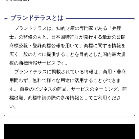
ブランドテラスとは
ブランドテラスは、知的財産の専門家である「弁理
士」の監修のもと、日本国特許庁が発行する最新の公開
商標公報・登録商標公報を用いて、商標に関する情報を
広く一般の方々に提供することを目的とした国内最大規
模の商標情報サービスです。
ブランドテラスに掲載されている情報は、商用・非商
用問わず、無料で様々な用途に活用することができま
す。 自身のビジネスの商品、サービスのネーミング、商
標出願、商標申請の際の参考情報としてご利用くださ
い。