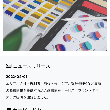
ニュースリリース
2022-04-01
エリア、会社・権利者、商標区分、文字、称呼(呼称)など最新
の商標情報を提供する総合商標情報サービス「ブランドテラ
ス」の提供を開始しました。
サービス案内