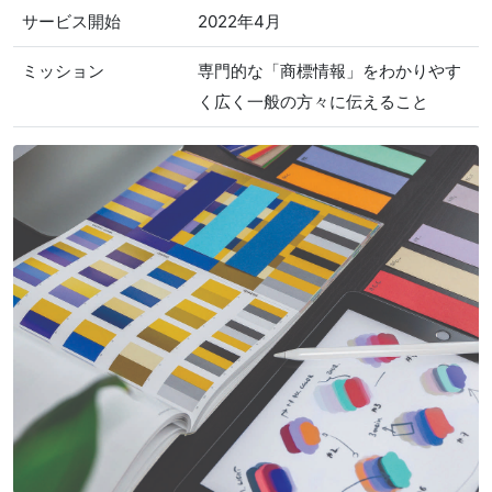
サービス開始
2022年4月
ミッション
専門的な「商標情報」をわかりやす
く広く一般の方々に伝えること