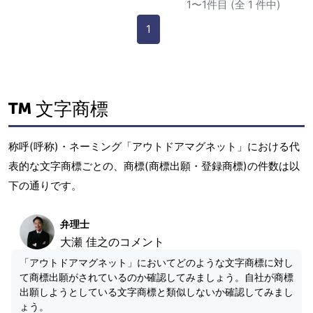
1〜1件目 (全 1 件中)
1
文字商標
称呼(呼称)・ネーミング「アウトドアマグネット」における代
表的な文字商標ごとの、商標(商標出願・登録商標)の件数は以
下の通りです。
弁理士
大瀬 佳之のコメント
「アウトドアマグネット」においてどのような文字商標に対し
て商標出願がされているのか確認してみましょう。自社が商標
出願しようとしている文字商標と類似しないか確認してみまし
ょう。