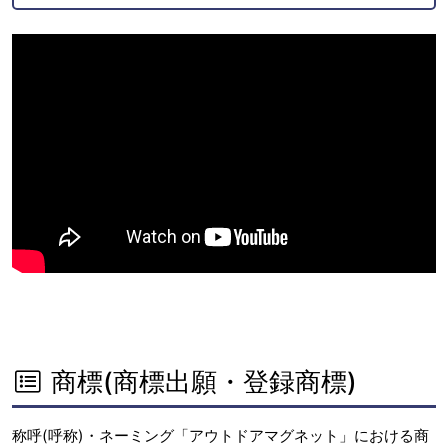
商標(商標出願・登録商標)
称呼(呼称)・ネーミング「アウトドアマグネット」における商