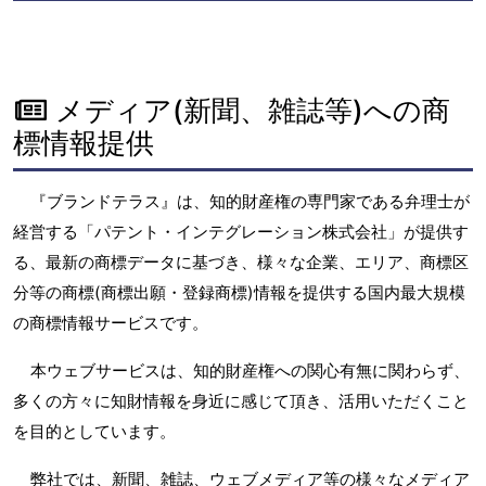
メディア(新聞、雑誌等)への商
標情報提供
『ブランドテラス』は、知的財産権の専門家である弁理士が
経営する「パテント・インテグレーション株式会社」が提供す
る、最新の商標データに基づき、様々な企業、エリア、商標区
分等の商標(商標出願・登録商標)情報を提供する国内最大規模
の商標情報サービスです。
本ウェブサービスは、知的財産権への関心有無に関わらず、
多くの方々に知財情報を身近に感じて頂き、活用いただくこと
を目的としています。
弊社では、新聞、雑誌、ウェブメディア等の様々なメディア