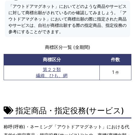
「アウトドアマグネット」においてどのような商品やサービス
に対して商標出願がされているのか確認してみましょう。「ア
ウトドアマグネット」において商標出願の際に指定された商品
やサービスは、自社が商標出願する際の指定商品、指定役務の
参考にすることができます。
商標区分一覧 (全期間)
商標区分
件数
第２２類
1
件
繊維、ひも、網
指定商品・指定役務(サービス)
称呼(呼称)・ネーミング「アウトドアマグネット」における代