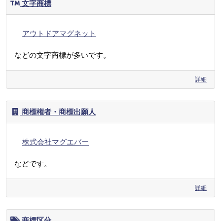
文字商標
アウトドアマグネット
などの文字商標が多いです。
詳細
商標権者・商標出願人
株式会社マグエバー
などです。
詳細
商標区分