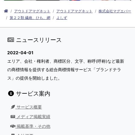
アウトドアマグネット
アウトドアマグネット
株式会社マグエバー
第２２類 繊維、ひも、網
よしず
ニュースリリース
2022-04-01
エリア、会社・権利者、商標区分、文字、称呼(呼称)など最新
の商標情報を提供する総合商標情報サービス「ブランドテラ
ス」の提供を開始しました。
サービス案内
サービス概要
メディア掲載実績
掲載基準・その他