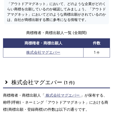
「アウトドアマグネット」において、どのような企業がどのく
らい商標を出願しているのか確認してみましょう。「アウトド
アマグネット」においてどのような商標出願がされているのか
は、自社が商標出願する際に参考になる情報です。
商標権者・商標出願人一覧 (全期間)
商標権者・商標出願人
件数
株式会社マグエバー
1
件
株式会社マグエバー
(1 件)
商標権者・商標出願人「
株式会社マグエバー
」が保有する、
称呼(呼称)・ネーミング「アウトドアマグネット」における商
標(商標出願・登録商標)の件数は以下の通りです。