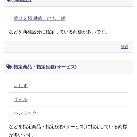
第２２類 繊維、ひも、網
などを商標区分に指定している商標が多いです。
詳細
指定商品・指定役務(サービス)
よしず
ザイル
ハンモック
などを指定商品・指定役務(サービス)に指定している商標
が多いです。