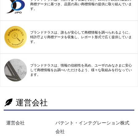
商標データに基づき、品質の高い商標情報の提供に取り組んでいま
す。
ブランドテラスは、誰もが安心して商標情報を調べられるように、
特許庁より商標データを収集し、レポート形式で広く提供していま
す。
ブランドテラスは、情報の信頼性を高め、ユーザのみなさまに安心
して商標情報をお調べいただけるよう、様々な取組みを行なってい
ます。
運営会社
運営会社
パテント・インテグレーション株式
会社