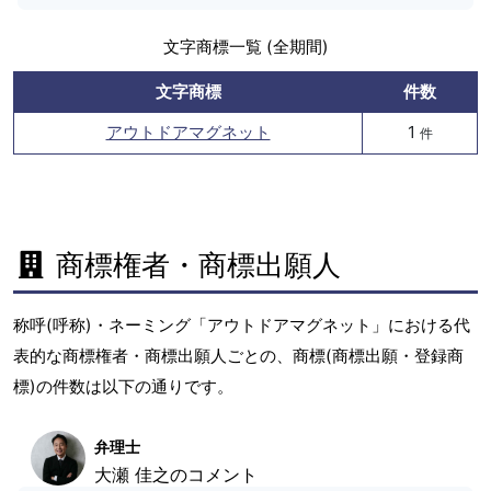
文字商標一覧 (全期間)
文字商標
件数
アウトドアマグネット
1
件
商標権者・商標出願人
称呼(呼称)・ネーミング「アウトドアマグネット」における代
表的な商標権者・商標出願人ごとの、商標(商標出願・登録商
標)の件数は以下の通りです。
弁理士
大瀬 佳之のコメント