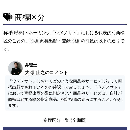
商標区分
称呼(呼称)・ネーミング「ウメノサト」における代表的な商標
区分ごとの、商標(商標出願・登録商標)の件数は以下の通りで
す。
弁理士
大瀬 佳之のコメント
「ウメノサト」においてどのような商品やサービスに対して商
標出願がされているのか確認してみましょう。「ウメノサト」
において商標出願の際に指定された商品やサービスは、自社が
商標出願する際の指定商品、指定役務の参考にすることができ
ます。
商標区分一覧 (全期間)