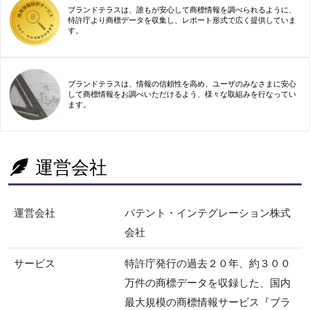
ブランドテラスは、誰もが安心して商標情報を調べられるように、
特許庁より商標データを収集し、レポート形式で広く提供していま
す。
ブランドテラスは、情報の信頼性を高め、ユーザのみなさまに安心
して商標情報をお調べいただけるよう、様々な取組みを行なってい
ます。
運営会社
運営会社
パテント・インテグレーション株式
会社
サービス
特許庁発行の過去２０年、約３００
万件の商標データを収録した、国内
最大規模の商標情報サービス『ブラ