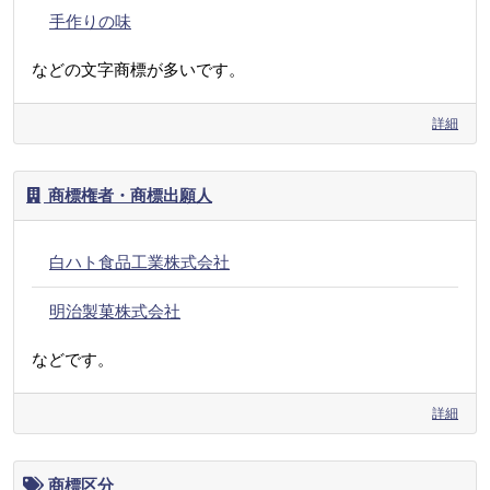
手作りの味
などの文字商標が多いです。
詳細
商標権者・商標出願人
白ハト食品工業株式会社
明治製菓株式会社
などです。
詳細
商標区分