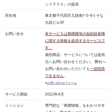
ンドテラス』の提供
所在地
東京都千代田区九段南1-5-6りそな
九段ビル5F
お問い合せ
本サービスは商標権等の知的財産権
に関する情報を提供するサービスで
す。
個別商品、サービスについては提供
元へお問い合わせください。 弊社へ
お問い合わせいただいても
一切回答
できません
。
※
お問い合わせフォーム
サービス開始
2022年4月
ミッション
専門的な「商標情報」をわかりやす