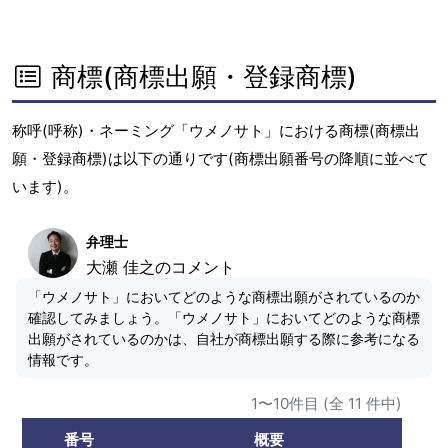
商標(商標出願・登録商標)
称呼(呼称)・ネーミング「ウメノサト」における商標(商標出
願・登録商標)は以下の通りです(商標出願番号の降順に並べて
います)。
弁理士
大瀬 佳之のコメント
「ウメノサト」においてどのような商標出願がされているのか
確認してみましょう。「ウメノサト」においてどのような商標
出願がされているのかは、自社が商標出願する際に参考になる
情報です。
1〜10件目 (全 11 件中)
番号
概要