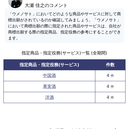
大瀬 佳之のコメント
「ウメノサト」においてどのような商品やサービスに対して商
標出願がされているのか確認してみましょう。「ウメノサト」
において商標出願の際に指定された商品やサービスは、自社が
商標出願する際の指定商品、指定役務の参考にすることができ
ます。
指定商品・指定役務(サービス)一覧 (全期間)
指定商品・指定役務(サービス)
件数
中国酒
4
件
果実酒
4
件
洋酒
4
件