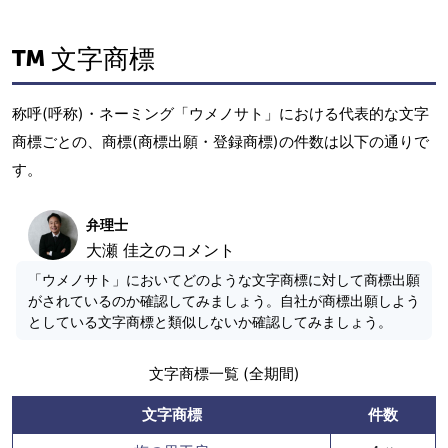
文字商標
称呼(呼称)・ネーミング「ウメノサト」における代表的な文字
商標ごとの、商標(商標出願・登録商標)の件数は以下の通りで
す。
弁理士
大瀬 佳之のコメント
「ウメノサト」においてどのような文字商標に対して商標出願
がされているのか確認してみましょう。自社が商標出願しよう
としている文字商標と類似しないか確認してみましょう。
文字商標一覧 (全期間)
文字商標
件数