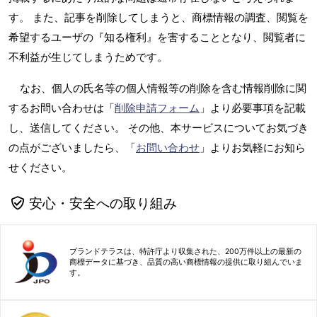
す。 また、記事を削除してしまうと、商標情報の調査、閲覧を
希望するユーザの『知る権利』を害することとなり、閲覧者に
不利益が生じてしまうためです。
なお、個人の氏名等の個人情報等の削除を含む情報削除に関
するお問い合わせは「
削除申請フォーム
」より必要事項を記載
し、送信してください。 その他、本サービスについてお気づき
の点がございましたら、「
お問い合わせ
」よりお気軽にお知ら
せください。
安心・安全への取り組み
ブランドテラスは、特許庁より収集された、200万件以上の最新の
商標データに基づき、品質の高い商標情報の提供に取り組んでいま
す。