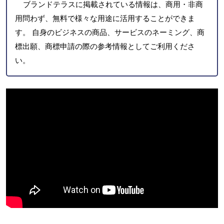
ブランドテラスに掲載されている情報は、商用・非商
用問わず、無料で様々な用途に活用することができま
す。 自身のビジネスの商品、サービスのネーミング、商
標出願、商標申請の際の参考情報としてご利用くださ
い。