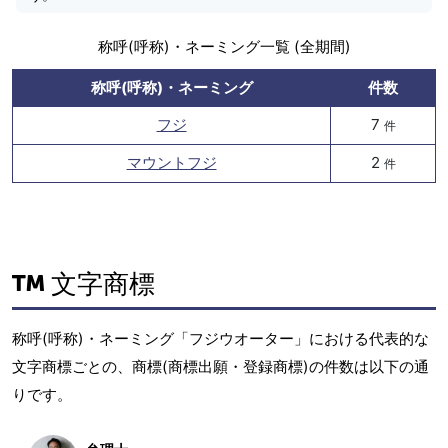
称呼(呼称)・ネーミング一覧 (全期間)
称呼(呼称)・ネーミング
件数
フジ
7
件
マウントフジ
2
件
文字商標
称呼(呼称)・ネーミング「フジウオーター」における代表的な
文字商標ごとの、商標(商標出願・登録商標)の件数は以下の通
りです。