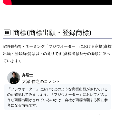
商標(商標出願・登録商標)
称呼(呼称)・ネーミング「フジウオーター」における商標(商標
出願・登録商標)は以下の通りです(商標出願番号の降順に並べ
ています)。
弁理士
大瀬 佳之のコメント
「フジウオーター」においてどのような商標出願がされている
のか確認してみましょう。「フジウオーター」においてどのよ
うな商標出願がされているのかは、自社が商標出願する際に参
考になる情報です。