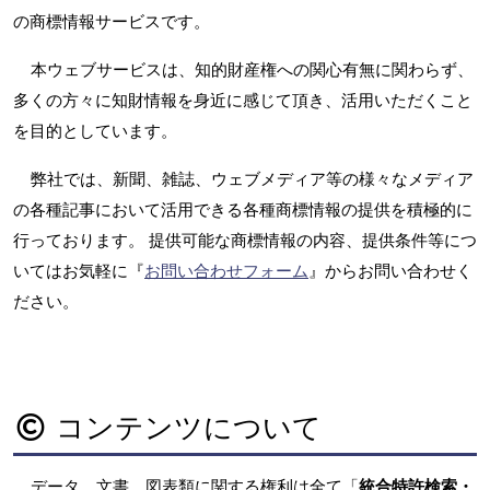
の商標情報サービスです。
本ウェブサービスは、知的財産権への関心有無に関わらず、
多くの方々に知財情報を身近に感じて頂き、活用いただくこと
を目的としています。
弊社では、新聞、雑誌、ウェブメディア等の様々なメディア
の各種記事において活用できる各種商標情報の提供を積極的に
行っております。 提供可能な商標情報の内容、提供条件等につ
いてはお気軽に『
お問い合わせフォーム
』からお問い合わせく
ださい。
コンテンツについて
データ、文書、図表類に関する権利は全て「
統合特許検索・