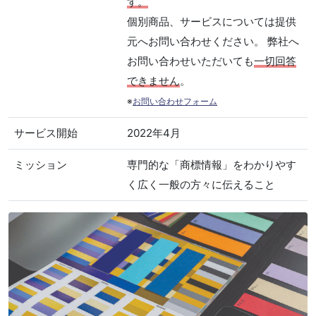
す。
個別商品、サービスについては提供
元へお問い合わせください。 弊社へ
お問い合わせいただいても
一切回答
できません
。
※
お問い合わせフォーム
サービス開始
2022年4月
ミッション
専門的な「商標情報」をわかりやす
く広く一般の方々に伝えること