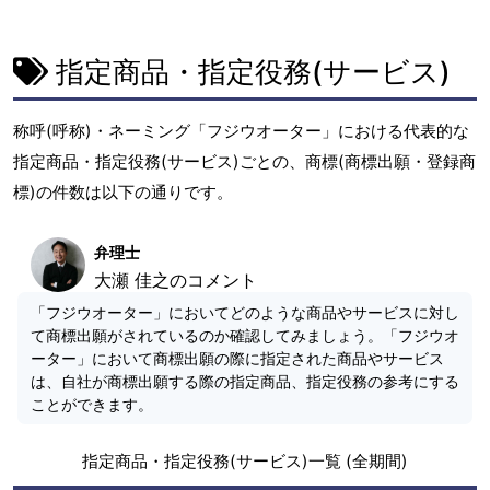
指定商品・指定役務(サービス)
称呼(呼称)・ネーミング「フジウオーター」における代表的な
指定商品・指定役務(サービス)ごとの、商標(商標出願・登録商
標)の件数は以下の通りです。
弁理士
大瀬 佳之のコメント
「フジウオーター」においてどのような商品やサービスに対し
て商標出願がされているのか確認してみましょう。「フジウオ
ーター」において商標出願の際に指定された商品やサービス
は、自社が商標出願する際の指定商品、指定役務の参考にする
ことができます。
指定商品・指定役務(サービス)一覧 (全期間)