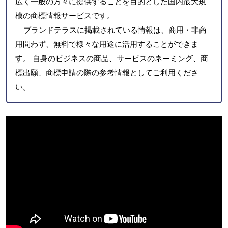
広く一般の方々に提供することを目的とした国内最大規
模の商標情報サービスです。
ブランドテラスに掲載されている情報は、商用・非商
用問わず、無料で様々な用途に活用することができま
す。 自身のビジネスの商品、サービスのネーミング、商
標出願、商標申請の際の参考情報としてご利用くださ
い。