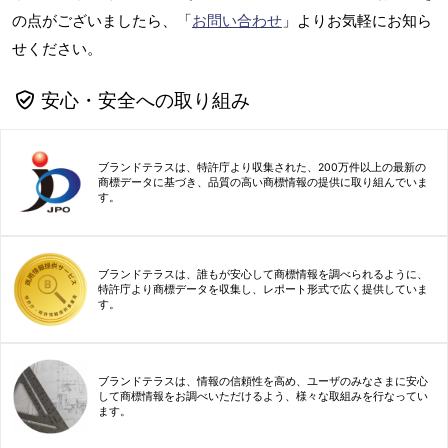
の点がございましたら、「
お問い合わせ
」よりお気軽にお知ら
せください。
安心・安全への取り組み
ブランドテラスは、特許庁より収集された、200万件以上の最新の
商標データに基づき、品質の高い商標情報の提供に取り組んでいま
す。
ブランドテラスは、誰もが安心して商標情報を調べられるように、
特許庁より商標データを収集し、レポート形式で広く提供していま
す。
ブランドテラスは、情報の信頼性を高め、ユーザのみなさまに安心
して商標情報をお調べいただけるよう、様々な取組みを行なってい
ます。