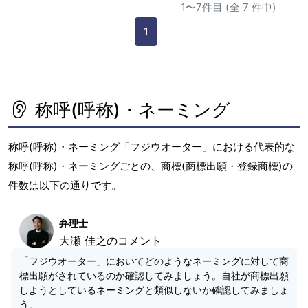
1〜7件目 (全 7 件中)
1
称呼(呼称)・ネーミング
称呼(呼称)・ネーミング「フジウオーター」における代表的な
称呼(呼称)・ネーミングごとの、商標(商標出願・登録商標)の
件数は以下の通りです。
弁理士
大瀬 佳之のコメント
「フジウオーター」においてどのようなネーミングに対して商
標出願がされているのか確認してみましょう。自社が商標出願
しようとしているネーミングと類似しないか確認してみましょ
う。