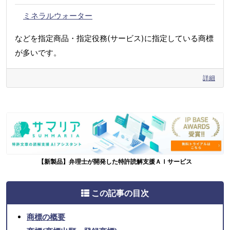
ミネラルウォーター
などを指定商品・指定役務(サービス)に指定している商標
が多いです。
詳細
【新製品】弁理士が開発した特許読解支援ＡＩサービス
この記事の目次
商標の概要