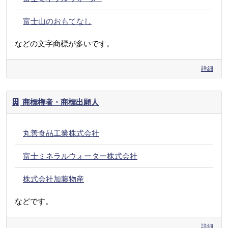
富士山のおもてなし
などの文字商標が多いです。
詳細
商標権者・商標出願人
丸善食品工業株式会社
富士ミネラルウォーター株式会社
株式会社加藤物産
などです。
詳細