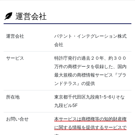
運営会社
運営会社
パテント・インテグレーション株式
会社
サービス
特許庁発行の過去２０年、約３００
万件の商標データを収録した、国内
最大規模の商標情報サービス『ブラ
ンドテラス』の提供
所在地
東京都千代田区九段南1-5-6りそな
九段ビル5F
お問い合せ
本サービスは商標権等の知的財産権
に関する情報を提供するサービスで