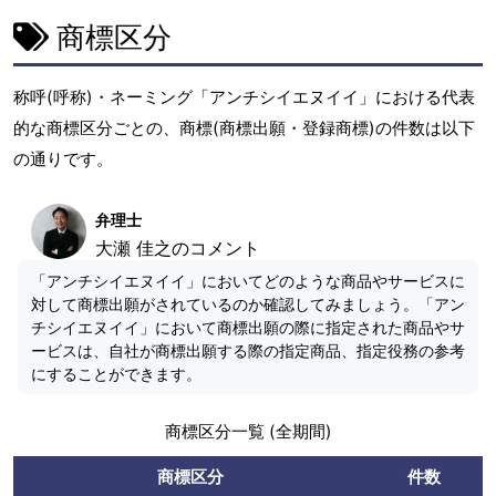
商標区分
称呼(呼称)・ネーミング「アンチシイエヌイイ」における代表
的な商標区分ごとの、商標(商標出願・登録商標)の件数は以下
の通りです。
弁理士
大瀬 佳之のコメント
「アンチシイエヌイイ」においてどのような商品やサービスに
対して商標出願がされているのか確認してみましょう。「アン
チシイエヌイイ」において商標出願の際に指定された商品やサ
ービスは、自社が商標出願する際の指定商品、指定役務の参考
にすることができます。
商標区分一覧 (全期間)
商標区分
件数