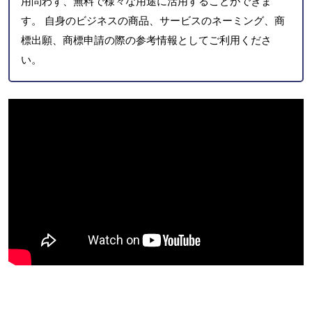
用問わず、無料で様々な用途に活用することができま
す。 自身のビジネスの商品、サービスのネーミング、商
標出願、商標申請の際の参考情報としてご利用くださ
い。