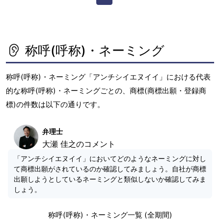
称呼(呼称)・ネーミング
称呼(呼称)・ネーミング「アンチシイエヌイイ」における代表
的な称呼(呼称)・ネーミングごとの、商標(商標出願・登録商
標)の件数は以下の通りです。
弁理士
大瀬 佳之のコメント
「アンチシイエヌイイ」においてどのようなネーミングに対し
て商標出願がされているのか確認してみましょう。自社が商標
出願しようとしているネーミングと類似しないか確認してみま
しょう。
称呼(呼称)・ネーミング一覧 (全期間)