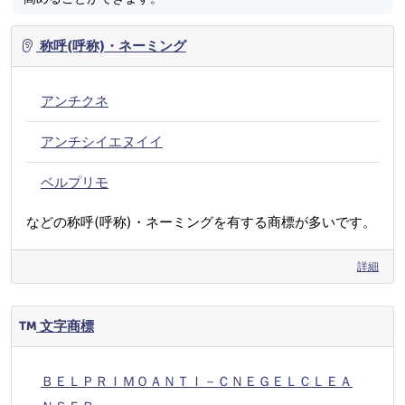
称呼(呼称)・ネーミング
アンチクネ
アンチシイエヌイイ
ベルプリモ
などの称呼(呼称)・ネーミングを有する商標が多いです。
詳細
文字商標
ＢＥＬＰＲＩＭＯＡＮＴＩ－ＣＮＥＧＥＬＣＬＥＡ