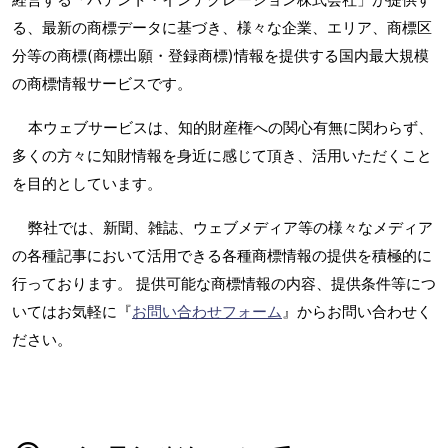
る、最新の商標データに基づき、様々な企業、エリア、商標区
分等の商標(商標出願・登録商標)情報を提供する国内最大規模
の商標情報サービスです。
本ウェブサービスは、知的財産権への関心有無に関わらず、
多くの方々に知財情報を身近に感じて頂き、活用いただくこと
を目的としています。
弊社では、新聞、雑誌、ウェブメディア等の様々なメディア
の各種記事において活用できる各種商標情報の提供を積極的に
行っております。 提供可能な商標情報の内容、提供条件等につ
いてはお気軽に『
お問い合わせフォーム
』からお問い合わせく
ださい。