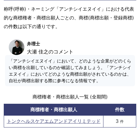
称呼(呼称)・ネーミング「アンチシイエヌイイ」における代表
的な商標権者・商標出願人ごとの、商標(商標出願・登録商標)
の件数は以下の通りです。
弁理士
大瀬 佳之のコメント
「アンチシイエヌイイ」において、どのような企業がどのくら
い商標を出願しているのか確認してみましょう。「アンチシイ
エヌイイ」においてどのような商標出願がされているのかは、
自社が商標出願する際に参考になる情報です。
商標権者・商標出願人一覧 (全期間)
商標権者・商標出願人
件数
トンクヘルスケアエムアンドアイリミテッド
3
件