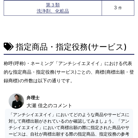
第３類
3
件
洗浄剤、化粧品
指定商品・指定役務(サービス)
称呼(呼称)・ネーミング「アンチシイエヌイイ」における代表
的な指定商品・指定役務(サービス)ごとの、商標(商標出願・登
録商標)の件数は以下の通りです。
弁理士
大瀬 佳之のコメント
「アンチシイエヌイイ」においてどのような商品やサービスに
対して商標出願がされているのか確認してみましょう。「アン
チシイエヌイイ」において商標出願の際に指定された商品やサ
ービスは、自社が商標出願する際の指定商品、指定役務の参考