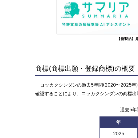
【新製品】
商標(商標出願・登録商標)の概要
コッカクシンダンの過去5年間(2020〜202
確認することにより、コッカクシンダンの商標出
過去5年間
年
2025