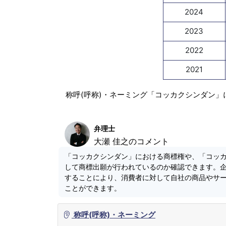
2024
2023
2022
2021
称呼(呼称)・ネーミング「コッカクシンダン」
弁理士
大瀬 佳之のコメント
「コッカクシンダン」における商標権や、「コッ
して商標出願が行われているのか確認できます。
することにより、消費者に対して自社の商品やサ
ことができます。
称呼(呼称)・ネーミング