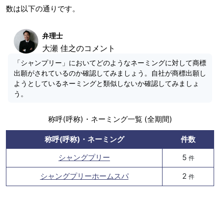
数は以下の通りです。
弁理士
大瀬 佳之のコメント
「シャンプリー」においてどのようなネーミングに対して商標
出願がされているのか確認してみましょう。自社が商標出願し
ようとしているネーミングと類似しないか確認してみましょ
う。
称呼(呼称)・ネーミング一覧 (全期間)
称呼(呼称)・ネーミング
件数
シャングプリー
5
件
シャングプリーホームスパ
2
件