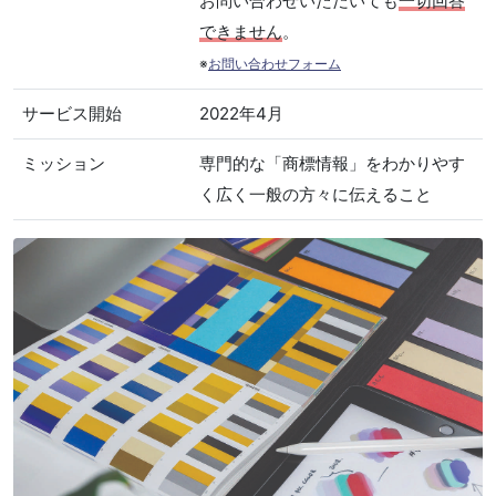
お問い合わせいただいても
一切回答
できません
。
※
お問い合わせフォーム
サービス開始
2022年4月
ミッション
専門的な「商標情報」をわかりやす
く広く一般の方々に伝えること