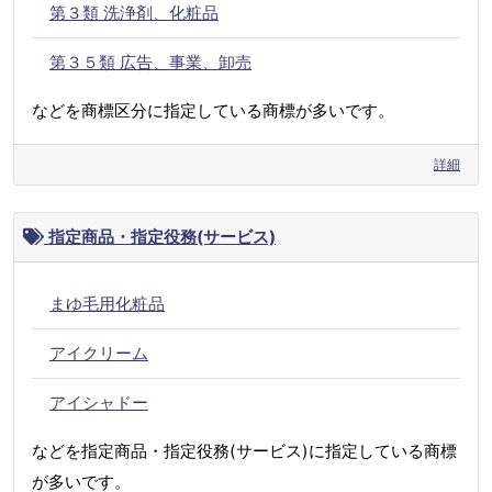
第３類 洗浄剤、化粧品
第３５類 広告、事業、卸売
などを商標区分に指定している商標が多いです。
詳細
指定商品・指定役務(サービス)
まゆ毛用化粧品
アイクリーム
アイシャドー
などを指定商品・指定役務(サービス)に指定している商標
が多いです。