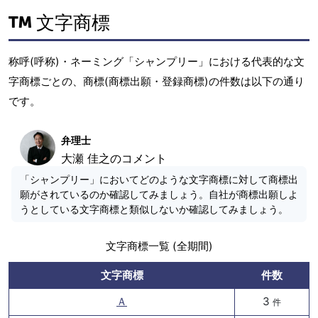
文字商標
称呼(呼称)・ネーミング「シャンプリー」における代表的な文
字商標ごとの、商標(商標出願・登録商標)の件数は以下の通り
です。
弁理士
大瀬 佳之のコメント
「シャンプリー」においてどのような文字商標に対して商標出
願がされているのか確認してみましょう。自社が商標出願しよ
うとしている文字商標と類似しないか確認してみましょう。
文字商標一覧 (全期間)
文字商標
件数
Ａ
3
件