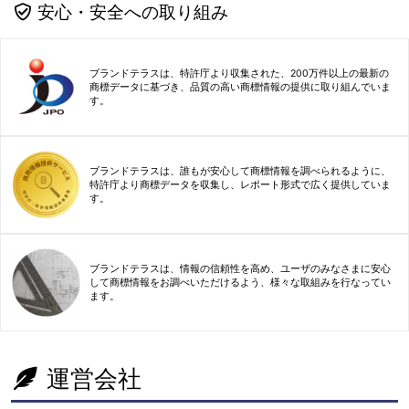
安心・安全への取り組み
ブランドテラスは、特許庁より収集された、200万件以上の最新の
商標データに基づき、品質の高い商標情報の提供に取り組んでいま
す。
ブランドテラスは、誰もが安心して商標情報を調べられるように、
特許庁より商標データを収集し、レポート形式で広く提供していま
す。
ブランドテラスは、情報の信頼性を高め、ユーザのみなさまに安心
して商標情報をお調べいただけるよう、様々な取組みを行なってい
ます。
運営会社