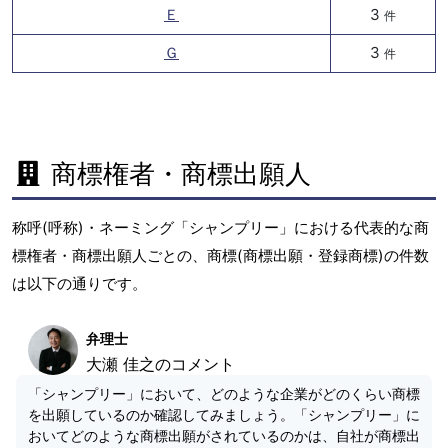
Ｅ
3
件
Ｇ
3
件
商標権者・商標出願人
称呼(呼称)・ネーミング「シャンプリー」における代表的な商
標権者・商標出願人ごとの、商標(商標出願・登録商標)の件数
は以下の通りです。
弁理士
大瀬 佳之のコメント
「シャンプリー」において、どのような企業がどのくらい商標
を出願しているのか確認してみましょう。「シャンプリー」に
おいてどのような商標出願がされているのかは、自社が商標出