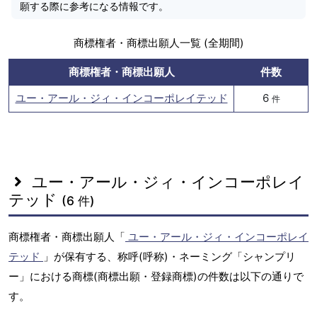
願する際に参考になる情報です。
商標権者・商標出願人一覧 (全期間)
商標権者・商標出願人
件数
ユー・アール・ジィ・インコーポレイテッド
6
件
ユー・アール・ジィ・インコーポレイ
テッド
(6 件)
商標権者・商標出願人「
ユー・アール・ジィ・インコーポレイ
テッド
」が保有する、称呼(呼称)・ネーミング「シャンプリ
ー」における商標(商標出願・登録商標)の件数は以下の通りで
す。