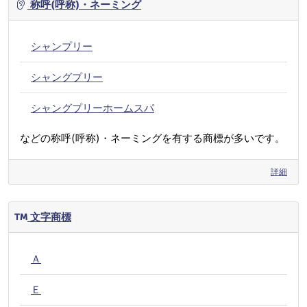
称呼(呼称)・ネーミング
シャンプリー
シャングプリー
シャングプリーホームスパ
などの称呼(呼称)・ネーミングを有する商標が多いです。
詳細
文字商標
Ａ
Ｅ