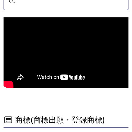
い。
商標(商標出願・登録商標)