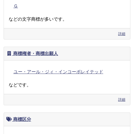
Ｇ
などの文字商標が多いです。
詳細
商標権者・商標出願人
ユー・アール・ジィ・インコーポレイテッド
などです。
詳細
商標区分