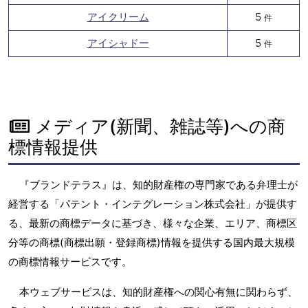
アイクリーム
5
件
アイシャドー
5
件
メディア(新聞、雑誌等)への商
標情報提供
『ブランドテラス』は、知的財産権の専門家である弁理士が
経営する「パテント・インテグレーション株式会社」が提供す
る、最新の商標データに基づき、様々な企業、エリア、商標区
分等の商標(商標出願・登録商標)情報を提供する国内最大規模
の商標情報サービスです。
本ウェブサービスは、知的財産権への関心有無に関わらず、