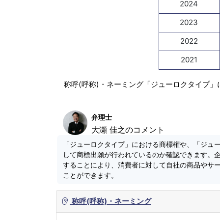
2024
2023
2022
2021
称呼(呼称)・ネーミング「ジューロクタイプ」
弁理士
大瀬 佳之のコメント
「ジューロクタイプ」における商標権や、「ジュ
して商標出願が行われているのか確認できます。
することにより、消費者に対して自社の商品やサ
ことができます。
称呼(呼称)・ネーミング