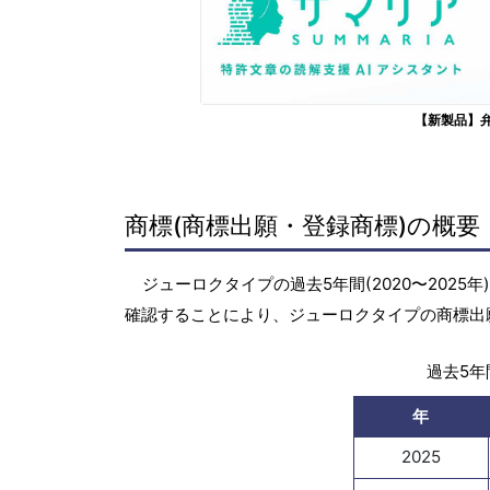
【新製品】
商標(商標出願・登録商標)の概要
ジューロクタイプの過去5年間(2020〜202
確認することにより、ジューロクタイプの商標出
過去5年間
年
2025