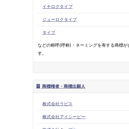
イチロクタイプ
ジューロクタイプ
タイプ
などの称呼(呼称)・ネーミングを有する商標が
す。
商標権者・商標出願人
株式会社ラピス
株式会社アイシービー