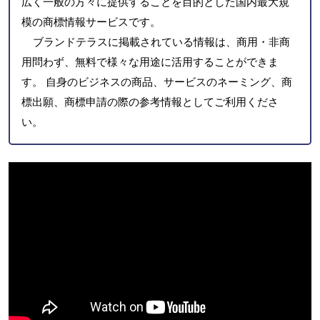
広く一般の方々に提供することを目的とした国内最大規
模の商標情報サービスです。
ブランドテラスに掲載されている情報は、商用・非商
用問わず、無料で様々な用途に活用することができま
す。 自身のビジネスの商品、サービスのネーミング、商
標出願、商標申請の際の参考情報としてご利用くださ
い。