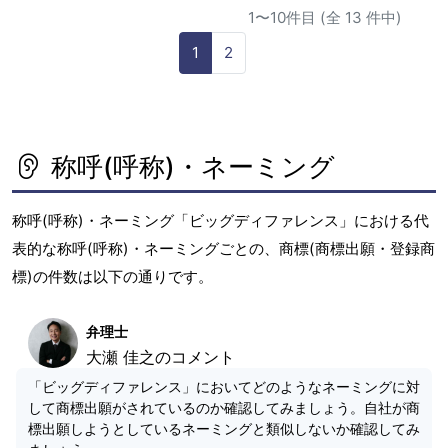
1〜10件目 (全 13 件中)
1
2
称呼(呼称)・ネーミング
称呼(呼称)・ネーミング「ビッグディファレンス」における代
表的な称呼(呼称)・ネーミングごとの、商標(商標出願・登録商
標)の件数は以下の通りです。
弁理士
大瀬 佳之のコメント
「ビッグディファレンス」においてどのようなネーミングに対
して商標出願がされているのか確認してみましょう。自社が商
標出願しようとしているネーミングと類似しないか確認してみ