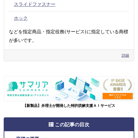
スライドファスナー
ホック
などを指定商品・指定役務(サービス)に指定している商標
が多いです。
詳細
【新製品】弁理士が開発した特許読解支援ＡＩサービス
この記事の目次