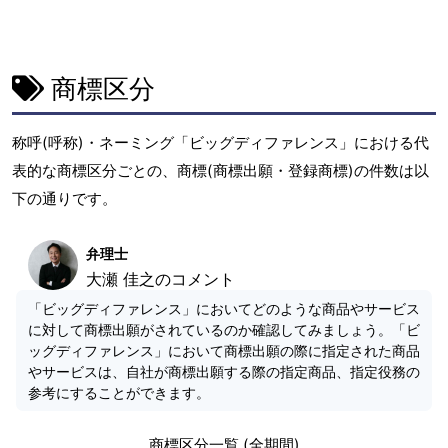
商標区分
称呼(呼称)・ネーミング「ビッグディファレンス」における代
表的な商標区分ごとの、商標(商標出願・登録商標)の件数は以
下の通りです。
弁理士
大瀬 佳之のコメント
「ビッグディファレンス」においてどのような商品やサービス
に対して商標出願がされているのか確認してみましょう。「ビ
ッグディファレンス」において商標出願の際に指定された商品
やサービスは、自社が商標出願する際の指定商品、指定役務の
参考にすることができます。
商標区分一覧 (全期間)