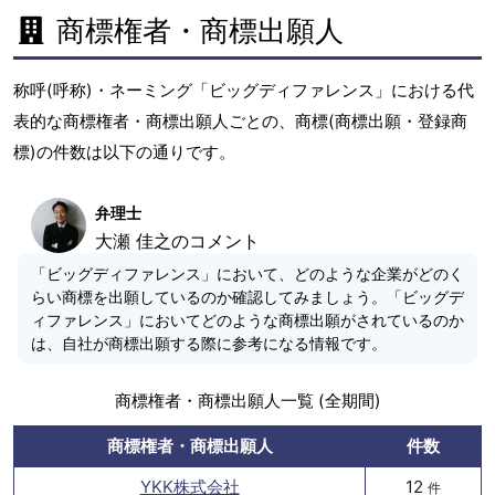
商標権者・商標出願人
称呼(呼称)・ネーミング「ビッグディファレンス」における代
表的な商標権者・商標出願人ごとの、商標(商標出願・登録商
標)の件数は以下の通りです。
弁理士
大瀬 佳之のコメント
「ビッグディファレンス」において、どのような企業がどのく
らい商標を出願しているのか確認してみましょう。「ビッグデ
ィファレンス」においてどのような商標出願がされているのか
は、自社が商標出願する際に参考になる情報です。
商標権者・商標出願人一覧 (全期間)
商標権者・商標出願人
件数
YKK株式会社
12
件