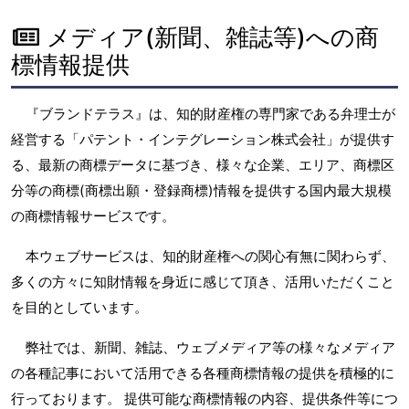
メディア(新聞、雑誌等)への商
標情報提供
『ブランドテラス』は、知的財産権の専門家である弁理士が
経営する「パテント・インテグレーション株式会社」が提供す
る、最新の商標データに基づき、様々な企業、エリア、商標区
分等の商標(商標出願・登録商標)情報を提供する国内最大規模
の商標情報サービスです。
本ウェブサービスは、知的財産権への関心有無に関わらず、
多くの方々に知財情報を身近に感じて頂き、活用いただくこと
を目的としています。
弊社では、新聞、雑誌、ウェブメディア等の様々なメディア
の各種記事において活用できる各種商標情報の提供を積極的に
行っております。 提供可能な商標情報の内容、提供条件等につ