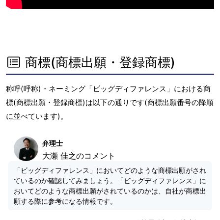
商標(商標出願・登録商標)
称呼(呼称)・ネーミング「ビッグディファレンス」における商
標(商標出願・登録商標)は以下の通りです(商標出願番号の降順
に並べています)。
弁理士
大瀬 佳之のコメント
「ビッグディファレンス」においてどのような商標出願がされ
ているのか確認してみましょう。「ビッグディファレンス」に
おいてどのような商標出願がされているのかは、自社が商標出
願する際に参考になる情報です。