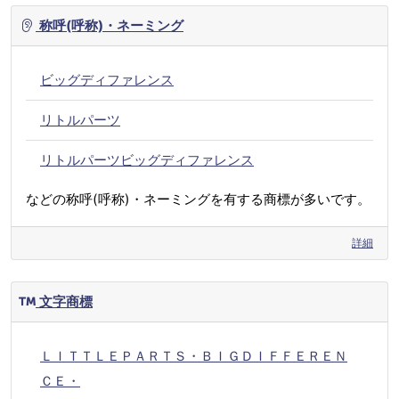
称呼(呼称)・ネーミング
ビッグディファレンス
リトルパーツ
リトルパーツビッグディファレンス
などの称呼(呼称)・ネーミングを有する商標が多いです。
詳細
文字商標
ＬＩＴＴＬＥＰＡＲＴＳ・ＢＩＧＤＩＦＦＥＲＥＮ
ＣＥ・