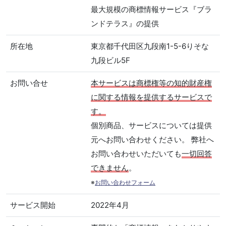
最大規模の商標情報サービス『ブラ
ンドテラス』の提供
所在地
東京都千代田区九段南1-5-6りそな
九段ビル5F
お問い合せ
本サービスは商標権等の知的財産権
に関する情報を提供するサービスで
す。
個別商品、サービスについては提供
元へお問い合わせください。 弊社へ
お問い合わせいただいても
一切回答
できません
。
※
お問い合わせフォーム
サービス開始
2022年4月