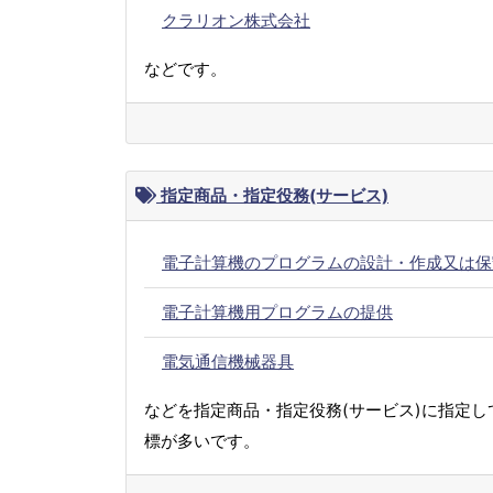
クラリオン株式会社
などです。
指定商品・指定役務(サービス)
電子計算機のプログラムの設計・作成又は保
電子計算機用プログラムの提供
電気通信機械器具
などを指定商品・指定役務(サービス)に指定し
標が多いです。