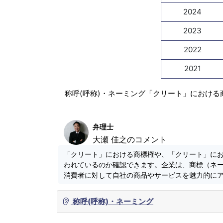
2024
2023
2022
2021
称呼(呼称)・ネーミング「クリート」における
弁理士
大瀬 佳之のコメント
「クリート」における商標権や、「クリート」に
われているのか確認できます。企業は、商標（ネ
消費者に対して自社の商品やサービスを魅力的に
称呼(呼称)・ネーミング