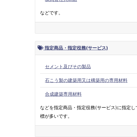
などです。
指定商品・指定役務(サービス)
セメント及びその製品
石こう製の建築用又は構築用の専用材料
合成建築専用材料
などを指定商品・指定役務(サービス)に指定し
標が多いです。