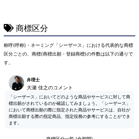
商標区分
称呼(呼称)・ネーミング「シーザース」における代表的な商標
区分ごとの、商標(商標出願・登録商標)の件数は以下の通りで
す。
弁理士
大瀬 佳之のコメント
「シーザース」においてどのような商品やサービスに対して商
標出願がされているのか確認してみましょう。「シーザース」
において商標出願の際に指定された商品やサービスは、自社が
商標出願する際の指定商品、指定役務の参考にすることができ
ます。
商標区分一覧 (全期間)