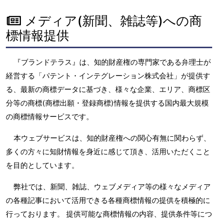
メディア(新聞、雑誌等)への商
標情報提供
『ブランドテラス』は、知的財産権の専門家である弁理士が
経営する「パテント・インテグレーション株式会社」が提供す
る、最新の商標データに基づき、様々な企業、エリア、商標区
分等の商標(商標出願・登録商標)情報を提供する国内最大規模
の商標情報サービスです。
本ウェブサービスは、知的財産権への関心有無に関わらず、
多くの方々に知財情報を身近に感じて頂き、活用いただくこと
を目的としています。
弊社では、新聞、雑誌、ウェブメディア等の様々なメディア
の各種記事において活用できる各種商標情報の提供を積極的に
行っております。 提供可能な商標情報の内容、提供条件等につ