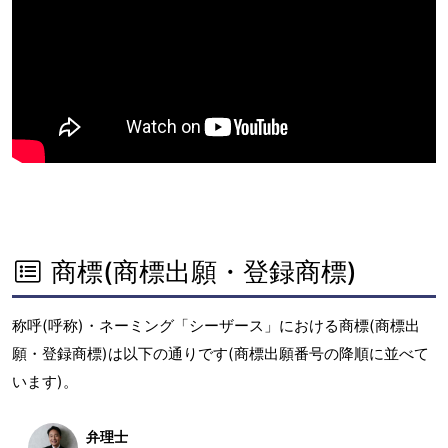
商標(商標出願・登録商標)
称呼(呼称)・ネーミング「シーザース」における商標(商標出
願・登録商標)は以下の通りです(商標出願番号の降順に並べて
います)。
弁理士