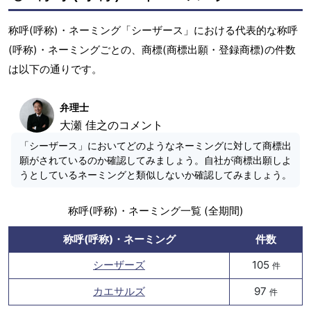
称呼(呼称)・ネーミング「シーザース」における代表的な称呼
(呼称)・ネーミングごとの、商標(商標出願・登録商標)の件数
は以下の通りです。
弁理士
大瀬 佳之のコメント
「シーザース」においてどのようなネーミングに対して商標出
願がされているのか確認してみましょう。自社が商標出願しよ
うとしているネーミングと類似しないか確認してみましょう。
称呼(呼称)・ネーミング一覧 (全期間)
称呼(呼称)・ネーミング
件数
シーザーズ
105
件
カエサルズ
97
件