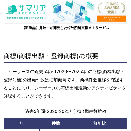
【新製品】弁理士が開発した特許読解支援ＡＩサービス
商標(商標出願・登録商標)の概要
シーザースの過去5年間(2020〜2025年)の商標(商標出願・
登録商標)の出願件数は増加傾向です。商標件数推移を確認す
ることにより、シーザースの商標出願活動のアクティビティを
確認することができます。
過去5年間(2020-2025年)の出願件数推移
年
件数
前年比