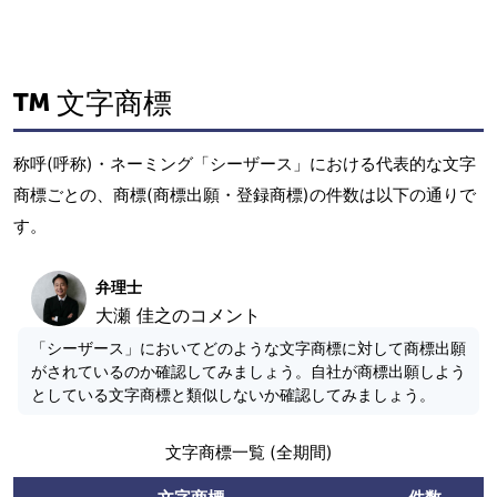
文字商標
称呼(呼称)・ネーミング「シーザース」における代表的な文字
商標ごとの、商標(商標出願・登録商標)の件数は以下の通りで
す。
弁理士
大瀬 佳之のコメント
「シーザース」においてどのような文字商標に対して商標出願
がされているのか確認してみましょう。自社が商標出願しよう
としている文字商標と類似しないか確認してみましょう。
文字商標一覧 (全期間)