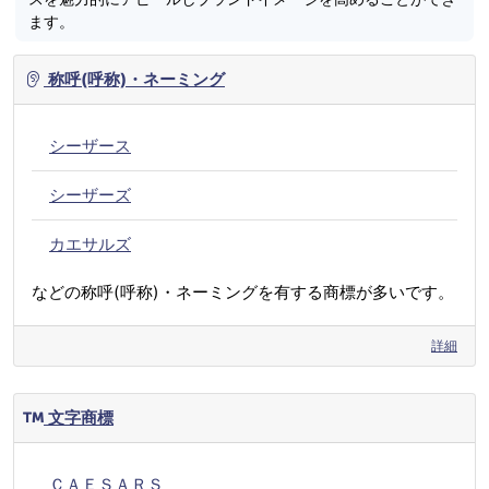
ます。
称呼(呼称)・ネーミング
シーザース
シーザーズ
カエサルズ
などの称呼(呼称)・ネーミングを有する商標が多いです。
詳細
文字商標
ＣＡＥＳＡＲＳ