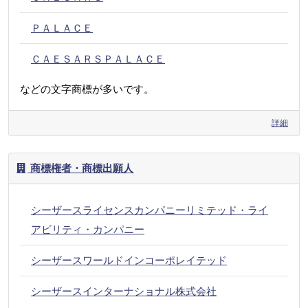
ＰＡＬＡＣＥ
ＣＡＥＳＡＲＳＰＡＬＡＣＥ
などの文字商標が多いです。
詳細
商標権者・商標出願人
シーザースライセンスカンパニーリミテッド・ライ
アビリティ・カンパニー
シーザースワールドインコーポレイテッド
シーザースインターナショナル株式会社