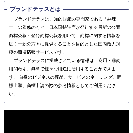
ブランドテラスとは
ブランドテラスは、知的財産の専門家である「弁理
士」の監修のもと、日本国特許庁が発行する最新の公開
商標公報・登録商標公報を用いて、商標に関する情報を
広く一般の方々に提供することを目的とした国内最大規
模の商標情報サービスです。
ブランドテラスに掲載されている情報は、商用・非商
用問わず、無料で様々な用途に活用することができま
す。 自身のビジネスの商品、サービスのネーミング、商
標出願、商標申請の際の参考情報としてご利用くださ
い。