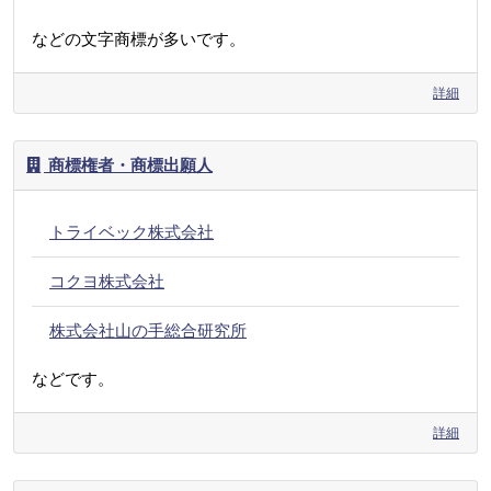
などの文字商標が多いです。
詳細
商標権者・商標出願人
トライベック株式会社
コクヨ株式会社
株式会社山の手総合研究所
などです。
詳細