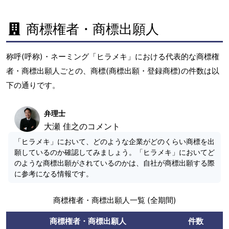
商標権者・商標出願人
称呼(呼称)・ネーミング「ヒラメキ」における代表的な商標権
者・商標出願人ごとの、商標(商標出願・登録商標)の件数は以
下の通りです。
弁理士
大瀬 佳之のコメント
「ヒラメキ」において、どのような企業がどのくらい商標を出
願しているのか確認してみましょう。「ヒラメキ」においてど
のような商標出願がされているのかは、自社が商標出願する際
に参考になる情報です。
商標権者・商標出願人一覧 (全期間)
商標権者・商標出願人
件数