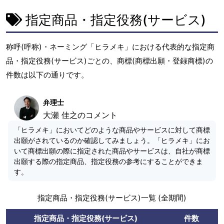
指定商品・指定役務(サービス)
称呼(呼称)・ネーミング「ヒラメキ」における代表的な指定商
品・指定役務(サービス)ごとの、商標(商標出願・登録商標)の
件数は以下の通りです。
弁理士
大瀬 佳之のコメント
「ヒラメキ」においてどのような商品やサービスに対して商標
出願がされているのか確認してみましょう。「ヒラメキ」にお
いて商標出願の際に指定された商品やサービスは、自社が商標
出願する際の指定商品、指定役務の参考にすることができま
す。
指定商品・指定役務(サービス)一覧 (全期間)
指定商品・指定役務(サービス)
件数