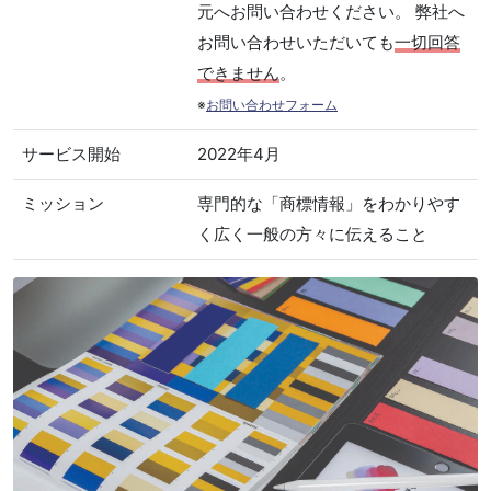
元へお問い合わせください。 弊社へ
お問い合わせいただいても
一切回答
できません
。
※
お問い合わせフォーム
サービス開始
2022年4月
ミッション
専門的な「商標情報」をわかりやす
く広く一般の方々に伝えること