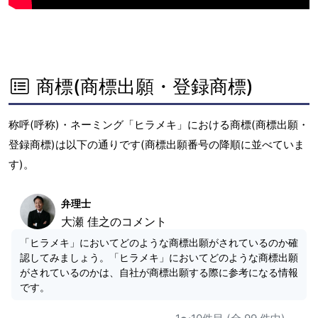
商標(商標出願・登録商標)
称呼(呼称)・ネーミング「ヒラメキ」における商標(商標出願・
登録商標)は以下の通りです(商標出願番号の降順に並べていま
す)。
弁理士
大瀬 佳之のコメント
「ヒラメキ」においてどのような商標出願がされているのか確
認してみましょう。「ヒラメキ」においてどのような商標出願
がされているのかは、自社が商標出願する際に参考になる情報
です。