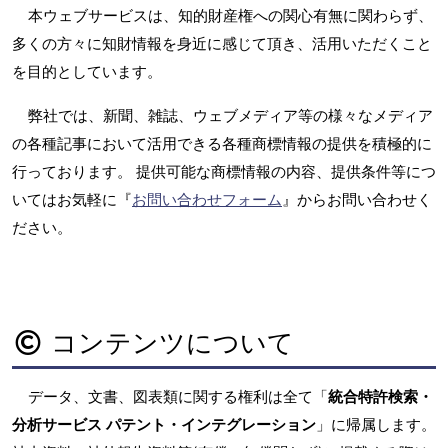
本ウェブサービスは、知的財産権への関心有無に関わらず、
多くの方々に知財情報を身近に感じて頂き、活用いただくこと
を目的としています。
弊社では、新聞、雑誌、ウェブメディア等の様々なメディア
の各種記事において活用できる各種商標情報の提供を積極的に
行っております。 提供可能な商標情報の内容、提供条件等につ
いてはお気軽に『
お問い合わせフォーム
』からお問い合わせく
ださい。
コンテンツについて
データ、文書、図表類に関する権利は全て「
統合特許検索・
分析サービス パテント・インテグレーション
」に帰属します。