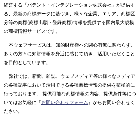
経営する「パテント・インテグレーション株式会社」が提供す
る、最新の商標データに基づき、様々な企業、エリア、商標区
分等の商標(商標出願・登録商標)情報を提供する国内最大規模
の商標情報サービスです。
本ウェブサービスは、知的財産権への関心有無に関わらず、
多くの方々に知財情報を身近に感じて頂き、活用いただくこと
を目的としています。
弊社では、新聞、雑誌、ウェブメディア等の様々なメディア
の各種記事において活用できる各種商標情報の提供を積極的に
行っております。 提供可能な商標情報の内容、提供条件等につ
いてはお気軽に『
お問い合わせフォーム
』からお問い合わせく
ださい。