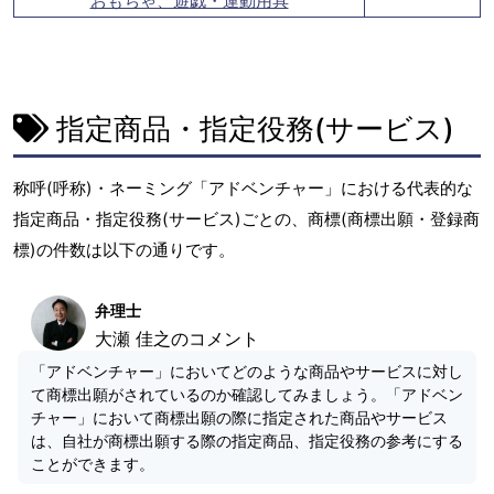
おもちゃ、遊戯・運動用具
指定商品・指定役務(サービス)
称呼(呼称)・ネーミング「アドベンチャー」における代表的な
指定商品・指定役務(サービス)ごとの、商標(商標出願・登録商
標)の件数は以下の通りです。
弁理士
大瀬 佳之のコメント
「アドベンチャー」においてどのような商品やサービスに対し
て商標出願がされているのか確認してみましょう。「アドベン
チャー」において商標出願の際に指定された商品やサービス
は、自社が商標出願する際の指定商品、指定役務の参考にする
ことができます。