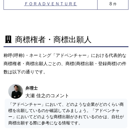
ＦＯＲＡＤＶＥＮＴＵＲＥ
8
件
商標権者・商標出願人
称呼(呼称)・ネーミング「アドベンチャー」における代表的な
商標権者・商標出願人ごとの、商標(商標出願・登録商標)の件
数は以下の通りです。
弁理士
大瀬 佳之のコメント
「アドベンチャー」において、どのような企業がどのくらい商
標を出願しているのか確認してみましょう。「アドベンチャ
ー」においてどのような商標出願がされているのかは、自社が
商標出願する際に参考になる情報です。