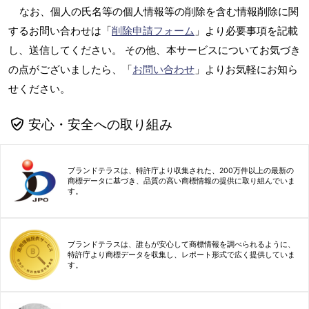
なお、個人の氏名等の個人情報等の削除を含む情報削除に関
するお問い合わせは「
削除申請フォーム
」より必要事項を記載
し、送信してください。 その他、本サービスについてお気づき
の点がございましたら、「
お問い合わせ
」よりお気軽にお知ら
せください。
安心・安全への取り組み
ブランドテラスは、特許庁より収集された、200万件以上の最新の
商標データに基づき、品質の高い商標情報の提供に取り組んでいま
す。
ブランドテラスは、誰もが安心して商標情報を調べられるように、
特許庁より商標データを収集し、レポート形式で広く提供していま
す。