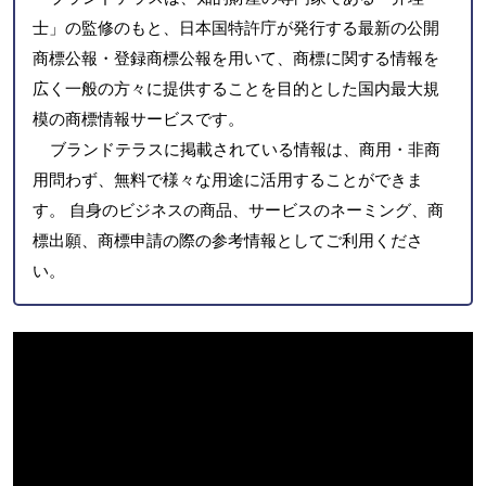
士」の監修のもと、日本国特許庁が発行する最新の公開
商標公報・登録商標公報を用いて、商標に関する情報を
広く一般の方々に提供することを目的とした国内最大規
模の商標情報サービスです。
ブランドテラスに掲載されている情報は、商用・非商
用問わず、無料で様々な用途に活用することができま
す。 自身のビジネスの商品、サービスのネーミング、商
標出願、商標申請の際の参考情報としてご利用くださ
い。