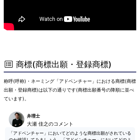
商標(商標出願・登録商標)
称呼(呼称)・ネーミング「アドベンチャー」における商標(商標
出願・登録商標)は以下の通りです(商標出願番号の降順に並べ
ています)。
弁理士
大瀬 佳之のコメント
「アドベンチャー」においてどのような商標出願がされている
のか確認してみましょう。「アドベンチャー」においてどのよ