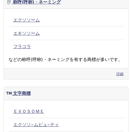
称呼(呼称)・ネーミング
エクソソーム
エキソソーム
フラコラ
などの称呼(呼称)・ネーミングを有する商標が多いです。
詳細
文字商標
ＥＸＯＳＯＭＥ
エクソソ−ムビュ−ティ