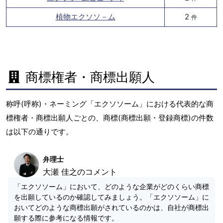
植物エクソソ－ム
2
件
商標権者・商標出願人
称呼(呼称)・ネーミング「エクソソーム」における代表的な商
標権者・商標出願人ごとの、商標(商標出願・登録商標)の件数
は以下の通りです。
弁理士
大瀬 佳之のコメント
「エクソソーム」において、どのような企業がどのくらい商標
を出願しているのか確認してみましょう。「エクソソーム」に
おいてどのような商標出願がされているのかは、自社が商標出
願する際に参考になる情報です。