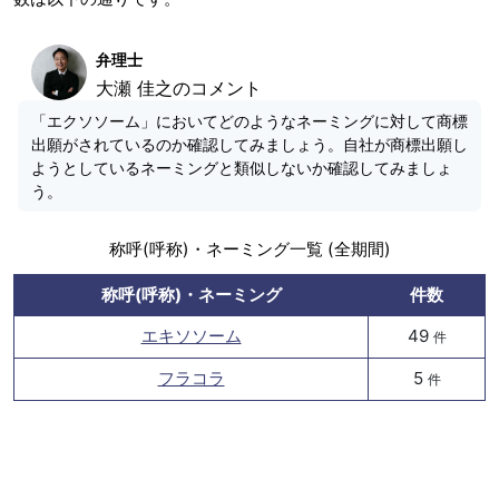
弁理士
大瀬 佳之のコメント
「エクソソーム」においてどのようなネーミングに対して商標
出願がされているのか確認してみましょう。自社が商標出願し
ようとしているネーミングと類似しないか確認してみましょ
う。
称呼(呼称)・ネーミング一覧 (全期間)
称呼(呼称)・ネーミング
件数
エキソソーム
49
件
フラコラ
5
件