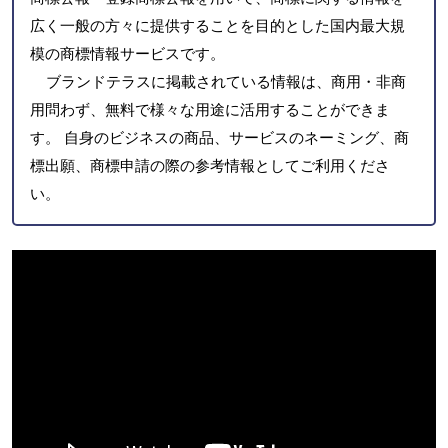
広く一般の方々に提供することを目的とした国内最大規
模の商標情報サービスです。
ブランドテラスに掲載されている情報は、商用・非商
用問わず、無料で様々な用途に活用することができま
す。 自身のビジネスの商品、サービスのネーミング、商
標出願、商標申請の際の参考情報としてご利用くださ
い。