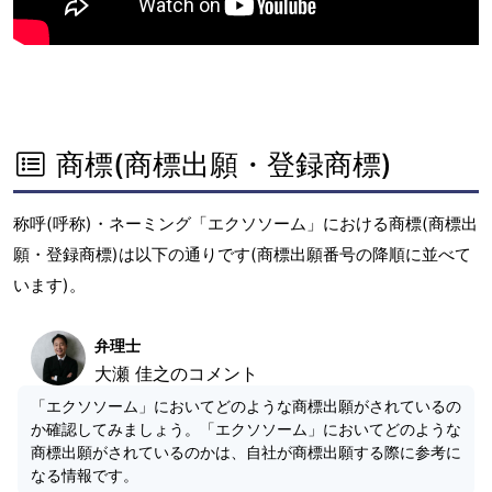
商標(商標出願・登録商標)
称呼(呼称)・ネーミング「エクソソーム」における商標(商標出
願・登録商標)は以下の通りです(商標出願番号の降順に並べて
います)。
弁理士
大瀬 佳之のコメント
「エクソソーム」においてどのような商標出願がされているの
か確認してみましょう。「エクソソーム」においてどのような
商標出願がされているのかは、自社が商標出願する際に参考に
なる情報です。