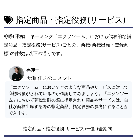
指定商品・指定役務(サービス)
称呼(呼称)・ネーミング「エクソソーム」における代表的な指
定商品・指定役務(サービス)ごとの、商標(商標出願・登録商
標)の件数は以下の通りです。
弁理士
大瀬 佳之のコメント
「エクソソーム」においてどのような商品やサービスに対して
商標出願がされているのか確認してみましょう。「エクソソー
ム」において商標出願の際に指定された商品やサービスは、自
社が商標出願する際の指定商品、指定役務の参考にすることが
できます。
指定商品・指定役務(サービス)一覧 (全期間)