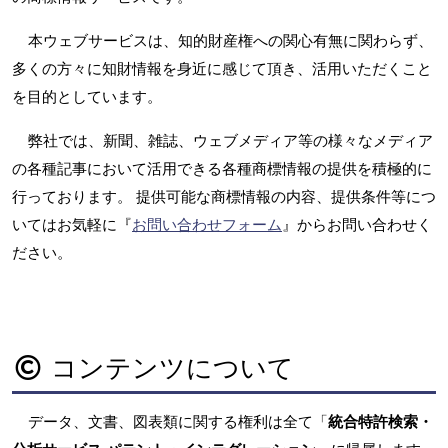
本ウェブサービスは、知的財産権への関心有無に関わらず、
多くの方々に知財情報を身近に感じて頂き、活用いただくこと
を目的としています。
弊社では、新聞、雑誌、ウェブメディア等の様々なメディア
の各種記事において活用できる各種商標情報の提供を積極的に
行っております。 提供可能な商標情報の内容、提供条件等につ
いてはお気軽に『
お問い合わせフォーム
』からお問い合わせく
ださい。
コンテンツについて
データ、文書、図表類に関する権利は全て「
統合特許検索・