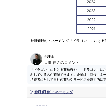
2024
2023
2022
2021
称呼(呼称)・ネーミング「ドラゴン」における
弁理士
大瀬 佳之のコメント
「ドラゴン」における商標権や、「ドラゴン」に
われているのか確認できます。企業は、商標（ネ
消費者に対して自社の商品やサービスを魅力的に
称呼(呼称)・ネーミング