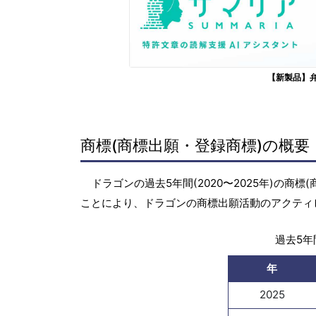
【新製品】
商標(商標出願・登録商標)の概要
ドラゴンの過去5年間(2020〜2025年)の
ことにより、ドラゴンの商標出願活動のアクティ
過去5年間
年
2025