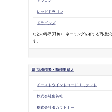
ドラゴン
レッドドラゴン
ドラゴンズ
などの称呼(呼称)・ネーミングを有する商標が
す。
商標権者・商標出願人
イーストウインドコードリミテッド
株式会社集英社
株式会社タカラトミー