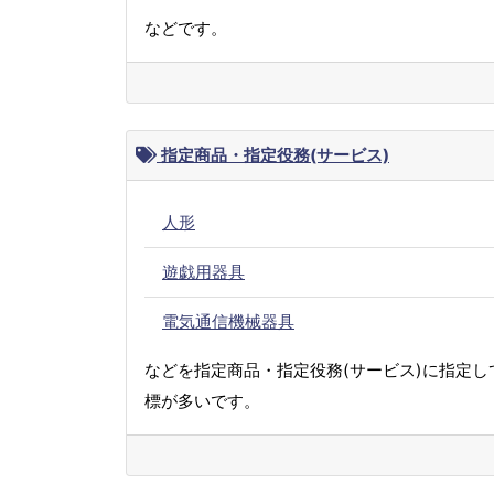
などです。
指定商品・指定役務(サービス)
人形
遊戯用器具
電気通信機械器具
などを指定商品・指定役務(サービス)に指定し
標が多いです。