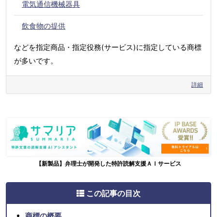
電気通信機械器具
飲食物の提供
などを指定商品・指定役務(サービス)に指定している商標
が多いです。
詳細
【新製品】弁理士が開発した特許読解支援ＡＩサービス
この記事の目次
商標の概要