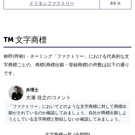
ドリモンファクトリー
44
件
文字商標
称呼(呼称)・ネーミング「ファクトリー」における代表的な文
字商標ごとの、商標(商標出願・登録商標)の件数は以下の通り
です。
弁理士
大瀬 佳之のコメント
「ファクトリー」においてどのような文字商標に対して商標出
願がされているのか確認してみましょう。自社が商標出願しよ
うとしている文字商標と類似しないか確認してみましょう。
文字商標一覧 (全期間)