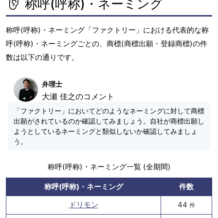
称呼(呼称)・ネーミング
称呼(呼称)・ネーミング「ファクトリー」における代表的な称
呼(呼称)・ネーミングごとの、商標(商標出願・登録商標)の件
数は以下の通りです。
弁理士
大瀬 佳之のコメント
「ファクトリー」においてどのようなネーミングに対して商標
出願がされているのか確認してみましょう。自社が商標出願し
ようとしているネーミングと類似しないか確認してみましょ
う。
称呼(呼称)・ネーミング一覧 (全期間)
称呼(呼称)・ネーミング
件数
ドリモン
44
件