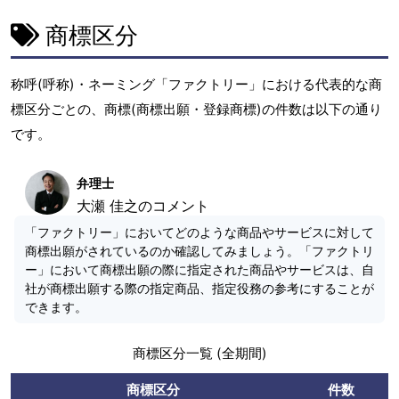
商標区分
称呼(呼称)・ネーミング「ファクトリー」における代表的な商
標区分ごとの、商標(商標出願・登録商標)の件数は以下の通り
です。
弁理士
大瀬 佳之のコメント
「ファクトリー」においてどのような商品やサービスに対して
商標出願がされているのか確認してみましょう。「ファクトリ
ー」において商標出願の際に指定された商品やサービスは、自
社が商標出願する際の指定商品、指定役務の参考にすることが
できます。
商標区分一覧 (全期間)
商標区分
件数