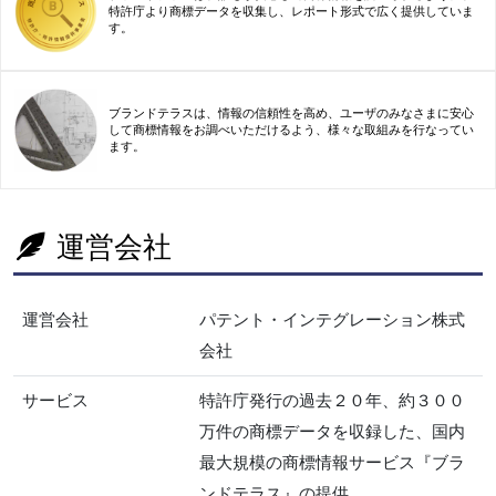
特許庁より商標データを収集し、レポート形式で広く提供していま
す。
ブランドテラスは、情報の信頼性を高め、ユーザのみなさまに安心
して商標情報をお調べいただけるよう、様々な取組みを行なってい
ます。
運営会社
運営会社
パテント・インテグレーション株式
会社
サービス
特許庁発行の過去２０年、約３００
万件の商標データを収録した、国内
最大規模の商標情報サービス『ブラ
ンドテラス』の提供