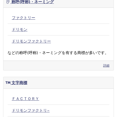
称呼(呼称)・ネーミング
ファクトリー
ドリモン
ドリモンファクトリー
などの称呼(呼称)・ネーミングを有する商標が多いです。
詳細
文字商標
ＦＡＣＴＯＲＹ
ドリモンファクトリ−