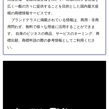
広く一般の方々に提供することを目的とした国内最大規
模の商標情報サービスです。
ブランドテラスに掲載されている情報は、商用・非商
用問わず、無料で様々な用途に活用することができま
す。 自身のビジネスの商品、サービスのネーミング、商
標出願、商標申請の際の参考情報としてご利用くださ
い。