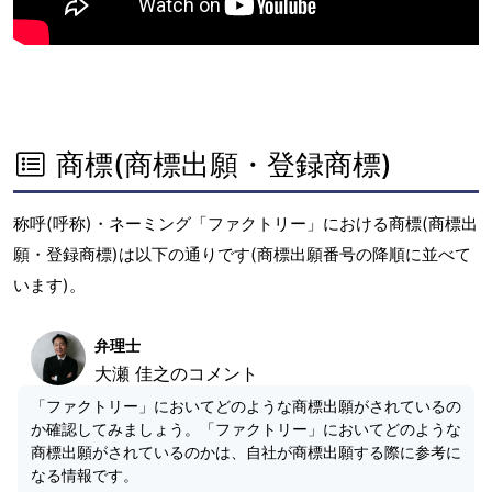
商標(商標出願・登録商標)
称呼(呼称)・ネーミング「ファクトリー」における商標(商標出
願・登録商標)は以下の通りです(商標出願番号の降順に並べて
います)。
弁理士
大瀬 佳之のコメント
「ファクトリー」においてどのような商標出願がされているの
か確認してみましょう。「ファクトリー」においてどのような
商標出願がされているのかは、自社が商標出願する際に参考に
なる情報です。