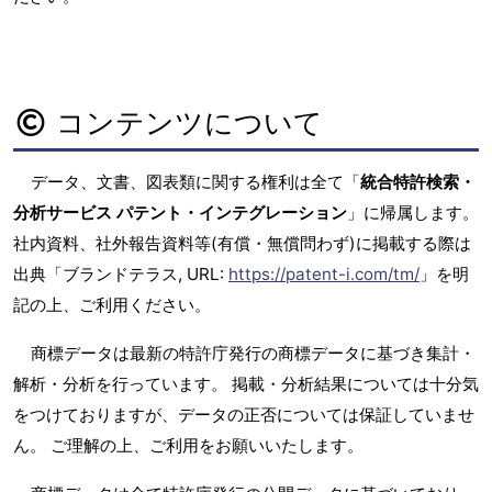
コンテンツについて
データ、文書、図表類に関する権利は全て「
統合特許検索・
分析サービス パテント・インテグレーション
」に帰属します。
社内資料、社外報告資料等(有償・無償問わず)に掲載する際は
出典「ブランドテラス, URL:
https://patent-i.com/tm/
」を明
記の上、ご利用ください。
商標データは最新の特許庁発行の商標データに基づき集計・
解析・分析を行っています。 掲載・分析結果については十分気
をつけておりますが、データの正否については保証していませ
ん。 ご理解の上、ご利用をお願いいたします。