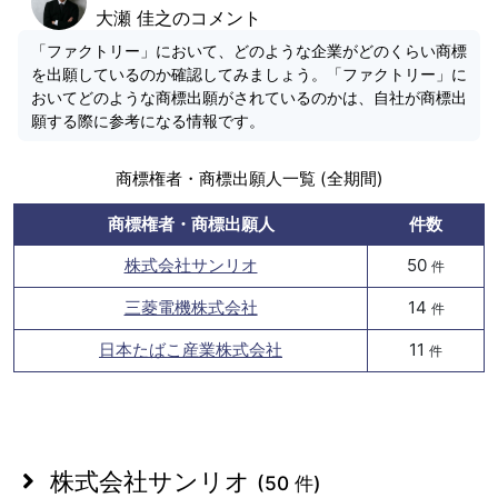
大瀬 佳之のコメント
「ファクトリー」において、どのような企業がどのくらい商標
を出願しているのか確認してみましょう。「ファクトリー」に
おいてどのような商標出願がされているのかは、自社が商標出
願する際に参考になる情報です。
商標権者・商標出願人一覧 (全期間)
商標権者・商標出願人
件数
株式会社サンリオ
50
件
三菱電機株式会社
14
件
日本たばこ産業株式会社
11
件
株式会社サンリオ
(50 件)