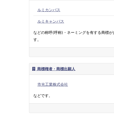
ルミカンバス
ルミキャンバス
などの称呼(呼称)・ネーミングを有する商標が
す。
商標権者・商標出願人
市光工業株式会社
などです。