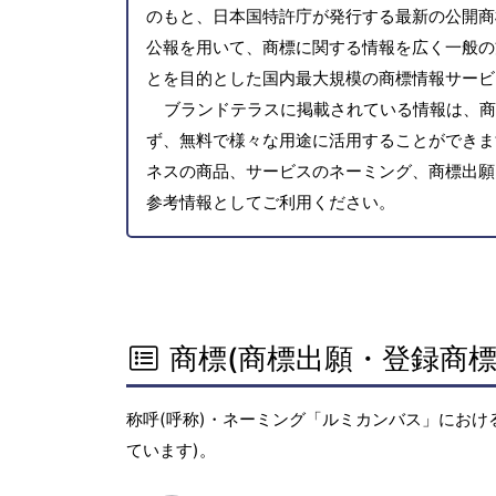
のもと、日本国特許庁が発行する最新の公開商
公報を用いて、商標に関する情報を広く一般の
とを目的とした国内最大規模の商標情報サービ
ブランドテラスに掲載されている情報は、商
ず、無料で様々な用途に活用することができま
ネスの商品、サービスのネーミング、商標出願
参考情報としてご利用ください。
商標(商標出願・登録商標
称呼(呼称)・ネーミング「ルミカンバス」におけ
ています)。