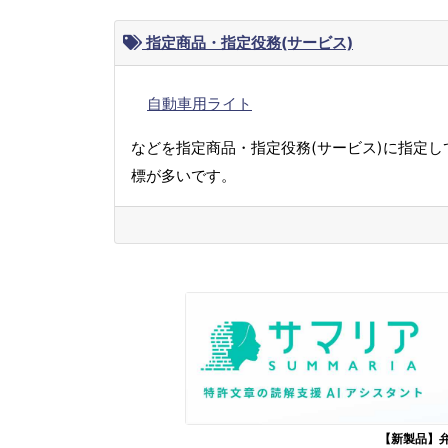
指定商品・指定役務(サービス)
自動車用ライト
などを指定商品・指定役務(サービス)に指定し
標が多いです。
【新製品】