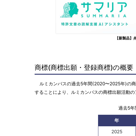
【新製品】
商標(商標出願・登録商標)の概要
ルミカンバスの過去5年間(2020〜2025年
することにより、ルミカンバスの商標出願活動の
過去5年間
年
2025