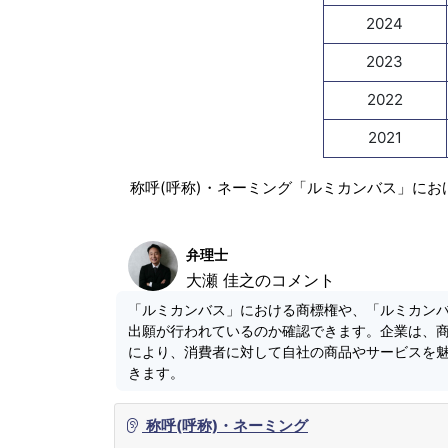
2024
2023
2022
2021
称呼(呼称)・ネーミング「ルミカンバス」にお
弁理士
大瀬 佳之のコメント
「ルミカンバス」における商標権や、「ルミカン
出願が行われているのか確認できます。企業は、
により、消費者に対して自社の商品やサービスを
きます。
称呼(呼称)・ネーミング