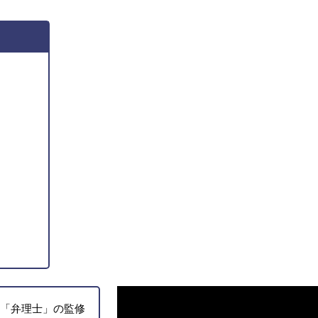
「弁理士」の監修