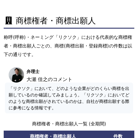
商標権者・商標出願人
称呼(呼称)・ネーミング「リクソク」における代表的な商標権
者・商標出願人ごとの、商標(商標出願・登録商標)の件数は以
下の通りです。
弁理士
大瀬 佳之のコメント
「リクソク」において、どのような企業がどのくらい商標を出
願しているのか確認してみましょう。「リクソク」においてど
のような商標出願がされているのかは、自社が商標出願する際
に参考になる情報です。
商標権者・商標出願人一覧 (全期間)
商標権者・商標出願人
件数