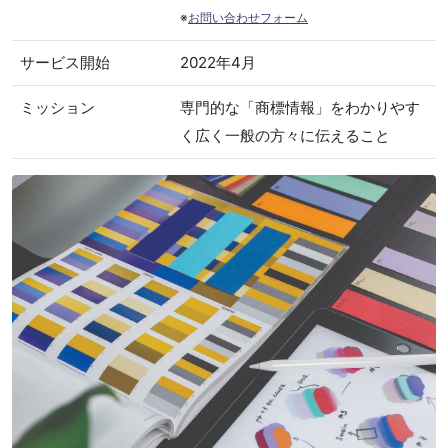
※
お問い合わせフォーム
サービス開始
2022年4月
ミッション
専門的な「商標情報」をわかりやす
く広く一般の方々に伝えること