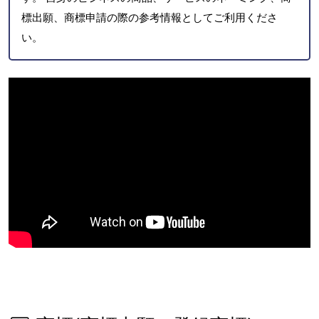
標出願、商標申請の際の参考情報としてご利用くださ
い。