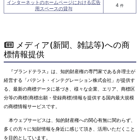
インターネットのホームページにおける広告
4
件
用スペースの貸与
メディア(新聞、雑誌等)への商
標情報提供
『ブランドテラス』は、知的財産権の専門家である弁理士が
経営する「パテント・インテグレーション株式会社」が提供す
る、最新の商標データに基づき、様々な企業、エリア、商標区
分等の商標(商標出願・登録商標)情報を提供する国内最大規模
の商標情報サービスです。
本ウェブサービスは、知的財産権への関心有無に関わらず、
多くの方々に知財情報を身近に感じて頂き、活用いただくこと
を目的としています。