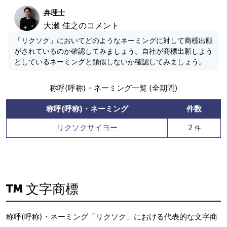
弁理士
大瀬 佳之のコメント
「リクソク」においてどのようなネーミングに対して商標出願
がされているのか確認してみましょう。自社が商標出願しよう
としているネーミングと類似しないか確認してみましょう。
称呼(呼称)・ネーミング一覧 (全期間)
称呼(呼称)・ネーミング
件数
リクソクサイヨー
2
件
文字商標
称呼(呼称)・ネーミング「リクソク」における代表的な文字商