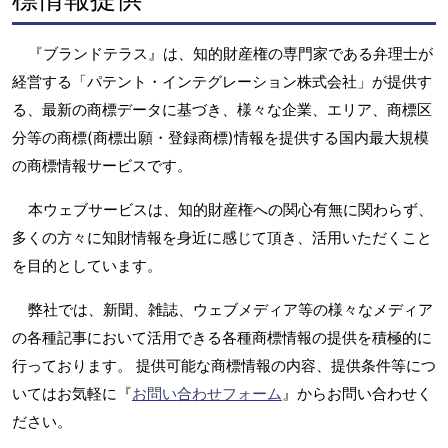
『ブランドテラス』は、知的財産権の専門家である弁理士が
経営する「パテント・インテグレーション株式会社」が提供す
る、最新の商標データに基づき、様々な企業、エリア、商標区
分等の商標(商標出願・登録商標)情報を提供する国内最大規模
の商標情報サービスです。
本ウェブサービスは、知的財産権への関心有無に関わらず、
多くの方々に知財情報を身近に感じて頂き、活用いただくこと
を目的としています。
弊社では、新聞、雑誌、ウェブメディア等の様々なメディア
の各種記事において活用できる各種商標情報の提供を積極的に
行っております。 提供可能な商標情報の内容、提供条件等につ
いてはお気軽に『
お問い合わせフォーム
』からお問い合わせく
ださい。