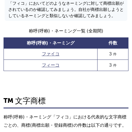
「フィコ」においてどのようなネーミングに対して商標出願が
されているのか確認してみましょう。自社が商標出願しようと
しているネーミングと類似しないか確認してみましょう。
称呼(呼称)・ネーミング一覧 (全期間)
称呼(呼称)・ネーミング
件数
ファイコ
3
件
フィーコ
3
件
文字商標
称呼(呼称)・ネーミング「フィコ」における代表的な文字商標
ごとの、商標(商標出願・登録商標)の件数は以下の通りです。