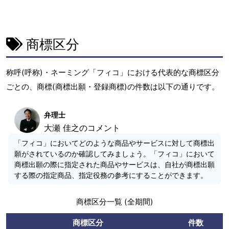
商標区分
称呼(呼称)・ネーミング「フィコ」における代表的な商標区分
ごとの、商標(商標出願・登録商標)の件数は以下の通りです。
弁理士
大瀬 佳之のコメント
「フィコ」においてどのような商品やサービスに対して商標出
願がされているのか確認してみましょう。「フィコ」において
商標出願の際に指定された商品やサービスは、自社が商標出願
する際の指定商品、指定役務の参考にすることができます。
商標区分一覧 (全期間)
商標区分
件数