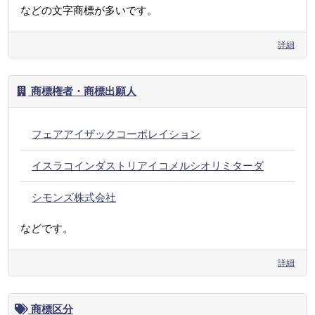
などの文字商標が多いです。
詳細
商標権者・商標出願人
フェアアイザックコーポレイション
イスラコインダストリアイコメルシオリミターダ
シモンズ株式会社
などです。
詳細
商標区分