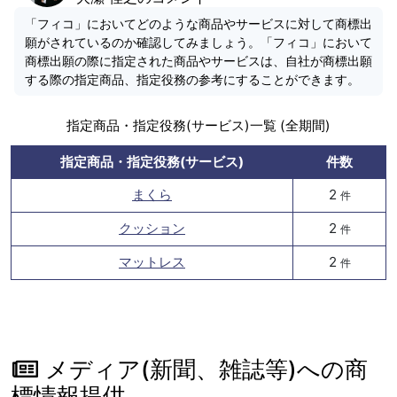
「フィコ」においてどのような商品やサービスに対して商標出
願がされているのか確認してみましょう。「フィコ」において
商標出願の際に指定された商品やサービスは、自社が商標出願
する際の指定商品、指定役務の参考にすることができます。
指定商品・指定役務(サービス)一覧 (全期間)
指定商品・指定役務(サービス)
件数
まくら
2
件
クッション
2
件
マットレス
2
件
メディア(新聞、雑誌等)への商
標情報提供