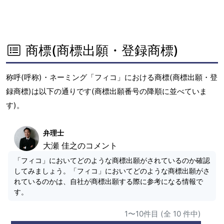
商標(商標出願・登録商標)
称呼(呼称)・ネーミング「フィコ」における商標(商標出願・登
録商標)は以下の通りです(商標出願番号の降順に並べていま
す)。
弁理士
大瀬 佳之のコメント
「フィコ」においてどのような商標出願がされているのか確認
してみましょう。「フィコ」においてどのような商標出願がさ
れているのかは、自社が商標出願する際に参考になる情報で
す。
1〜10件目 (全 10 件中)