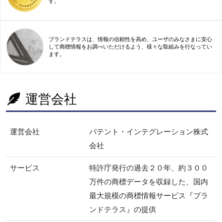
す。
ブランドテラスは、情報の信頼性を高め、ユーザのみなさまに安心
して商標情報をお調べいただけるよう、様々な取組みを行なってい
ます。
運営会社
運営会社
パテント・インテグレーション株式
会社
サービス
特許庁発行の過去２０年、約３００
万件の商標データを収録した、国内
最大規模の商標情報サービス『ブラ
ンドテラス』の提供