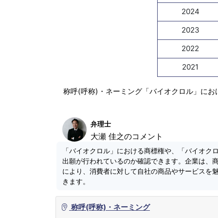
2024
2023
2022
2021
称呼(呼称)・ネーミング「バイオクロル」にお
弁理士
大瀬 佳之のコメント
「バイオクロル」における商標権や、「バイオク
出願が行われているのか確認できます。企業は、
により、消費者に対して自社の商品やサービスを
きます。
称呼(呼称)・ネーミング