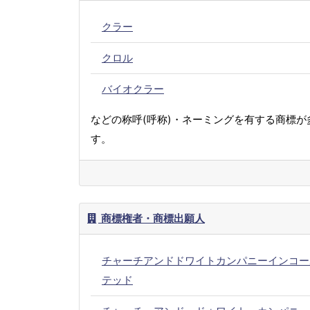
クラー
クロル
バイオクラー
などの称呼(呼称)・ネーミングを有する商標が
す。
商標権者・商標出願人
チャーチアンドドワイトカンパニーインコー
テッド