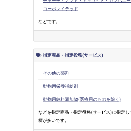
チャーチ・アンド・ドゥワイト・カンパニー
コーポレイテッド
などです。
指定商品・指定役務(サービス)
その他の薬剤
動物用栄養補給剤
動物用飼料添加物(医療用のものを除く)
などを指定商品・指定役務(サービス)に指定し
標が多いです。