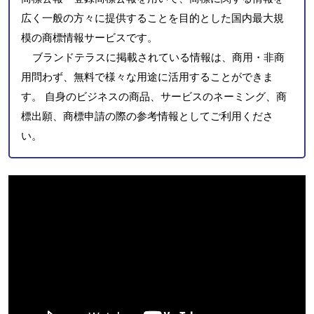
広く一般の方々に提供することを目的とした国内最大規
模の商標情報サービスです。
ブランドテラスに掲載されている情報は、商用・非商
用問わず、無料で様々な用途に活用することができま
す。 自身のビジネスの商品、サービスのネーミング、商
標出願、商標申請の際の参考情報としてご利用くださ
い。