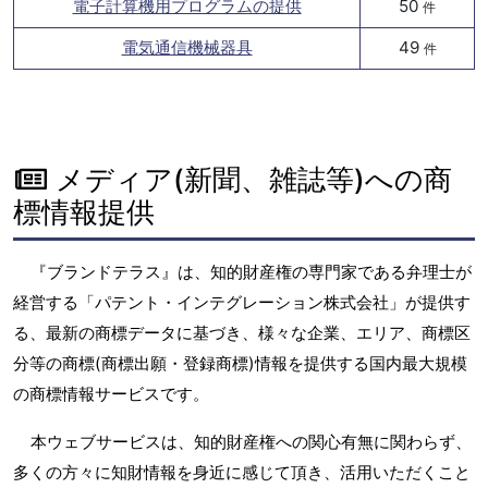
電子計算機用プログラムの提供
50
件
電気通信機械器具
49
件
メディア(新聞、雑誌等)への商
標情報提供
『ブランドテラス』は、知的財産権の専門家である弁理士が
経営する「パテント・インテグレーション株式会社」が提供す
る、最新の商標データに基づき、様々な企業、エリア、商標区
分等の商標(商標出願・登録商標)情報を提供する国内最大規模
の商標情報サービスです。
本ウェブサービスは、知的財産権への関心有無に関わらず、
多くの方々に知財情報を身近に感じて頂き、活用いただくこと