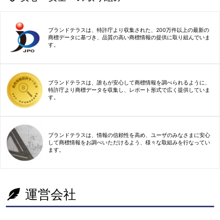
ブランドテラスは、特許庁より収集された、200万件以上の最新の
商標データに基づき、品質の高い商標情報の提供に取り組んでいま
す。
ブランドテラスは、誰もが安心して商標情報を調べられるように、
特許庁より商標データを収集し、レポート形式で広く提供していま
す。
ブランドテラスは、情報の信頼性を高め、ユーザのみなさまに安心
して商標情報をお調べいただけるよう、様々な取組みを行なってい
ます。
運営会社