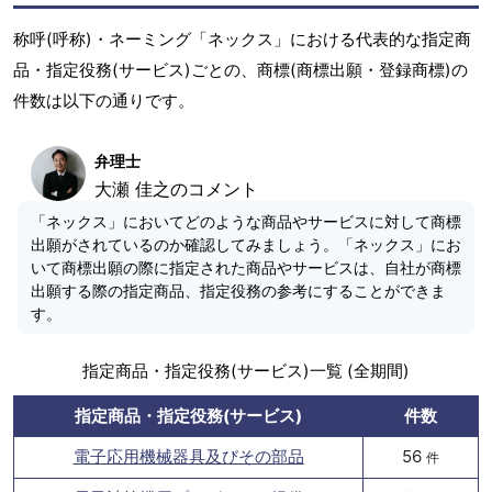
称呼(呼称)・ネーミング「ネックス」における代表的な指定商
品・指定役務(サービス)ごとの、商標(商標出願・登録商標)の
件数は以下の通りです。
弁理士
大瀬 佳之のコメント
「ネックス」においてどのような商品やサービスに対して商標
出願がされているのか確認してみましょう。「ネックス」にお
いて商標出願の際に指定された商品やサービスは、自社が商標
出願する際の指定商品、指定役務の参考にすることができま
す。
指定商品・指定役務(サービス)一覧 (全期間)
指定商品・指定役務(サービス)
件数
電子応用機械器具及びその部品
56
件