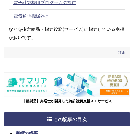
電子計算機用プログラムの提供
電気通信機械器具
などを指定商品・指定役務(サービス)に指定している商標
が多いです。
詳細
【新製品】弁理士が開発した特許読解支援ＡＩサービス
この記事の目次
商標の概要