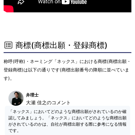
商標(商標出願・登録商標)
称呼(呼称)・ネーミング「ネックス」における商標(商標出願・
登録商標)は以下の通りです(商標出願番号の降順に並べていま
す)。
弁理士
大瀬 佳之のコメント
「ネックス」においてどのような商標出願がされているのか確
認してみましょう。「ネックス」においてどのような商標出願
がされているのかは、自社が商標出願する際に参考になる情報
です。