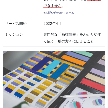
できません
。
※
お問い合わせフォーム
サービス開始
2022年4月
ミッション
専門的な「商標情報」をわかりやす
く広く一般の方々に伝えること