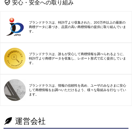
安心・安全への取り組み
ブランドテラスは、特許庁より収集された、200万件以上の最新の
商標データに基づき、品質の高い商標情報の提供に取り組んでいま
す。
ブランドテラスは、誰もが安心して商標情報を調べられるように、
特許庁より商標データを収集し、レポート形式で広く提供していま
す。
ブランドテラスは、情報の信頼性を高め、ユーザのみなさまに安心
して商標情報をお調べいただけるよう、様々な取組みを行なってい
ます。
運営会社