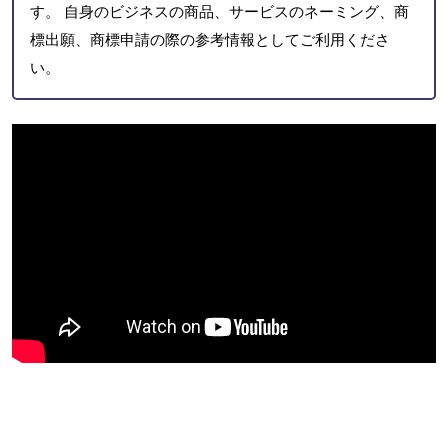
す。 自身のビジネスの商品、サービスのネーミング、商
標出願、商標申請の際の参考情報としてご利用くださ
い。