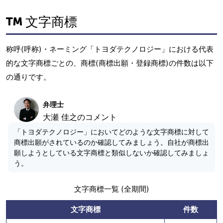
文字商標
称呼(呼称)・ネーミング「トヨダテクノロジー」における代表
的な文字商標ごとの、商標(商標出願・登録商標)の件数は以下
の通りです。
弁理士
大瀬 佳之のコメント
「トヨダテクノロジー」においてどのような文字商標に対して
商標出願がされているのか確認してみましょう。自社が商標出
願しようとしている文字商標と類似しないか確認してみましょ
う。
文字商標一覧 (全期間)
文字商標
件数