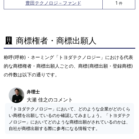
豊田テクノロジ－ファンド
1
件
商標権者・商標出願人
称呼(呼称)・ネーミング「トヨダテクノロジー」における代表
的な商標権者・商標出願人ごとの、商標(商標出願・登録商標)
の件数は以下の通りです。
弁理士
大瀬 佳之のコメント
「トヨダテクノロジー」において、どのような企業がどのくら
い商標を出願しているのか確認してみましょう。「トヨダテク
ノロジー」においてどのような商標出願がされているのかは、
自社が商標出願する際に参考になる情報です。