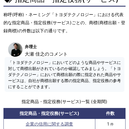
称呼(呼称)・ネーミング「トヨダテクノロジー」における代表
的な指定商品・指定役務(サービス)ごとの、商標(商標出願・登
録商標)の件数は以下の通りです。
弁理士
大瀬 佳之のコメント
「トヨダテクノロジー」においてどのような商品やサービスに
対して商標出願がされているのか確認してみましょう。「トヨ
ダテクノロジー」において商標出願の際に指定された商品やサ
ービスは、自社が商標出願する際の指定商品、指定役務の参考
にすることができます。
指定商品・指定役務(サービス)一覧 (全期間)
指定商品・指定役務(サービス)
件数
企業の信用に関する調査
1
件