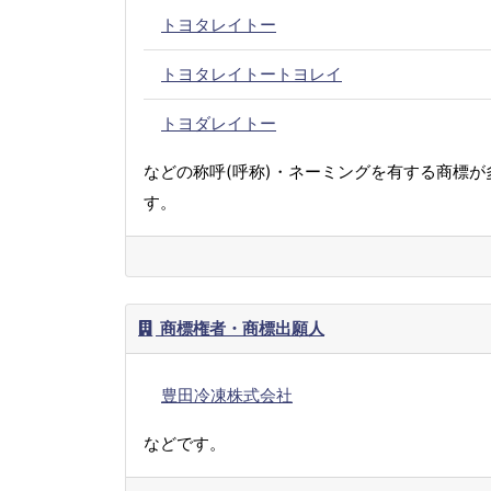
トヨタレイトー
トヨタレイトートヨレイ
トヨダレイトー
などの称呼(呼称)・ネーミングを有する商標が
す。
商標権者・商標出願人
豊田冷凍株式会社
などです。