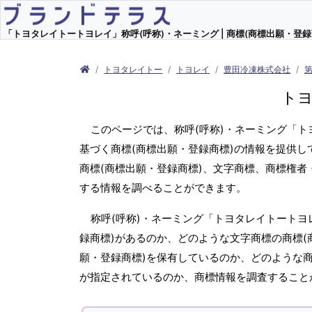
「トヨタレイトートヨレイ」称呼(呼称)・ネーミング | 商標(商標出願・登録
トヨタレイトー
トヨレイ
豊田冷凍株式会社
ト
このページでは、称呼(呼称)・ネーミング「
基づく商標(商標出願・登録商標)の情報を提供し
商標(商標出願・登録商標)、文字商標、商標権者
する情報を調べることができます。
称呼(呼称)・ネーミング「トヨタレイトートヨ
録商標)があるのか、どのような文字商標の商標(
願・登録商標)を保有しているのか、どのような
が指定されているのか、商標情報を調査すること