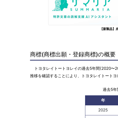
【新製品】
商標(商標出願・登録商標)の概要
トヨタレイトートヨレイの過去5年間(2020〜
推移を確認することにより、トヨタレイトートヨ
過去5年間
年
2025