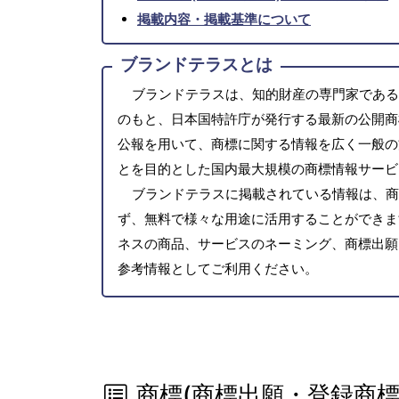
掲載内容・掲載基準について
ブランドテラスとは
ブランドテラスは、知的財産の専門家である
のもと、日本国特許庁が発行する最新の公開商
公報を用いて、商標に関する情報を広く一般の
とを目的とした国内最大規模の商標情報サービ
ブランドテラスに掲載されている情報は、商
ず、無料で様々な用途に活用することができま
ネスの商品、サービスのネーミング、商標出願
参考情報としてご利用ください。
商標(商標出願・登録商標