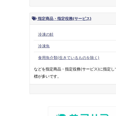
指定商品・指定役務(サービス)
冷凍の鮭
冷凍魚
食用魚介類(生きているものを除く)
などを指定商品・指定役務(サービス)に指定し
標が多いです。