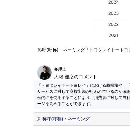
2024
2023
2022
2021
称呼(呼称)・ネーミング「トヨタレイトートヨ
弁理士
大瀬 佳之のコメント
「トヨタレイトートヨレイ」における商標権や、
サービスに対して商標出願が行われているのか確
極的にを使用することにより、消費者に対して自
ージを高めることができます。
称呼(呼称)・ネーミング