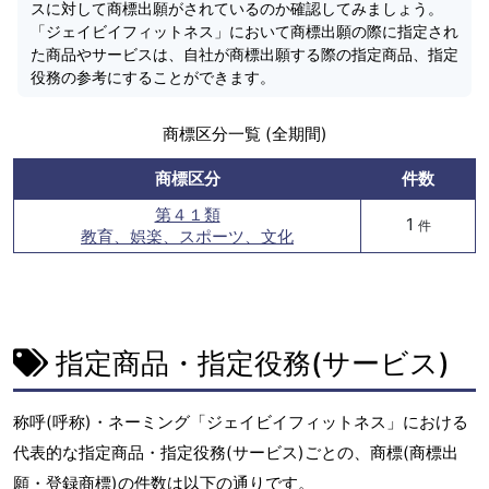
スに対して商標出願がされているのか確認してみましょう。
「ジェイビイフィットネス」において商標出願の際に指定され
た商品やサービスは、自社が商標出願する際の指定商品、指定
役務の参考にすることができます。
商標区分一覧 (全期間)
商標区分
件数
第４１類
1
件
教育、娯楽、スポーツ、文化
指定商品・指定役務(サービス)
称呼(呼称)・ネーミング「ジェイビイフィットネス」における
代表的な指定商品・指定役務(サービス)ごとの、商標(商標出
願・登録商標)の件数は以下の通りです。