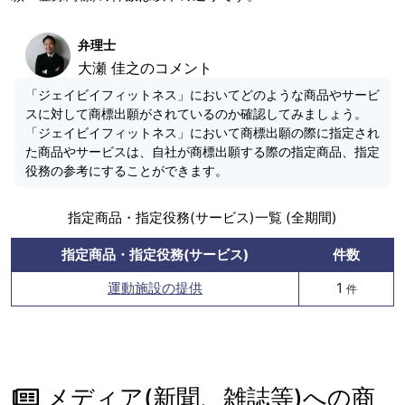
弁理士
大瀬 佳之のコメント
「ジェイビイフィットネス」においてどのような商品やサービ
スに対して商標出願がされているのか確認してみましょう。
「ジェイビイフィットネス」において商標出願の際に指定され
た商品やサービスは、自社が商標出願する際の指定商品、指定
役務の参考にすることができます。
指定商品・指定役務(サービス)一覧 (全期間)
指定商品・指定役務(サービス)
件数
運動施設の提供
1
件
メディア(新聞、雑誌等)への商