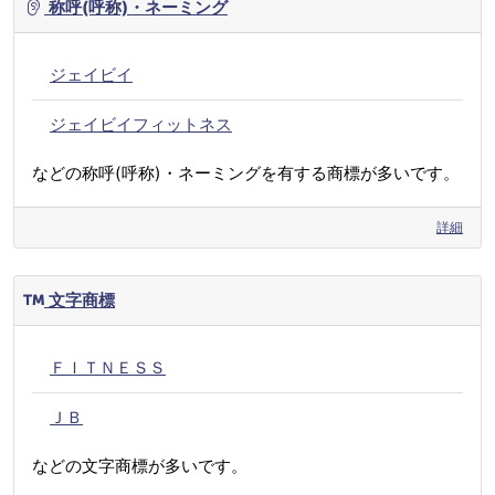
称呼(呼称)・ネーミング
ジェイビイ
ジェイビイフィットネス
などの称呼(呼称)・ネーミングを有する商標が多いです。
詳細
文字商標
ＦＩＴＮＥＳＳ
ＪＢ
などの文字商標が多いです。