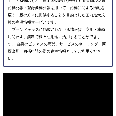
士」の監修のもと、日本国特許庁が発行する最新の公開
商標公報・登録商標公報を用いて、商標に関する情報を
広く一般の方々に提供することを目的とした国内最大規
模の商標情報サービスです。
ブランドテラスに掲載されている情報は、商用・非商
用問わず、無料で様々な用途に活用することができま
す。 自身のビジネスの商品、サービスのネーミング、商
標出願、商標申請の際の参考情報としてご利用くださ
い。