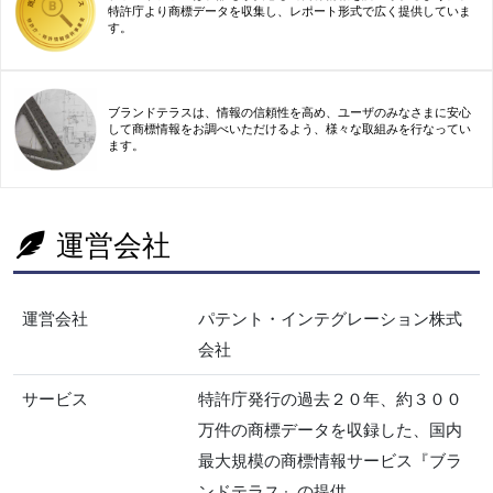
特許庁より商標データを収集し、レポート形式で広く提供していま
す。
ブランドテラスは、情報の信頼性を高め、ユーザのみなさまに安心
して商標情報をお調べいただけるよう、様々な取組みを行なってい
ます。
運営会社
運営会社
パテント・インテグレーション株式
会社
サービス
特許庁発行の過去２０年、約３００
万件の商標データを収録した、国内
最大規模の商標情報サービス『ブラ
ンドテラス』の提供