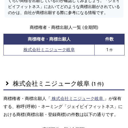
くらい商標を出願しているのか確認してみましょう。「ジェイ
ビイフィットネス」においてどのような商標出願がされている
のかは、自社が商標出願する際に参考になる情報です。
商標権者・商標出願人一覧 (全期間)
商標権者・商標出願人
件数
株式会社ミニジューク岐阜
1
件
株式会社ミニジューク岐阜
(1 件)
商標権者・商標出願人「
株式会社ミニジューク岐阜
」が保有
する、称呼(呼称)・ネーミング「ジェイビイフィットネス」に
おける商標(商標出願・登録商標)の件数は以下の通りです。