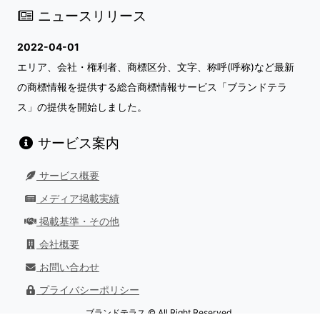
ニュースリリース
2022-04-01
エリア、会社・権利者、商標区分、文字、称呼(呼称)など最新
の商標情報を提供する総合商標情報サービス「ブランドテラ
ス」の提供を開始しました。
サービス案内
サービス概要
メディア掲載実績
掲載基準・その他
会社概要
お問い合わせ
プライバシーポリシー
ブランドテラス © All Right Reserved.