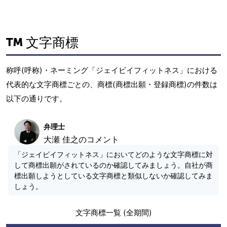
文字商標
称呼(呼称)・ネーミング「ジェイビイフィットネス」における
代表的な文字商標ごとの、商標(商標出願・登録商標)の件数は
以下の通りです。
弁理士
大瀬 佳之のコメント
「ジェイビイフィットネス」においてどのような文字商標に対
して商標出願がされているのか確認してみましょう。自社が商
標出願しようとしている文字商標と類似しないか確認してみま
しょう。
文字商標一覧 (全期間)