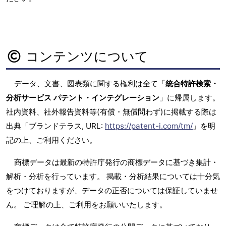
コンテンツについて
データ、文書、図表類に関する権利は全て「
統合特許検索・
分析サービス パテント・インテグレーション
」に帰属します。
社内資料、社外報告資料等(有償・無償問わず)に掲載する際は
出典「ブランドテラス, URL:
https://patent-i.com/tm/
」を明
記の上、ご利用ください。
商標データは最新の特許庁発行の商標データに基づき集計・
解析・分析を行っています。 掲載・分析結果については十分気
をつけておりますが、データの正否については保証していませ
ん。 ご理解の上、ご利用をお願いいたします。