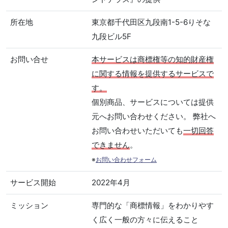
所在地
東京都千代田区九段南1-5-6りそな
九段ビル5F
お問い合せ
本サービスは商標権等の知的財産権
に関する情報を提供するサービスで
す。
個別商品、サービスについては提供
元へお問い合わせください。 弊社へ
お問い合わせいただいても
一切回答
できません
。
※
お問い合わせフォーム
サービス開始
2022年4月
ミッション
専門的な「商標情報」をわかりやす
く広く一般の方々に伝えること