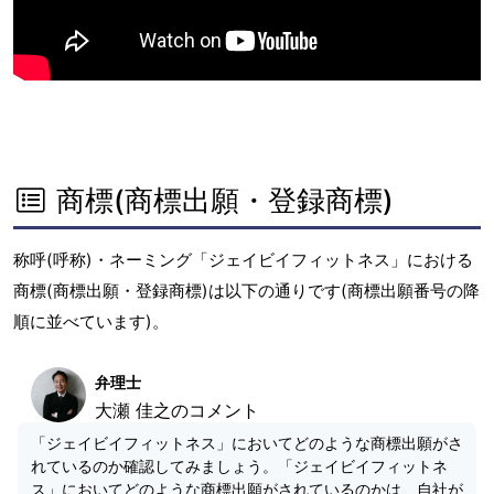
商標(商標出願・登録商標)
称呼(呼称)・ネーミング「ジェイビイフィットネス」における
商標(商標出願・登録商標)は以下の通りです(商標出願番号の降
順に並べています)。
弁理士
大瀬 佳之のコメント
「ジェイビイフィットネス」においてどのような商標出願がさ
れているのか確認してみましょう。「ジェイビイフィットネ
ス」においてどのような商標出願がされているのかは、自社が