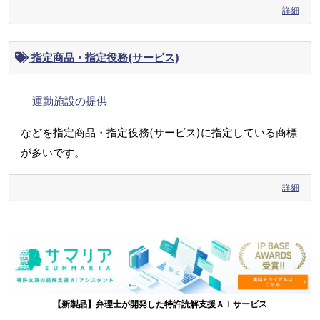
詳細
指定商品・指定役務(サービス)
運動施設の提供
などを指定商品・指定役務(サービス)に指定している商標
が多いです。
詳細
【新製品】弁理士が開発した特許読解支援ＡＩサービス