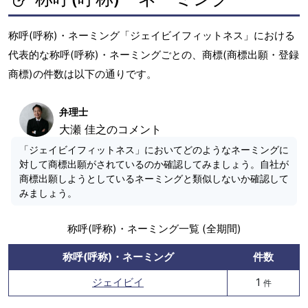
称呼(呼称)・ネーミング「ジェイビイフィットネス」における
代表的な称呼(呼称)・ネーミングごとの、商標(商標出願・登録
商標)の件数は以下の通りです。
弁理士
大瀬 佳之のコメント
「ジェイビイフィットネス」においてどのようなネーミングに
対して商標出願がされているのか確認してみましょう。自社が
商標出願しようとしているネーミングと類似しないか確認して
みましょう。
称呼(呼称)・ネーミング一覧 (全期間)
称呼(呼称)・ネーミング
件数
ジェイビイ
1
件