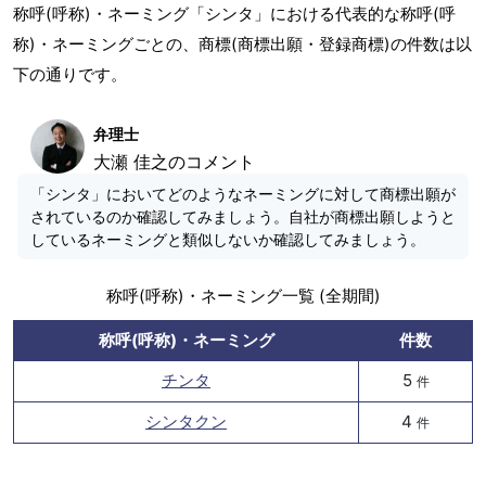
称呼(呼称)・ネーミング「シンタ」における代表的な称呼(呼
称)・ネーミングごとの、商標(商標出願・登録商標)の件数は以
下の通りです。
弁理士
大瀬 佳之のコメント
「シンタ」においてどのようなネーミングに対して商標出願が
されているのか確認してみましょう。自社が商標出願しようと
しているネーミングと類似しないか確認してみましょう。
称呼(呼称)・ネーミング一覧 (全期間)
称呼(呼称)・ネーミング
件数
チンタ
5
件
シンタクン
4
件