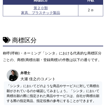
商標区分
件数
第２０類
2
件
家具、プラスチック製品
商標区分
称呼(呼称)・ネーミング「シンタ」における代表的な商標区分
ごとの、商標(商標出願・登録商標)の件数は以下の通りです。
弁理士
大瀬 佳之のコメント
「シンタ」においてどのような商品やサービスに対して商標出
願がされているのか確認してみましょう。「シンタ」において
商標出願の際に指定された商品やサービスは、自社が商標出願
する際の指定商品、指定役務の参考にすることができます。