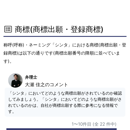
商標(商標出願・登録商標)
称呼(呼称)・ネーミング「シンタ」における商標(商標出願・登
録商標)は以下の通りです(商標出願番号の降順に並べていま
す)。
弁理士
大瀬 佳之のコメント
「シンタ」においてどのような商標出願がされているのか確認
してみましょう。「シンタ」においてどのような商標出願がさ
れているのかは、自社が商標出願する際に参考になる情報で
す。
1〜10件目 (全 22 件中)