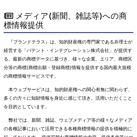
メディア(新聞、雑誌等)への商
標情報提供
『ブランドテラス』は、知的財産権の専門家である弁理士が
経営する「パテント・インテグレーション株式会社」が提供す
る、最新の商標データに基づき、様々な企業、エリア、商標区
分等の商標(商標出願・登録商標)情報を提供する国内最大規模
の商標情報サービスです。
本ウェブサービスは、知的財産権への関心有無に関わらず、
多くの方々に知財情報を身近に感じて頂き、活用いただくこと
を目的としています。
弊社では、新聞、雑誌、ウェブメディア等の様々なメディア
の各種記事において活用できる各種商標情報の提供を積極的に