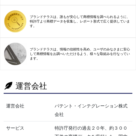
ブランドテラスは、誰もが安心して商標情報を調べられるように、
特許庁より商標データを収集し、レポート形式で広く提供していま
す。
ブランドテラスは、情報の信頼性を高め、ユーザのみなさまに安心
して商標情報をお調べいただけるよう、様々な取組みを行なってい
ます。
運営会社
運営会社
パテント・インテグレーション株式
会社
サービス
特許庁発行の過去２０年、約３００