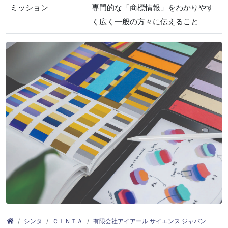
ミッション
専門的な「商標情報」をわかりやす
く広く一般の方々に伝えること
シンタ
ＣＩＮＴＡ
有限会社アイアール サイエンス ジャパン