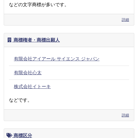
などの文字商標が多いです。
詳細
商標権者・商標出願人
有限会社アイアール サイエンス ジャパン
有限会社心太
株式会社イトーキ
などです。
詳細
商標区分