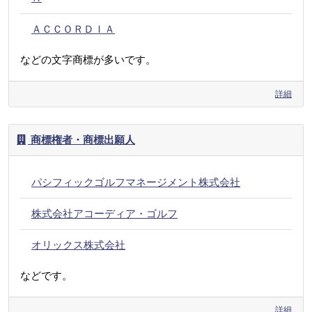
ＡＣＣＯＲＤＩＡ
などの文字商標が多いです。
詳細
商標権者・商標出願人
パシフィックゴルフマネージメント株式会社
株式会社アコーディア・ゴルフ
オリックス株式会社
などです。
詳細