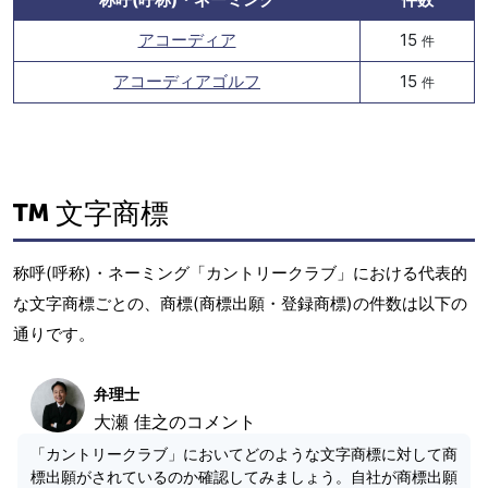
アコーディア
15
件
アコーディアゴルフ
15
件
文字商標
称呼(呼称)・ネーミング「カントリークラブ」における代表的
な文字商標ごとの、商標(商標出願・登録商標)の件数は以下の
通りです。
弁理士
大瀬 佳之のコメント
「カントリークラブ」においてどのような文字商標に対して商
標出願がされているのか確認してみましょう。自社が商標出願