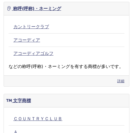
称呼(呼称)・ネーミング
カントリークラブ
アコーディア
アコーディアゴルフ
などの称呼(呼称)・ネーミングを有する商標が多いです。
詳細
文字商標
ＣＯＵＮＴＲＹＣＬＵＢ
Ａ