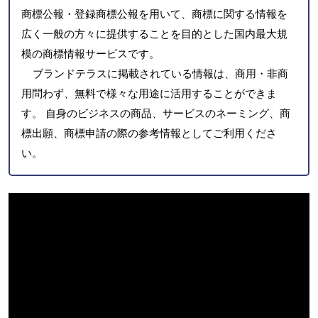
商標公報・登録商標公報を用いて、商標に関する情報を
広く一般の方々に提供することを目的とした国内最大規
模の商標情報サービスです。
ブランドテラスに掲載されている情報は、商用・非商
用問わず、無料で様々な用途に活用することができま
す。 自身のビジネスの商品、サービスのネーミング、商
標出願、商標申請の際の参考情報としてご利用くださ
い。