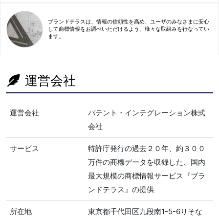
ブランドテラスは、情報の信頼性を高め、ユーザのみなさまに安心
して商標情報をお調べいただけるよう、様々な取組みを行なってい
ます。
運営会社
運営会社
パテント・インテグレーション株式
会社
サービス
特許庁発行の過去２０年、約３００
万件の商標データを収録した、国内
最大規模の商標情報サービス『ブラ
ンドテラス』の提供
所在地
東京都千代田区九段南1-5-6りそな