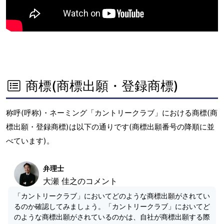
商標(商標出願・登録商標)
称呼(呼称)・ネーミング「カントリークラブ」における商標(商
標出願・登録商標)は以下の通りです(商標出願番号の降順に並
べています)。
弁理士
大瀬 佳之のコメント
「カントリークラブ」においてどのような商標出願がされてい
るのか確認してみましょう。「カントリークラブ」においてど
のような商標出願がされているのかは、自社が商標出願する際