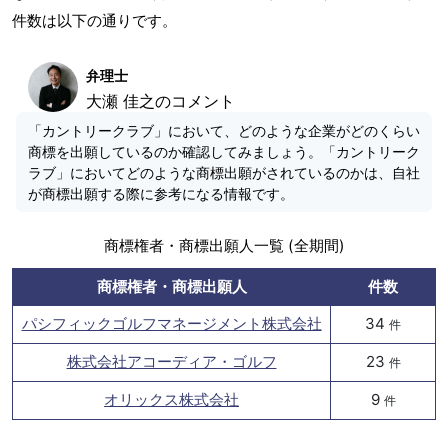
件数は以下の通りです。
弁理士
大瀬 佳之のコメント
「カントリークラブ」において、どのような企業がどのくらい
商標を出願しているのか確認してみましょう。「カントリーク
ラブ」においてどのような商標出願がされているのかは、自社
が商標出願する際に参考になる情報です。
商標権者・商標出願人一覧 (全期間)
商標権者・商標出願人
件数
パシフィックゴルフマネージメント株式会社
34
件
株式会社アコーディア・ゴルフ
23
件
オリックス株式会社
9
件