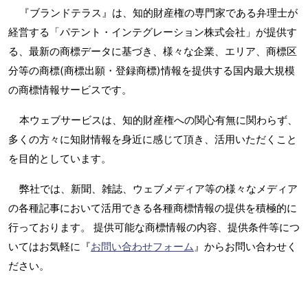
『ブランドテラス』は、知的財産権の専門家である弁理士が
経営する「パテント・インテグレーション株式会社」が提供す
る、最新の商標データに基づき、様々な企業、エリア、商標区
分等の商標(商標出願・登録商標)情報を提供する国内最大規模
の商標情報サービスです。
本ウェブサービスは、知的財産権への関心有無に関わらず、
多くの方々に知財情報を身近に感じて頂き、活用いただくこと
を目的としています。
弊社では、新聞、雑誌、ウェブメディア等の様々なメディア
の各種記事において活用できる各種商標情報の提供を積極的に
行っております。 提供可能な商標情報の内容、提供条件等につ
いてはお気軽に『
お問い合わせフォーム
』からお問い合わせく
ださい。