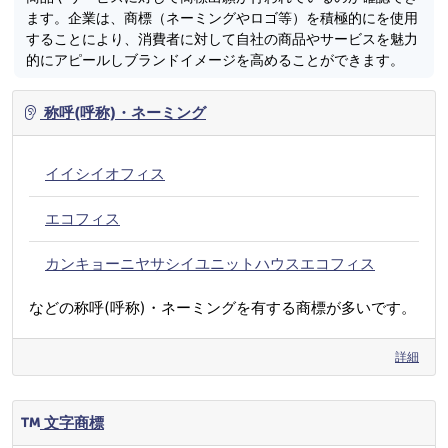
ます。企業は、商標（ネーミングやロゴ等）を積極的にを使用
することにより、消費者に対して自社の商品やサービスを魅力
的にアピールしブランドイメージを高めることができます。
称呼(呼称)・ネーミング
イイシイオフィス
エコフィス
カンキョーニヤサシイユニットハウスエコフィス
などの称呼(呼称)・ネーミングを有する商標が多いです。
詳細
文字商標