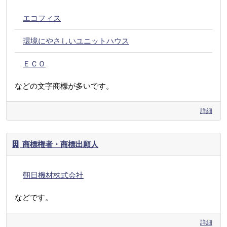
エコフィス
環境にやさしいユニットハウス
ＥＣＯ
などの文字商標が多いです。
詳細
商標権者・商標出願人
朝日機材株式会社
などです。
詳細