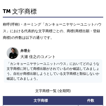
文字商標
称呼(呼称)・ネーミング「カンキョーニヤサシーユニットハウ
ス」における代表的な文字商標ごとの、商標(商標出願・登録
商標)の件数は以下の通りです。
弁理士
大瀬 佳之のコメント
「カンキョーニヤサシーユニットハウス」においてどのような
文字商標に対して商標出願がされているのか確認してみましょ
う。自社が商標出願しようとしている文字商標と類似しないか
確認してみましょう。
文字商標一覧 (全期間)
文字商標
件数