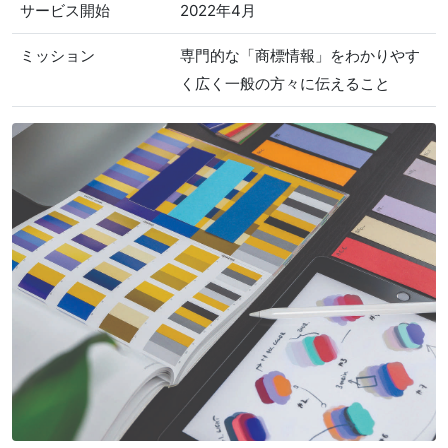
サービス開始
2022年4月
ミッション
専門的な「商標情報」をわかりやす
く広く一般の方々に伝えること