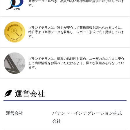
商標データに基づき、品質の高い商標情報の提供に取り組んでいま
す。
ブランドテラスは、誰もが安心して商標情報を調べられるように、
特許庁より商標データを収集し、レポート形式で広く提供していま
す。
ブランドテラスは、情報の信頼性を高め、ユーザのみなさまに安心
して商標情報をお調べいただけるよう、様々な取組みを行なってい
ます。
運営会社
運営会社
パテント・インテグレーション株式
会社