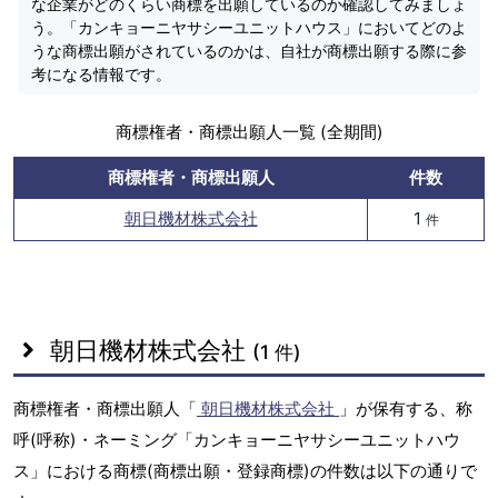
な企業がどのくらい商標を出願しているのか確認してみましょ
う。「カンキョーニヤサシーユニットハウス」においてどのよ
うな商標出願がされているのかは、自社が商標出願する際に参
考になる情報です。
商標権者・商標出願人一覧 (全期間)
商標権者・商標出願人
件数
朝日機材株式会社
1
件
朝日機材株式会社
(1 件)
商標権者・商標出願人「
朝日機材株式会社
」が保有する、称
呼(呼称)・ネーミング「カンキョーニヤサシーユニットハウ
ス」における商標(商標出願・登録商標)の件数は以下の通りで