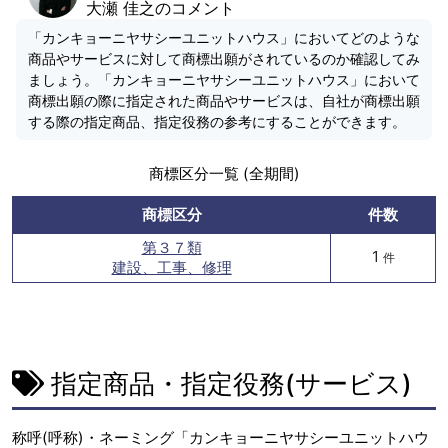
大瀬 佳之のコメント
「カンキョーニヤサシーユニットハウス」においてどのような
商品やサービスに対して商標出願がされているのか確認してみ
ましょう。「カンキョーニヤサシーユニットハウス」において
商標出願の際に指定された商品やサービスは、自社が商標出願
する際の指定商品、指定役務の参考にすることができます。
商標区分一覧 (全期間)
商標区分
件数
第３７類
1
件
建設、工事、修理
指定商品・指定役務(サービス)
称呼(呼称)・ネーミング「カンキョーニヤサシーユニットハウ