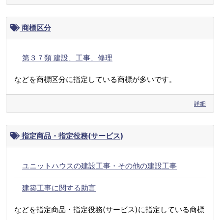
商標区分
第３７類 建設、工事、修理
などを商標区分に指定している商標が多いです。
詳細
指定商品・指定役務(サービス)
ユニットハウスの建設工事・その他の建設工事
建築工事に関する助言
などを指定商品・指定役務(サービス)に指定している商標