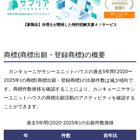
【新製品】弁理士が開発した特許読解支援ＡＩサービス
商標(商標出願・登録商標)の概要
カンキョーニヤサシーユニットハウスの過去5年間(2020〜
2025年)の商標(商標出願・登録商標)の出願件数は減少傾向で
す。商標件数推移を確認することにより、カンキョーニヤサシ
ーユニットハウスの商標出願活動のアクティビティを確認する
ことができます。
過去5年間(2020-2025年)の出願件数推移
年
件数
前年比