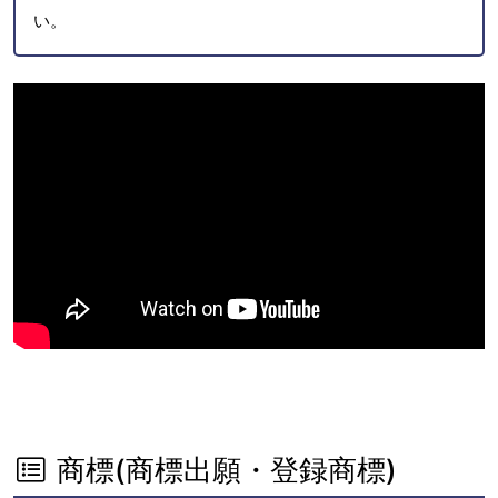
い。
商標(商標出願・登録商標)