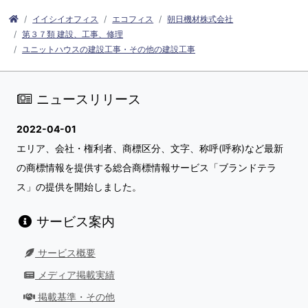
イイシイオフィス
エコフィス
朝日機材株式会社
第３７類 建設、工事、修理
ユニットハウスの建設工事・その他の建設工事
ニュースリリース
2022-04-01
エリア、会社・権利者、商標区分、文字、称呼(呼称)など最新
の商標情報を提供する総合商標情報サービス「ブランドテラ
ス」の提供を開始しました。
サービス案内
サービス概要
メディア掲載実績
掲載基準・その他