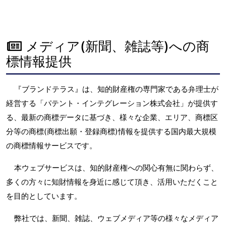
メディア(新聞、雑誌等)への商
標情報提供
『ブランドテラス』は、知的財産権の専門家である弁理士が
経営する「パテント・インテグレーション株式会社」が提供す
る、最新の商標データに基づき、様々な企業、エリア、商標区
分等の商標(商標出願・登録商標)情報を提供する国内最大規模
の商標情報サービスです。
本ウェブサービスは、知的財産権への関心有無に関わらず、
多くの方々に知財情報を身近に感じて頂き、活用いただくこと
を目的としています。
弊社では、新聞、雑誌、ウェブメディア等の様々なメディア