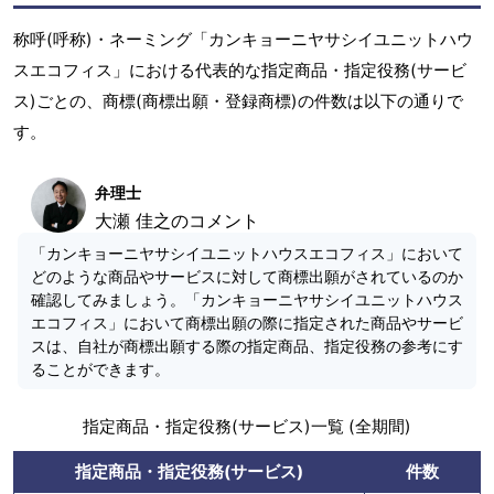
称呼(呼称)・ネーミング「カンキョーニヤサシイユニットハウ
スエコフィス」における代表的な指定商品・指定役務(サービ
ス)ごとの、商標(商標出願・登録商標)の件数は以下の通りで
す。
弁理士
大瀬 佳之のコメント
「カンキョーニヤサシイユニットハウスエコフィス」において
どのような商品やサービスに対して商標出願がされているのか
確認してみましょう。「カンキョーニヤサシイユニットハウス
エコフィス」において商標出願の際に指定された商品やサービ
スは、自社が商標出願する際の指定商品、指定役務の参考にす
ることができます。
指定商品・指定役務(サービス)一覧 (全期間)
指定商品・指定役務(サービス)
件数