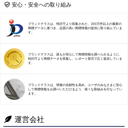
安心・安全への取り組み
ブランドテラスは、特許庁より収集された、200万件以上の最新の
商標データに基づき、品質の高い商標情報の提供に取り組んでいま
す。
ブランドテラスは、誰もが安心して商標情報を調べられるように、
特許庁より商標データを収集し、レポート形式で広く提供していま
す。
ブランドテラスは、情報の信頼性を高め、ユーザのみなさまに安心
して商標情報をお調べいただけるよう、様々な取組みを行なってい
ます。
運営会社