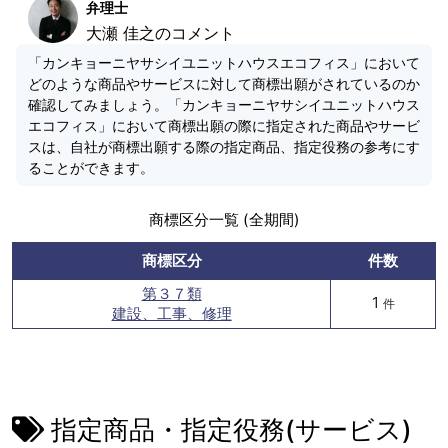
弁理士
大瀬 佳之のコメント
「カンキョーニヤサシイユニットハウスエコフィス」において
どのような商品やサービスに対して商標出願がされているのか
確認してみましょう。「カンキョーニヤサシイユニットハウス
エコフィス」において商標出願の際に指定された商品やサービ
スは、自社が商標出願する際の指定商品、指定役務の参考にす
ることができます。
商標区分一覧 (全期間)
商標区分
件数
第３７類
1
件
建設、工事、修理
指定商品・指定役務(サービス)