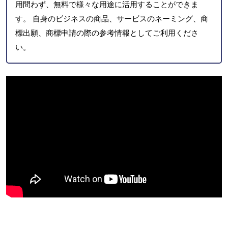
用問わず、無料で様々な用途に活用することができま
す。 自身のビジネスの商品、サービスのネーミング、商
標出願、商標申請の際の参考情報としてご利用くださ
い。