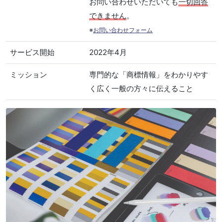
お問い合わせいただいても
一切回答
できません
。
※
お問い合わせフォーム
サービス開始
2022年4月
ミッション
専門的な「商標情報」をわかりやす
く広く一般の方々に伝えること