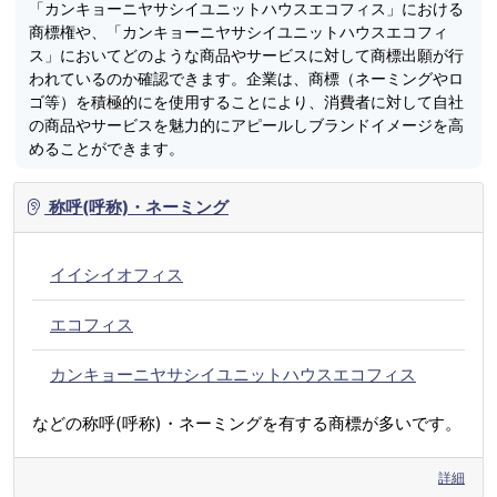
「カンキョーニヤサシイユニットハウスエコフィス」における
商標権や、「カンキョーニヤサシイユニットハウスエコフィ
ス」においてどのような商品やサービスに対して商標出願が行
われているのか確認できます。企業は、商標（ネーミングやロ
ゴ等）を積極的にを使用することにより、消費者に対して自社
の商品やサービスを魅力的にアピールしブランドイメージを高
めることができます。
称呼(呼称)・ネーミング
イイシイオフィス
エコフィス
カンキョーニヤサシイユニットハウスエコフィス
などの称呼(呼称)・ネーミングを有する商標が多いです。
詳細