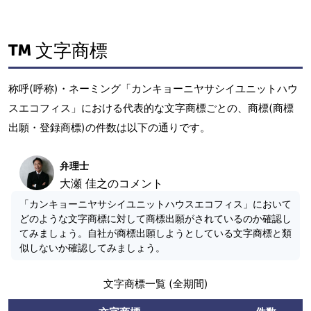
文字商標
称呼(呼称)・ネーミング「カンキョーニヤサシイユニットハウ
スエコフィス」における代表的な文字商標ごとの、商標(商標
出願・登録商標)の件数は以下の通りです。
弁理士
大瀬 佳之のコメント
「カンキョーニヤサシイユニットハウスエコフィス」において
どのような文字商標に対して商標出願がされているのか確認し
てみましょう。自社が商標出願しようとしている文字商標と類
似しないか確認してみましょう。
文字商標一覧 (全期間)