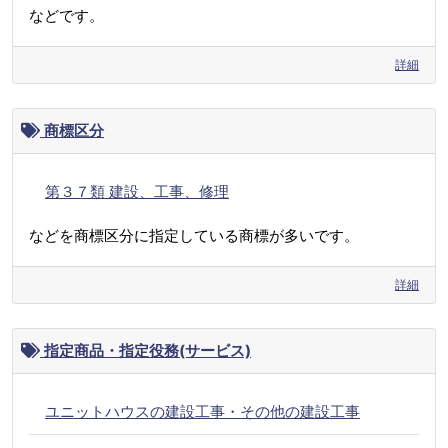
などです。
詳細
商標区分
第３７類 建設、工事、修理
などを商標区分に指定している商標が多いです。
詳細
指定商品・指定役務(サービス)
ユニットハウスの建設工事・その他の建設工事