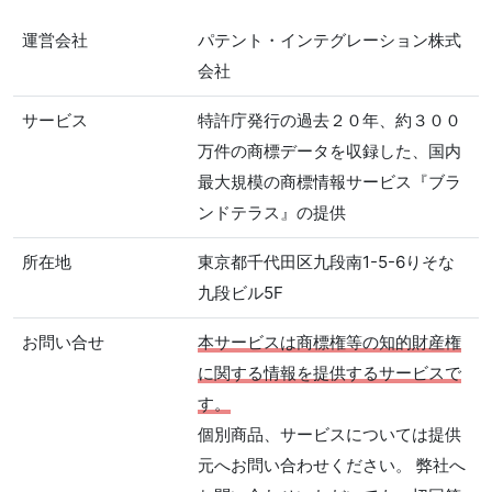
運営会社
パテント・インテグレーション株式
会社
サービス
特許庁発行の過去２０年、約３００
万件の商標データを収録した、国内
最大規模の商標情報サービス『ブラ
ンドテラス』の提供
所在地
東京都千代田区九段南1-5-6りそな
九段ビル5F
お問い合せ
本サービスは商標権等の知的財産権
に関する情報を提供するサービスで
す。
個別商品、サービスについては提供
元へお問い合わせください。 弊社へ