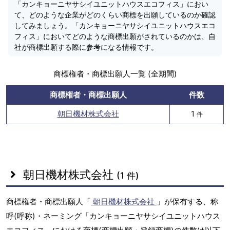
「カンキョーニヤサシイユニットハウスエコフィス」におい
て、どのような企業がどのくらい商標を出願しているのか確認
してみましょう。「カンキョーニヤサシイユニットハウスエコ
フィス」においてどのような商標出願がされているのかは、自
社が商標出願する際に参考になる情報です。
商標権者・商標出願人一覧 (全期間)
商標権者・商標出願人
件数
朝日機材株式会社
1
件
朝日機材株式会社
(1 件)
商標権者・商標出願人「
朝日機材株式会社
」が保有する、称
呼(呼称)・ネーミング「カンキョーニヤサシイユニットハウス