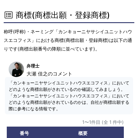
商標(商標出願・登録商標)
称呼(呼称)・ネーミング「カンキョーニヤサシイユニットハウ
スエコフィス」における商標(商標出願・登録商標)は以下の通
りです(商標出願番号の降順に並べています)。
弁理士
大瀬 佳之のコメント
「カンキョーニヤサシイユニットハウスエコフィス」において
どのような商標出願がされているのか確認してみましょう。
「カンキョーニヤサシイユニットハウスエコフィス」において
どのような商標出願がされているのかは、自社が商標出願する
際に参考になる情報です。
1〜1件目 (全 1 件中)
番号
概要