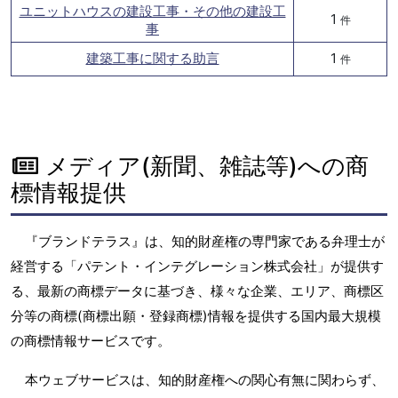
ユニットハウスの建設工事・その他の建設工
1
件
事
建築工事に関する助言
1
件
メディア(新聞、雑誌等)への商
標情報提供
『ブランドテラス』は、知的財産権の専門家である弁理士が
経営する「パテント・インテグレーション株式会社」が提供す
る、最新の商標データに基づき、様々な企業、エリア、商標区
分等の商標(商標出願・登録商標)情報を提供する国内最大規模
の商標情報サービスです。
本ウェブサービスは、知的財産権への関心有無に関わらず、