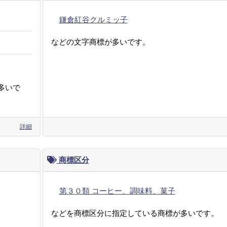
鎌倉紅谷クルミッ子
などの文字商標が多いです。
多いで
詳細
商標区分
第３０類 コーヒー、調味料、菓子
などを商標区分に指定している商標が多いです。