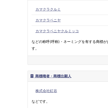
カマクラクルミ
カマクラベニヤ
カマクラベニヤクルミッコ
などの称呼(呼称)・ネーミングを有する商標が
す。
商標権者・商標出願人
株式会社紅谷
などです。