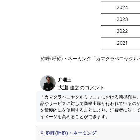
2024
2023
2022
2021
称呼(呼称)・ネーミング「カマクラベニヤクル
弁理士
大瀬 佳之のコメント
「カマクラベニヤクルミッコ」における商標権や
品やサービスに対して商標出願が行われているの
を積極的にを使用することにより、消費者に対し
イメージを高めることができます。
称呼(呼称)・ネーミング