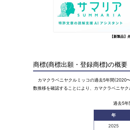
【新製品】
商標(商標出願・登録商標)の概要
カマクラベニヤクルミッコの過去5年間(2020
数推移を確認することにより、カマクラベニヤク
過去5年間
年
2025