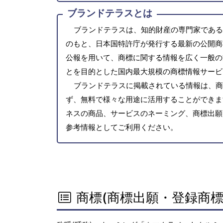
ブランドテラスとは
ブランドテラスは、知的財産の専門家である
のもと、日本国特許庁が発行する最新の公開商
公報を用いて、商標に関する情報を広く一般の
とを目的とした国内最大規模の商標情報サービ
ブランドテラスに掲載されている情報は、商
ず、無料で様々な用途に活用することができま
ネスの商品、サービスのネーミング、商標出願
参考情報としてご利用ください。
商標(商標出願・登録商標