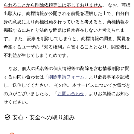
られることから削除依頼等には応じておりません
。 なお、商標
出願人は、商標情報が公開される前提を理解した上で、自分自
身の意思により商標出願を行っていると考えると、商標情報を
掲載するにあたり法的な問題は通常存在しないと考えられま
す。 また、記事を削除してしまうと、商標情報の調査、閲覧を
希望するユーザの『知る権利』を害することとなり、閲覧者に
不利益が生じてしまうためです。
なお、個人の氏名等の個人情報等の削除を含む情報削除に関
するお問い合わせは「
削除申請フォーム
」より必要事項を記載
し、送信してください。 その他、本サービスについてお気づき
の点がございましたら、「
お問い合わせ
」よりお気軽にお知ら
せください。
安心・安全への取り組み