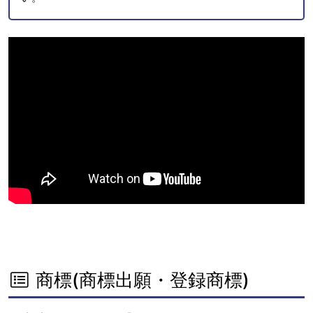
商標(商標出願・登録商標)