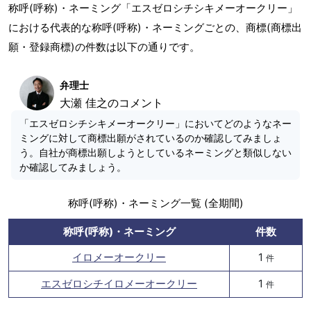
称呼(呼称)・ネーミング「エスゼロシチシキメーオークリー」
における代表的な称呼(呼称)・ネーミングごとの、商標(商標出
願・登録商標)の件数は以下の通りです。
弁理士
大瀬 佳之のコメント
「エスゼロシチシキメーオークリー」においてどのようなネー
ミングに対して商標出願がされているのか確認してみましょ
う。自社が商標出願しようとしているネーミングと類似しない
か確認してみましょう。
称呼(呼称)・ネーミング一覧 (全期間)
称呼(呼称)・ネーミング
件数
イロメーオークリー
1
件
エスゼロシチイロメーオークリー
1
件