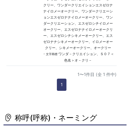
クリー、ワンダークリエイションエスゼロナ
ナイロメーオークリー、ワンダークリエーシ
ョンエスゼロナナイロメーオークリー、ワン
ダークリエーション、エスゼロシチイロメー
オークリー、エスゼロナナイロメーオークリ
ー、エスゼロシチシキメーオークリー、エス
ゼロナナシキメーオークリー、イロメーオー
クリー、シキメーオークリー、オークリー
・
ワンダ－クリエイション、Ｓ０７＜
文字商標
色名＞オ－クリ－
1〜1件目 (全 1 件中)
1
称呼(呼称)・ネーミング