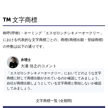
文字商標
称呼(呼称)・ネーミング「エスゼロシチシキメーオークリー」
における代表的な文字商標ごとの、商標(商標出願・登録商標)
の件数は以下の通りです。
弁理士
大瀬 佳之のコメント
「エスゼロシチシキメーオークリー」においてどのような文字
商標に対して商標出願がされているのか確認してみましょう。
自社が商標出願しようとしている文字商標と類似しないか確認
してみましょう。
文字商標一覧 (全期間)