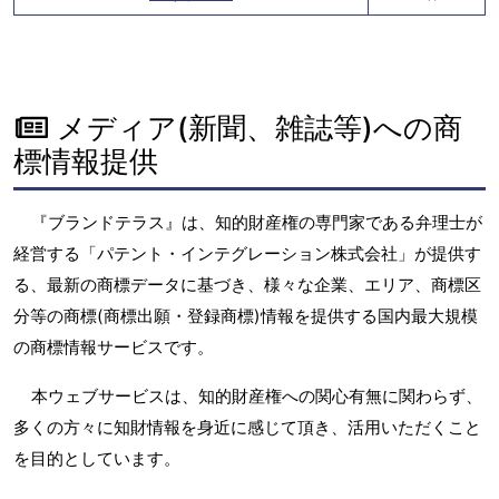
メディア(新聞、雑誌等)への商
標情報提供
『ブランドテラス』は、知的財産権の専門家である弁理士が
経営する「パテント・インテグレーション株式会社」が提供す
る、最新の商標データに基づき、様々な企業、エリア、商標区
分等の商標(商標出願・登録商標)情報を提供する国内最大規模
の商標情報サービスです。
本ウェブサービスは、知的財産権への関心有無に関わらず、
多くの方々に知財情報を身近に感じて頂き、活用いただくこと
を目的としています。