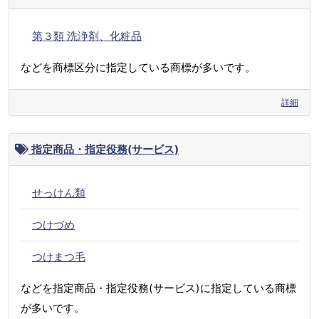
第３類 洗浄剤、化粧品
などを商標区分に指定している商標が多いです。
詳細
指定商品・指定役務(サービス)
せっけん類
つけづめ
つけまつ毛
などを指定商品・指定役務(サービス)に指定している商標
が多いです。