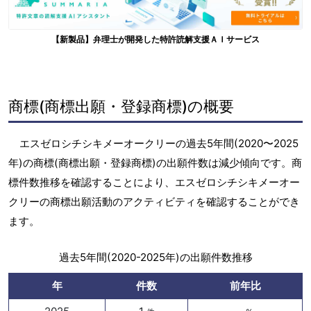
【新製品】弁理士が開発した特許読解支援ＡＩサービス
商標(商標出願・登録商標)の概要
エスゼロシチシキメーオークリーの過去5年間(2020〜2025
年)の商標(商標出願・登録商標)の出願件数は減少傾向です。商
標件数推移を確認することにより、エスゼロシチシキメーオー
クリーの商標出願活動のアクティビティを確認することができ
ます。
過去5年間(2020-2025年)の出願件数推移
年
件数
前年比