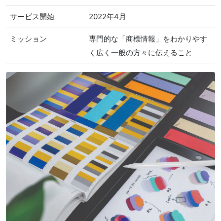
サービス開始
2022年4月
ミッション
専門的な「商標情報」をわかりやす
く広く一般の方々に伝えること