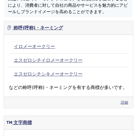
により、消費者に対して自社の商品やサービスを魅力的にアピ
ールしブランドイメージを高めることができます。
称呼(呼称)・ネーミング
イロメーオークリー
エスゼロシチイロメーオークリー
エスゼロシチシキメーオークリー
などの称呼(呼称)・ネーミングを有する商標が多いです。
詳細
文字商標