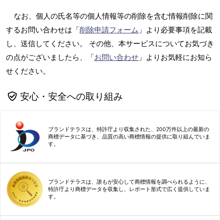
なお、個人の氏名等の個人情報等の削除を含む情報削除に関
するお問い合わせは「
削除申請フォーム
」より必要事項を記載
し、送信してください。 その他、本サービスについてお気づき
の点がございましたら、「
お問い合わせ
」よりお気軽にお知ら
せください。
安心・安全への取り組み
ブランドテラスは、特許庁より収集された、200万件以上の最新の
商標データに基づき、品質の高い商標情報の提供に取り組んでいま
す。
ブランドテラスは、誰もが安心して商標情報を調べられるように、
特許庁より商標データを収集し、レポート形式で広く提供していま
す。