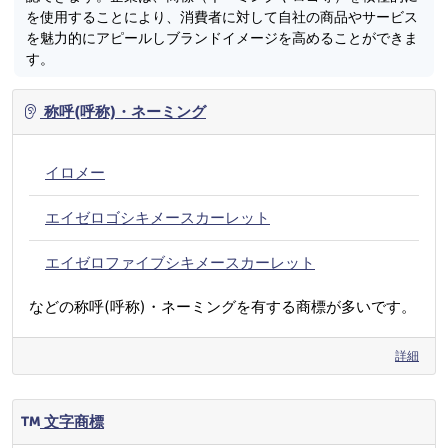
を使用することにより、消費者に対して自社の商品やサービス
を魅力的にアピールしブランドイメージを高めることができま
す。
称呼(呼称)・ネーミング
イロメー
エイゼロゴシキメースカーレット
エイゼロファイブシキメースカーレット
などの称呼(呼称)・ネーミングを有する商標が多いです。
詳細
文字商標