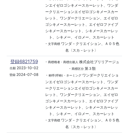
ンエイゼロゴシキメースカーレット、ワンダ
ークリエーションエイゼロゴシキメースカー
レット、ワンダークリエーション、エイゼロ
ゴシキメースカーレット、エイゼロファイブ
シキメースカーレット、シキメースカーレッ
ト、シキメー、イロメー、スカーレット
・
ワンダ－クリエイション、Ａ０５色
文字商標
名〈スカ－レット〉
登録6821759
・
株式会社ブリリアージュ
商標権者・商標出願人
2023-10-02
・
第３類
出願
商標区分
2024-07-08
・
ワンダークリエイショ
登録
称呼(呼称)・ネーミング
ンエイゼロゴシキメースカーレット、ワンダ
ークリエーションエイゼロゴシキメースカー
レット、ワンダークリエーション、エイゼロ
ゴシキメースカーレット、エイゼロファイブ
シキメースカーレット、シキメースカーレッ
ト、シキメー、イロメー、スカーレット
・
ワンダ－クリエイション、Ａ０５色
文字商標
名〈スカ－レット〉