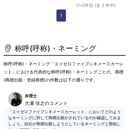
1〜2件目 (全 2 件中)
1
称呼(呼称)・ネーミング
称呼(呼称)・ネーミング「エイゼロファイブシキメースカーレ
ット」における代表的な称呼(呼称)・ネーミングごとの、商標
(商標出願・登録商標)の件数は以下の通りです。
弁理士
大瀬 佳之のコメント
「エイゼロファイブシキメースカーレット」においてどのよう
なネーミングに対して商標出願がされているのか確認してみま
しょう。自社が商標出願しようとしているネーミングと類似し