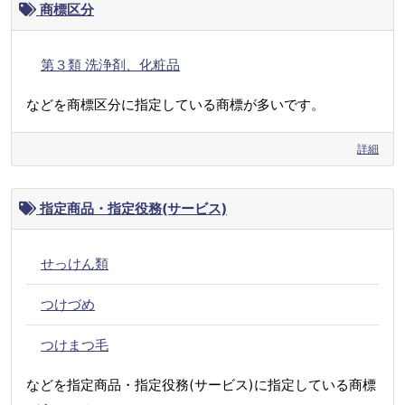
商標区分
第３類 洗浄剤、化粧品
などを商標区分に指定している商標が多いです。
詳細
指定商品・指定役務(サービス)
せっけん類
つけづめ
つけまつ毛
などを指定商品・指定役務(サービス)に指定している商標