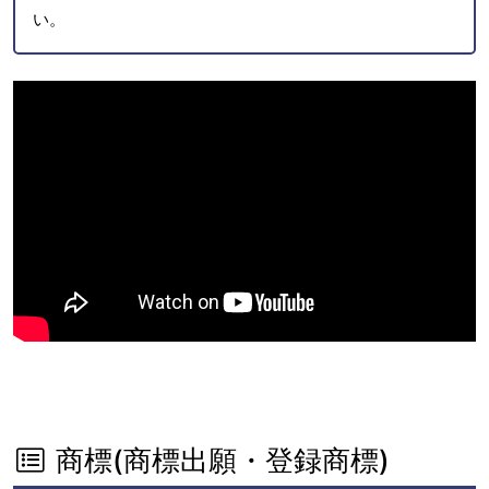
い。
商標(商標出願・登録商標)