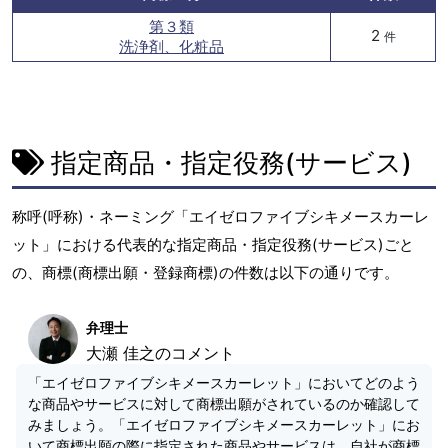
第３類
2
件
洗浄剤、化粧品
指定商品・指定役務(サービス)
称呼(呼称)・ネーミング「エイゼロファイブシキメースカーレ
ット」における代表的な指定商品・指定役務(サービス)ごと
の、商標(商標出願・登録商標)の件数は以下の通りです。
弁理士
大瀬 佳之のコメント
「エイゼロファイブシキメースカーレット」においてどのよう
な商品やサービスに対して商標出願がされているのか確認して
みましょう。「エイゼロファイブシキメースカーレット」にお
いて商標出願の際に指定された商品やサービスは、自社が商標