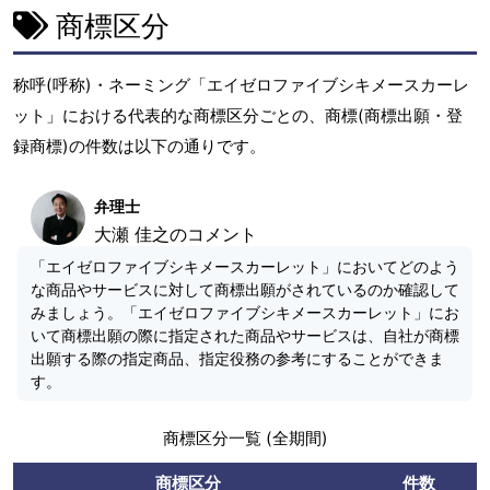
商標区分
称呼(呼称)・ネーミング「エイゼロファイブシキメースカーレ
ット」における代表的な商標区分ごとの、商標(商標出願・登
録商標)の件数は以下の通りです。
弁理士
大瀬 佳之のコメント
「エイゼロファイブシキメースカーレット」においてどのよう
な商品やサービスに対して商標出願がされているのか確認して
みましょう。「エイゼロファイブシキメースカーレット」にお
いて商標出願の際に指定された商品やサービスは、自社が商標
出願する際の指定商品、指定役務の参考にすることができま
す。
商標区分一覧 (全期間)
商標区分
件数