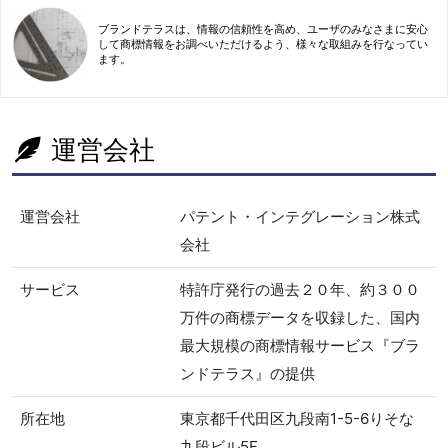
ブランドテラスは、情報の信頼性を高め、ユーザのみなさまに安心
して商標情報をお調べいただけるよう、様々な取組みを行なってい
ます。
運営会社
運営会社
パテント・インテグレーション株式
会社
サービス
特許庁発行の過去２０年、約３００
万件の商標データを収録した、国内
最大規模の商標情報サービス『ブラ
ンドテラス』の提供
所在地
東京都千代田区九段南1-5-6りそな
九段ビル5F