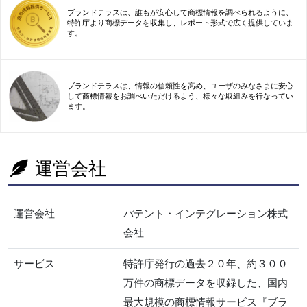
ブランドテラスは、誰もが安心して商標情報を調べられるように、
特許庁より商標データを収集し、レポート形式で広く提供していま
す。
ブランドテラスは、情報の信頼性を高め、ユーザのみなさまに安心
して商標情報をお調べいただけるよう、様々な取組みを行なってい
ます。
運営会社
運営会社
パテント・インテグレーション株式
会社
サービス
特許庁発行の過去２０年、約３００
万件の商標データを収録した、国内
最大規模の商標情報サービス『ブラ