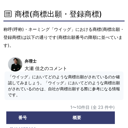
商標(商標出願・登録商標)
称呼(呼称)・ネーミング「ウイッグ」における商標(商標出願・
登録商標)は以下の通りです(商標出願番号の降順に並べていま
す)。
弁理士
大瀬 佳之のコメント
「ウイッグ」においてどのような商標出願がされているのか確
認してみましょう。「ウイッグ」においてどのような商標出願
がされているのかは、自社が商標出願する際に参考になる情報
です。
1〜10件目 (全 23 件中)
番号
概要