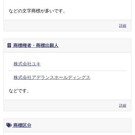
などの文字商標が多いです。
詳細
商標権者・商標出願人
株式会社ユキ
株式会社アデランスホールディングス
などです。
詳細
商標区分