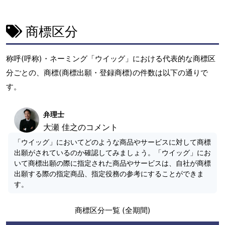
商標区分
称呼(呼称)・ネーミング「ウイッグ」における代表的な商標区
分ごとの、商標(商標出願・登録商標)の件数は以下の通りで
す。
弁理士
大瀬 佳之のコメント
「ウイッグ」においてどのような商品やサービスに対して商標
出願がされているのか確認してみましょう。「ウイッグ」にお
いて商標出願の際に指定された商品やサービスは、自社が商標
出願する際の指定商品、指定役務の参考にすることができま
す。
商標区分一覧 (全期間)