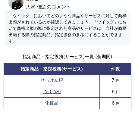
大瀬 佳之のコメント
「ウイッグ」においてどのような商品やサービスに対して商標
出願がされているのか確認してみましょう。「ウイッグ」にお
いて商標出願の際に指定された商品やサービスは、自社が商標
出願する際の指定商品、指定役務の参考にすることができま
す。
指定商品・指定役務(サービス)一覧 (全期間)
指定商品・指定役務(サービス)
件数
せっけん類
7
件
つけづめ
6
件
化粧品
6
件