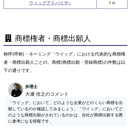
ウィッグアドバイザ−
1
件
商標権者・商標出願人
称呼(呼称)・ネーミング「ウイッグ」における代表的な商標権
者・商標出願人ごとの、商標(商標出願・登録商標)の件数は以
下の通りです。
弁理士
大瀬 佳之のコメント
「ウイッグ」において、どのような企業がどのくらい商標を出
願しているのか確認してみましょう。「ウイッグ」においてど
のような商標出願がされているのかは、自社が商標出願する際
に参考になる情報です。