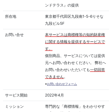
ンドテラス』の提供
所在地
東京都千代田区九段南1-5-6りそな
九段ビル5F
お問い合せ
本サービスは商標権等の知的財産権
に関する情報を提供するサービスで
す。
個別商品、サービスについては提供
元へお問い合わせください。 弊社へ
お問い合わせいただいても
一切回答
できません
。
※
お問い合わせフォーム
サービス開始
2022年4月
ミッション
専門的な「商標情報」をわかりやす