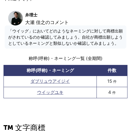
弁理士
大瀬 佳之のコメント
「ウイッグ」においてどのようなネーミングに対して商標出願
がされているのか確認してみましょう。自社が商標出願しよう
としているネーミングと類似しないか確認してみましょう。
称呼(呼称)・ネーミング一覧 (全期間)
称呼(呼称)・ネーミング
件数
ダブリュウアイジイ
15
件
ウイッグユキ
4
件
文字商標