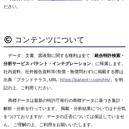
ださい。
コンテンツについて
データ、文書、図表類に関する権利は全て「
統合特許検索・
分析サービス パテント・インテグレーション
」に帰属します。
社内資料、社外報告資料等(有償・無償問わず)に掲載する際は
出典「ブランドテラス, URL:
https://patent-i.com/tm/
」を明
記の上、ご利用ください。
商標データは最新の特許庁発行の商標データに基づき集計・
解析・分析を行っています。 掲載・分析結果については十分気
をつけておりますが、データの正否については保証していませ
ん。 ご理解の上、ご利用をお願いいたします。