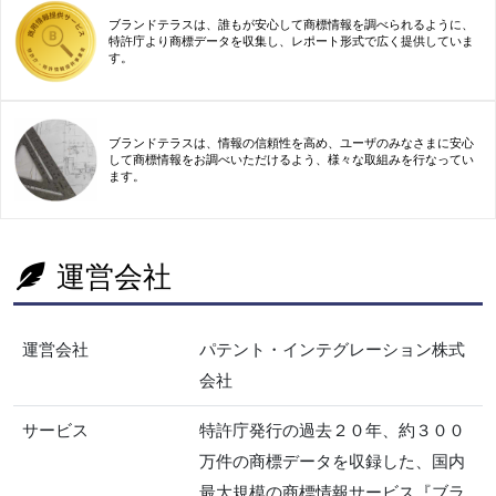
ブランドテラスは、誰もが安心して商標情報を調べられるように、
特許庁より商標データを収集し、レポート形式で広く提供していま
す。
ブランドテラスは、情報の信頼性を高め、ユーザのみなさまに安心
して商標情報をお調べいただけるよう、様々な取組みを行なってい
ます。
運営会社
運営会社
パテント・インテグレーション株式
会社
サービス
特許庁発行の過去２０年、約３００
万件の商標データを収録した、国内
最大規模の商標情報サービス『ブラ