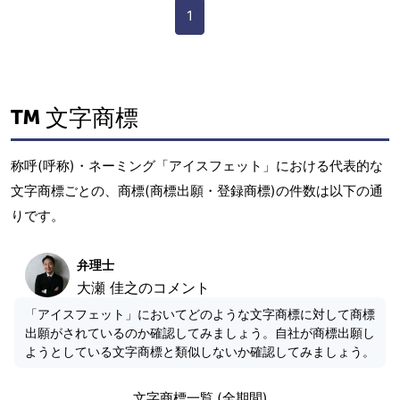
1
文字商標
称呼(呼称)・ネーミング「アイスフェット」における代表的な
文字商標ごとの、商標(商標出願・登録商標)の件数は以下の通
りです。
弁理士
大瀬 佳之のコメント
「アイスフェット」においてどのような文字商標に対して商標
出願がされているのか確認してみましょう。自社が商標出願し
ようとしている文字商標と類似しないか確認してみましょう。
文字商標一覧 (全期間)