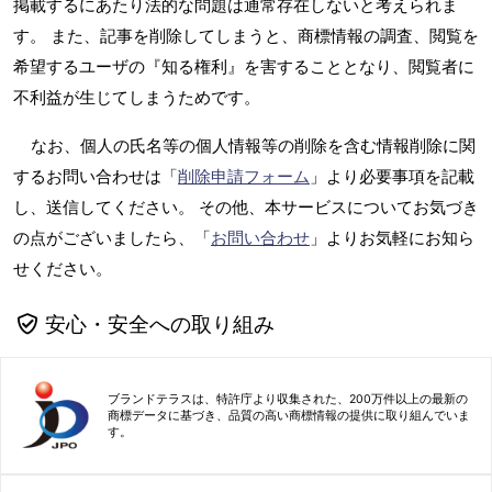
掲載するにあたり法的な問題は通常存在しないと考えられま
す。 また、記事を削除してしまうと、商標情報の調査、閲覧を
希望するユーザの『知る権利』を害することとなり、閲覧者に
不利益が生じてしまうためです。
なお、個人の氏名等の個人情報等の削除を含む情報削除に関
するお問い合わせは「
削除申請フォーム
」より必要事項を記載
し、送信してください。 その他、本サービスについてお気づき
の点がございましたら、「
お問い合わせ
」よりお気軽にお知ら
せください。
安心・安全への取り組み
ブランドテラスは、特許庁より収集された、200万件以上の最新の
商標データに基づき、品質の高い商標情報の提供に取り組んでいま
す。