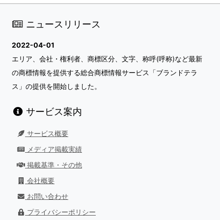
ニュースリリース
2022-04-01
エリア、会社・権利者、商標区分、文字、称呼(呼称)など最新
の商標情報を提供する総合商標情報サービス「ブランドテラ
ス」の提供を開始しました。
サービス案内
サービス概要
メディア掲載実績
掲載基準・その他
会社概要
お問い合わせ
プライバシーポリシー