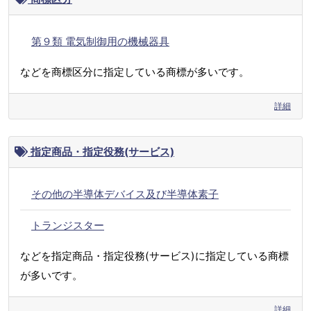
第９類 電気制御用の機械器具
などを商標区分に指定している商標が多いです。
詳細
指定商品・指定役務(サービス)
その他の半導体デバイス及び半導体素子
トランジスター
などを指定商品・指定役務(サービス)に指定している商標
が多いです。
詳細