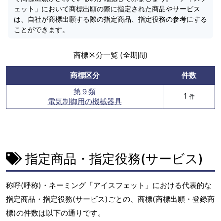
ェット」において商標出願の際に指定された商品やサービス
は、自社が商標出願する際の指定商品、指定役務の参考にする
ことができます。
商標区分一覧 (全期間)
商標区分
件数
第９類
1
件
電気制御用の機械器具
指定商品・指定役務(サービス)
称呼(呼称)・ネーミング「アイスフェット」における代表的な
指定商品・指定役務(サービス)ごとの、商標(商標出願・登録商
標)の件数は以下の通りです。