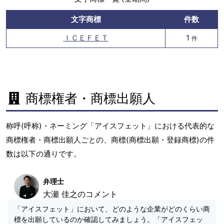
文字商標
件数
ＩＣＥＦＥＴ
1
件
商標権者・商標出願人
称呼(呼称)・ネーミング「アイスフェット」における代表的な
商標権者・商標出願人ごとの、商標(商標出願・登録商標)の件
数は以下の通りです。
弁理士
大瀬 佳之のコメント
「アイスフェット」において、どのような企業がどのくらい商
標を出願しているのか確認してみましょう。「アイスフェッ