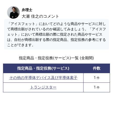
弁理士
大瀬 佳之のコメント
「アイスフェット」においてどのような商品やサービスに対し
て商標出願がされているのか確認してみましょう。「アイスフ
ェット」において商標出願の際に指定された商品やサービス
は、自社が商標出願する際の指定商品、指定役務の参考にする
ことができます。
指定商品・指定役務(サービス)一覧 (全期間)
指定商品・指定役務(サービス)
件数
その他の半導体デバイス及び半導体素子
1
件
トランジスター
1
件