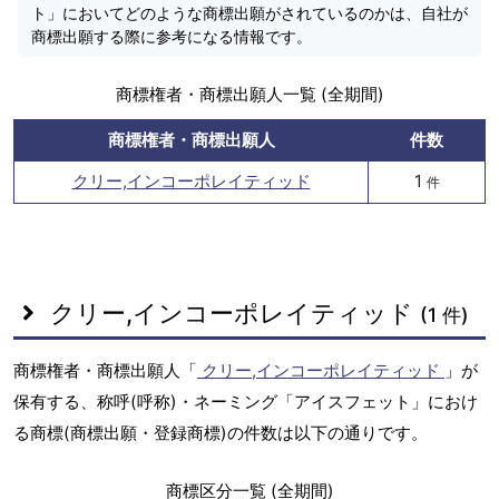
ト」においてどのような商標出願がされているのかは、自社が
商標出願する際に参考になる情報です。
商標権者・商標出願人一覧 (全期間)
商標権者・商標出願人
件数
クリー,インコーポレイティッド
1
件
クリー,インコーポレイティッド
(1 件)
商標権者・商標出願人「
クリー,インコーポレイティッド
」が
保有する、称呼(呼称)・ネーミング「アイスフェット」におけ
る商標(商標出願・登録商標)の件数は以下の通りです。
商標区分一覧 (全期間)