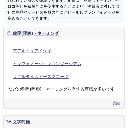
行われているのか確認できます。企業は、商標（ネーミングや
ロゴ等）を積極的にを使用することにより、消費者に対して自
社の商品やサービスを魅力的にアピールしブランドイメージを
高めることができます。
称呼(呼称)・ネーミング
アアルイイアイシイ
インフォメーションコンソーシアム
リアルタイムアースクエーク
などの称呼(呼称)・ネーミングを有する商標が多いです。
詳細
文字商標