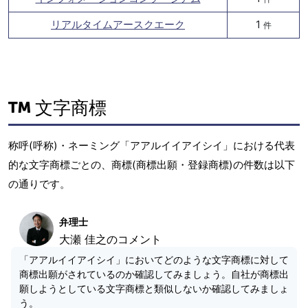
リアルタイムアースクエーク
1
件
文字商標
称呼(呼称)・ネーミング「アアルイイアイシイ」における代表
的な文字商標ごとの、商標(商標出願・登録商標)の件数は以下
の通りです。
弁理士
大瀬 佳之のコメント
「アアルイイアイシイ」においてどのような文字商標に対して
商標出願がされているのか確認してみましょう。自社が商標出
願しようとしている文字商標と類似しないか確認してみましょ
う。