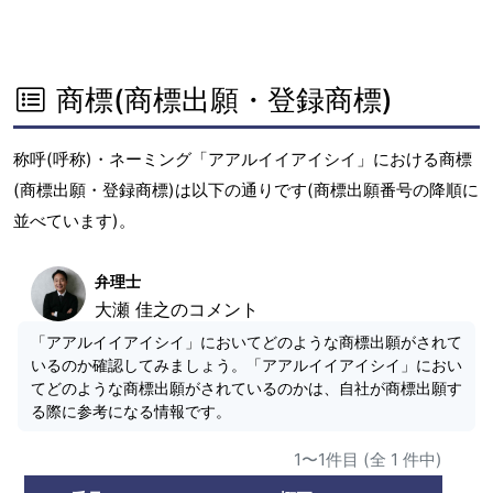
商標(商標出願・登録商標)
称呼(呼称)・ネーミング「アアルイイアイシイ」における商標
(商標出願・登録商標)は以下の通りです(商標出願番号の降順に
並べています)。
弁理士
大瀬 佳之のコメント
「アアルイイアイシイ」においてどのような商標出願がされて
いるのか確認してみましょう。「アアルイイアイシイ」におい
てどのような商標出願がされているのかは、自社が商標出願す
る際に参考になる情報です。
1〜1件目 (全 1 件中)