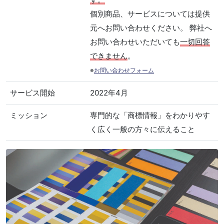
個別商品、サービスについては提供
元へお問い合わせください。 弊社へ
お問い合わせいただいても
一切回答
できません
。
※
お問い合わせフォーム
サービス開始
2022年4月
ミッション
専門的な「商標情報」をわかりやす
く広く一般の方々に伝えること