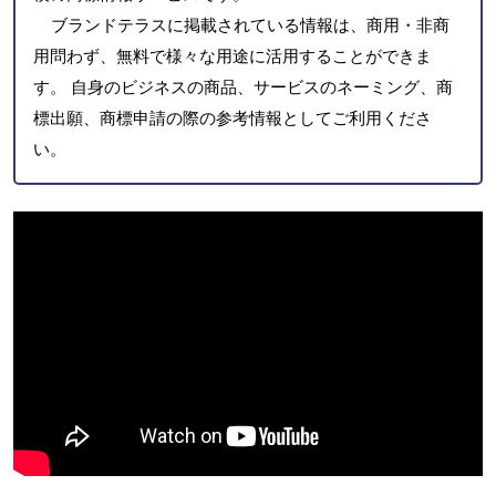
ブランドテラスに掲載されている情報は、商用・非商
用問わず、無料で様々な用途に活用することができま
す。 自身のビジネスの商品、サービスのネーミング、商
標出願、商標申請の際の参考情報としてご利用くださ
い。