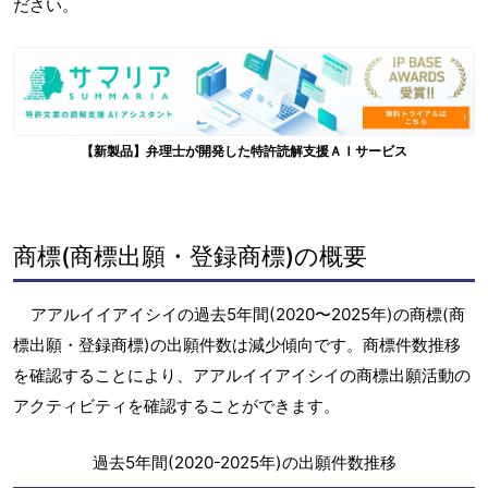
ださい。
【新製品】弁理士が開発した特許読解支援ＡＩサービス
商標(商標出願・登録商標)の概要
アアルイイアイシイの過去5年間(2020〜2025年)の商標(商
標出願・登録商標)の出願件数は減少傾向です。商標件数推移
を確認することにより、アアルイイアイシイの商標出願活動の
アクティビティを確認することができます。
過去5年間(2020-2025年)の出願件数推移