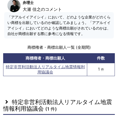
弁理士
大瀬 佳之のコメント
「アアルイイアイシイ」において、どのような企業がどのくら
い商標を出願しているのか確認してみましょう。「アアルイイ
アイシイ」においてどのような商標出願がされているのかは、
自社が商標出願する際に参考になる情報です。
商標権者・商標出願人一覧 (全期間)
商標権者・商標出願人
件数
特定非営利活動法人リアルタイム地震情報利
1
件
用協議会
特定非営利活動法人リアルタイム地震
情報利用協議会
(1 件)