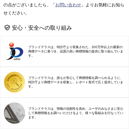
の点がございましたら、「
お問い合わせ
」よりお気軽にお知ら
せください。
安心・安全への取り組み
ブランドテラスは、特許庁より収集された、200万件以上の最新の
商標データに基づき、品質の高い商標情報の提供に取り組んでいま
す。
ブランドテラスは、誰もが安心して商標情報を調べられるように、
特許庁より商標データを収集し、レポート形式で広く提供していま
す。
ブランドテラスは、情報の信頼性を高め、ユーザのみなさまに安心
して商標情報をお調べいただけるよう、様々な取組みを行なってい
ます。