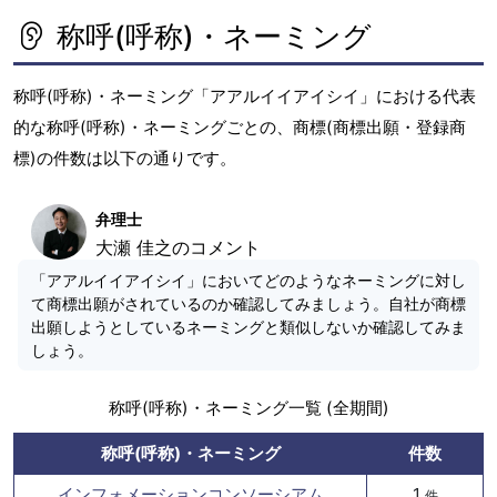
称呼(呼称)・ネーミング
称呼(呼称)・ネーミング「アアルイイアイシイ」における代表
的な称呼(呼称)・ネーミングごとの、商標(商標出願・登録商
標)の件数は以下の通りです。
弁理士
大瀬 佳之のコメント
「アアルイイアイシイ」においてどのようなネーミングに対し
て商標出願がされているのか確認してみましょう。自社が商標
出願しようとしているネーミングと類似しないか確認してみま
しょう。
称呼(呼称)・ネーミング一覧 (全期間)
称呼(呼称)・ネーミング
件数
インフォメーションコンソーシアム
1
件