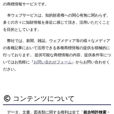
の商標情報サービスです。
本ウェブサービスは、知的財産権への関心有無に関わらず、
多くの方々に知財情報を身近に感じて頂き、活用いただくこと
を目的としています。
弊社では、新聞、雑誌、ウェブメディア等の様々なメディア
の各種記事において活用できる各種商標情報の提供を積極的に
行っております。 提供可能な商標情報の内容、提供条件等につ
いてはお気軽に『
お問い合わせフォーム
』からお問い合わせく
ださい。
コンテンツについて
データ、文書、図表類に関する権利は全て「
統合特許検索・