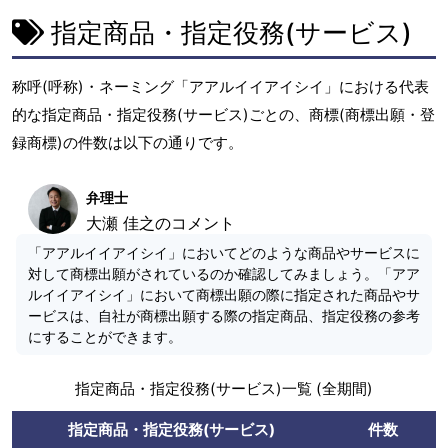
指定商品・指定役務(サービス)
称呼(呼称)・ネーミング「アアルイイアイシイ」における代表
的な指定商品・指定役務(サービス)ごとの、商標(商標出願・登
録商標)の件数は以下の通りです。
弁理士
大瀬 佳之のコメント
「アアルイイアイシイ」においてどのような商品やサービスに
対して商標出願がされているのか確認してみましょう。「アア
ルイイアイシイ」において商標出願の際に指定された商品やサ
ービスは、自社が商標出願する際の指定商品、指定役務の参考
にすることができます。
指定商品・指定役務(サービス)一覧 (全期間)
指定商品・指定役務(サービス)
件数